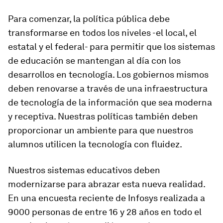
Para comenzar, la política pública debe
transformarse en todos los niveles -el local, el
estatal y el federal- para permitir que los sistemas
de educación se mantengan al día con los
desarrollos en tecnología. Los gobiernos mismos
deben renovarse a través de una infraestructura
de tecnología de la información que sea moderna
y receptiva. Nuestras políticas también deben
proporcionar un ambiente para que nuestros
alumnos utilicen la tecnología con fluidez.
Nuestros sistemas educativos deben
modernizarse para abrazar esta nueva realidad.
En una encuesta reciente de Infosys realizada a
9000 personas de entre 16 y 28 años en todo el