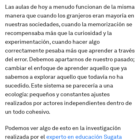
Las aulas de hoy a menudo funcionan de la misma
manera que cuando los granjeros eran mayoría en
nuestras sociedades, cuando la memorización se
recompensaba más que la curiosidad y la
experimentación, cuando hacer algo
correctamente pesaba más que aprender a través
del error. Debemos apartarnos de nuestro pasado;
cambiar el enfoque de aprender aquello que ya
sabemos a explorar aquello que todavía no ha
sucedido. Este sistema se parecería a una
ecología: pequeños y constantes ajustes
realizados por actores independientes dentro de
un todo cohesivo.
Podemos ver algo de esto en la investigación
realizada por el
experto en educación Sugata