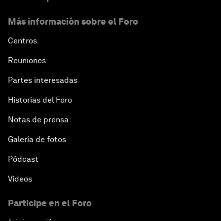
Más información sobre el Foro
Centros
Reuniones
Partes interesadas
Historias del Foro
Notas de prensa
Galería de fotos
Pódcast
Vídeos
Participe en el Foro