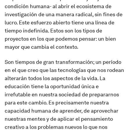
condición humana- al abrir el ecosistema de
investigación de una manera radical, sin fines de
lucro. Este esfuerzo abierto tiene una línea de
tiempo indefinida. Estos son los tipos de
proyectos en los que podemos pensar: un bien
mayor que cambia el contexto.
Son tiempos de gran transformación; un período
en el que creo que las tecnologías que nos rodean
alterarán todos los aspectos de la vida. La
educación tiene la oportunidad única e
irrefutable en nuestra sociedad de prepararnos
para este cambio. Es precisamente nuestra
capacidad humana de aprender, de aprovechar
nuestras mentes y de aplicar el pensamiento
creativo a los problemas nuevos lo que nos