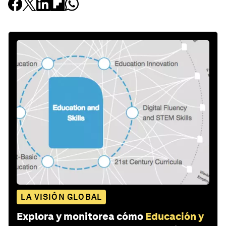
LA VISIÓN GLOBAL
Explora y monitorea cómo
Educación y