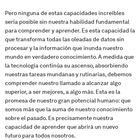
Pero ninguna de estas capacidades increíbles
sería posible sin nuestra habilidad fundamental
para comprender y aprender. Es esta capacidad la
que transforma todas las oleadas de datos sin
procesar y la información que inunda nuestro
mundo en verdadero conocimiento. A medida que
la tecnología continúa su ascenso, absorbiendo
nuestras tareas mundanas y rutinarias, debemos
comprender nuestro llamado a alcanzar algo
superior, a ser mejores, a algo más. Esta es la
promesa de nuestro gran potencial humano: que
somos más que la suma de nuestro conocimiento
sobre el pasado. Es precisamente nuestra
capacidad de aprender que abrirá un nuevo
futuro para todos nosotros.