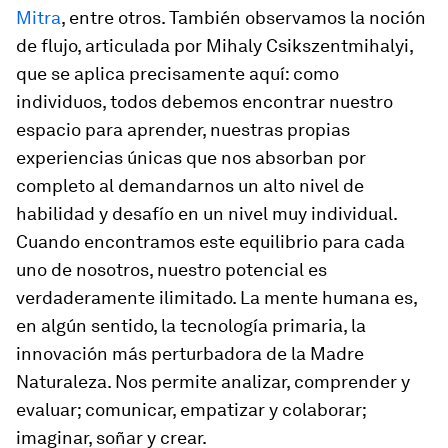
Mitra
, entre otros. También observamos la noción
de flujo, articulada por Mihaly Csikszentmihalyi,
que se aplica precisamente aquí: como
individuos, todos debemos encontrar nuestro
espacio para aprender, nuestras propias
experiencias únicas que nos absorban por
completo al demandarnos un alto nivel de
habilidad y desafío en un nivel muy individual.
Cuando encontramos este equilibrio para cada
uno de nosotros, nuestro potencial es
verdaderamente ilimitado. La mente humana es,
en algún sentido, la tecnología primaria, la
innovación más perturbadora de la Madre
Naturaleza. Nos permite analizar, comprender y
evaluar; comunicar, empatizar y colaborar;
imaginar, soñar y crear.