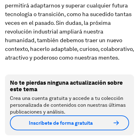
permitirá adaptarnos y superar cualquier futura
tecnología o transición, como ha sucedido tantas
veces en el pasado. Sin dudas, la próxima
revolución industrial ampliará nuestra
humanidad, también debemos traer un nuevo
contexto, hacerlo adaptable, curioso, colaborativo,
atractivo y poderoso como nuestras mentes.
No te pierdas ninguna actualización sobre
este tema
Crea una cuenta gratuita y accede a tu colección
personalizada de contenidos con nuestras últimas
publicaciones y análisis.
Inscríbete de forma gratuita