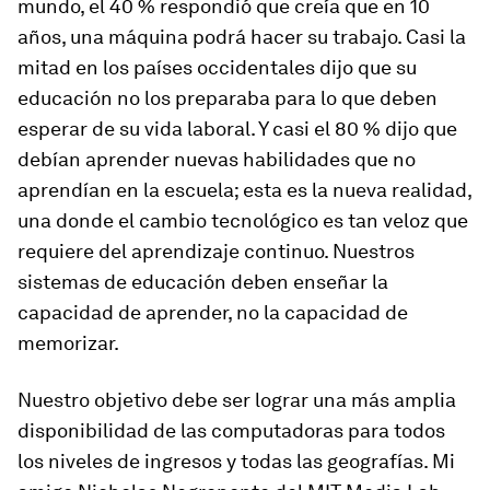
mundo, el 40 % respondió que creía que en 10
años, una máquina podrá hacer su trabajo. Casi la
mitad en los países occidentales dijo que su
educación no los preparaba para lo que deben
esperar de su vida laboral. Y casi el 80 % dijo que
debían aprender nuevas habilidades que no
aprendían en la escuela; esta es la nueva realidad,
una donde el cambio tecnológico es tan veloz que
requiere del aprendizaje continuo. Nuestros
sistemas de educación deben enseñar la
capacidad de aprender, no la capacidad de
memorizar.
Nuestro objetivo debe ser lograr una más amplia
disponibilidad de las computadoras para todos
los niveles de ingresos y todas las geografías. Mi