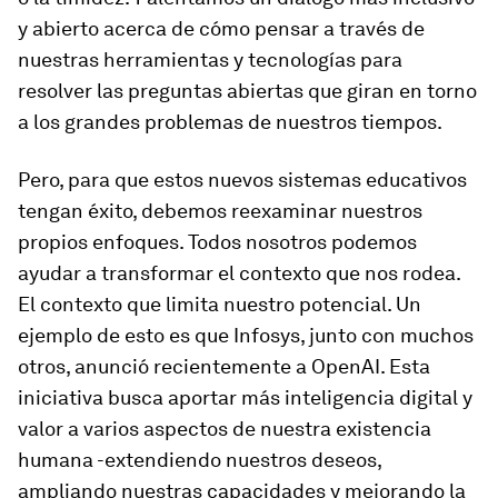
y abierto acerca de cómo pensar a través de
nuestras herramientas y tecnologías para
resolver las preguntas abiertas que giran en torno
a los grandes problemas de nuestros tiempos.
Pero, para que estos nuevos sistemas educativos
tengan éxito, debemos reexaminar nuestros
propios enfoques. Todos nosotros podemos
ayudar a transformar el contexto que nos rodea.
El contexto que limita nuestro potencial. Un
ejemplo de esto es que Infosys, junto con muchos
otros, anunció recientemente a OpenAI. Esta
iniciativa busca aportar más inteligencia digital y
valor a varios aspectos de nuestra existencia
humana -extendiendo nuestros deseos,
ampliando nuestras capacidades y mejorando la