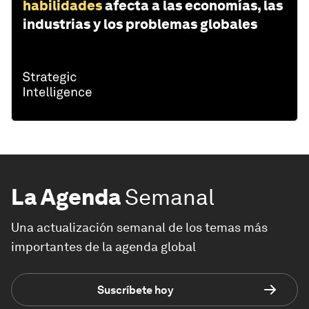
habilidades
afecta a las economías, las
industrias y los problemas globales
La Agenda
Semanal
Una actualización semanal de los temas más
importantes de la agenda global
Suscríbete hoy