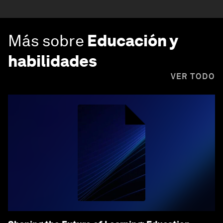
Más sobre
Educación y
habilidades
VER TODO