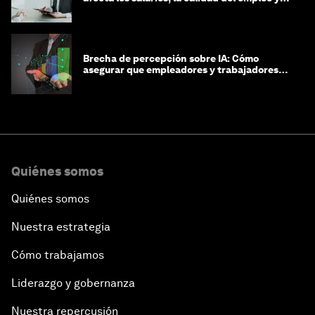
las decisiones de contratación
Brecha de percepción sobre IA: Cómo
asegurar que empleadores y trabajadores
estén preparados para la transformación
Quiénes somos
Quiénes somos
Nuestra estrategia
Cómo trabajamos
Liderazgo y gobernanza
Nuestra repercusión