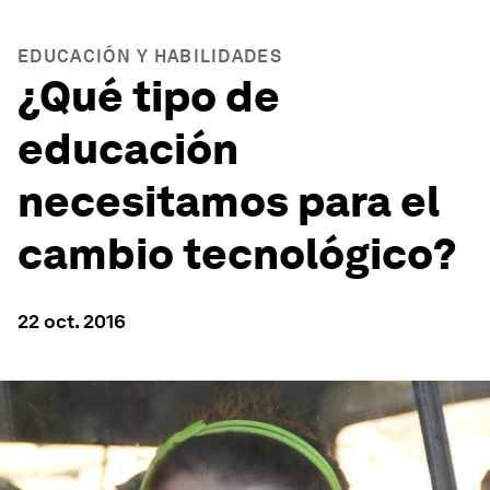
EDUCACIÓN Y HABILIDADES
¿Qué tipo de
educación
necesitamos para el
cambio tecnológico?
22 oct. 2016