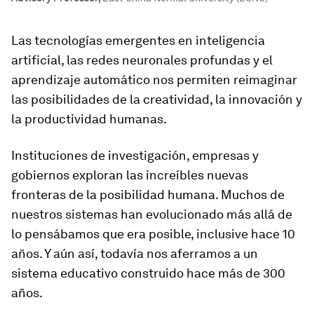
Las tecnologías emergentes en inteligencia
artificial, las redes neuronales profundas y el
aprendizaje automático nos permiten reimaginar
las posibilidades de la creatividad, la innovación y
la productividad humanas.
Instituciones de investigación, empresas y
gobiernos exploran las increíbles nuevas
fronteras de la posibilidad humana. Muchos de
nuestros sistemas han evolucionado más allá de
lo pensábamos que era posible, inclusive hace 10
años. Y aún así, todavía nos aferramos a un
sistema educativo construido hace más de 300
años.