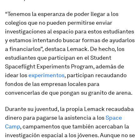
“Tenemos la esperanza de poder llegar a los
colegios que no pueden permitirse enviar
investigaciones al espacio para estos estudiantes
y estamos intentando buscar formas de ayudarlos
a financiarlos”, destaca Lemack. De hecho, los
estudiantes que participan en el Student
Spaceflight Experiments Program, además de
idear los
experimentos
, participan recaudando
fondos de las empresas locales para
convencerlas de que pongan su granito de arena.
Durante su juventud, la propia Lemack recaudaba
dinero para pagarse la asistencia a los
Space
Camp
, campamentos que también acercaban la
investigación espacial a los jóvenes. Aunque no se