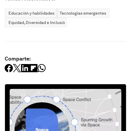
Educación y habilidades
Tecnologías emergentes
Equidad, Diversidad e Inclusión
Comparte: