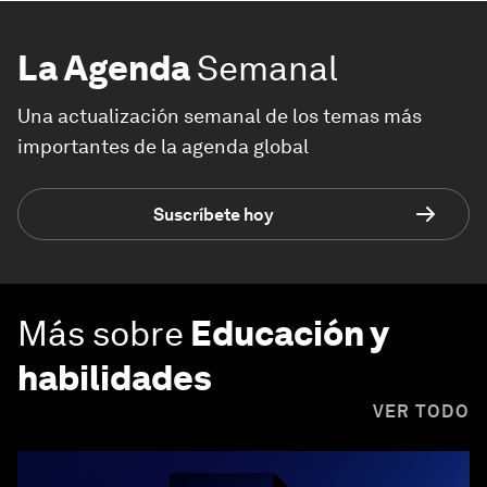
La Agenda
Semanal
Una actualización semanal de los temas más
importantes de la agenda global
Suscríbete hoy
Más sobre
Educación y
habilidades
VER TODO