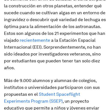
la construcción en otros planetas, entender qué
sucede cuando se cultivan algas en un entorno de
ingravidez o descubrir qué variedad de lechuga es
óptima para la alimentación de los astronautas.
Estos son algunos de los 21 experimentos que han
viajado
recientemente
a la Estación Espacial
Internacional (EEI). Sorprendentemente, no han
sido ideados por investigadores veteranos, sino
por estudiantes que pueden tener tan solo diez
años.
Más de 9.000 alumnos y alumnas de colegios,
institutos o universidades participaron con sus
propuestas en el
Student Spaceflight
Experiments Program (SSEP)
, un proyecto
educativo que permite a niños y jóvenes enviar