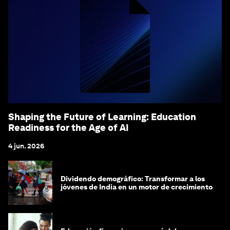
Shaping the Future of Learning: Education
Readiness for the Age of AI
4 jun. 2026
Dividendo demográfico: Transformar a los
jóvenes de India en un motor de crecimiento