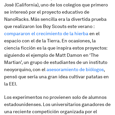
José (California), uno de los colegios que primero
se interesó por el proyecto educativo de
NanoRacks. Más sencilla era la divertida prueba
que realizaron los Boy Scouts este verano :
compararon el crecimiento de la hierba
en el
espacio con el de la Tierra. En ocasiones, la
ciencia ficción es la que inspira estos proyectos:
siguiendo el ejemplo de Matt Damon en ‘The
Martian’, un grupo de estudiantes de un instituto
neoyorquino, con el
asesoramiento de biólogos
,
pensó que sería una gran idea cultivar patatas en
la EEI.
Los experimentos no provienen solo de alumnos
estadounidenses. Los universitarios ganadores de
una reciente competición organizada por el