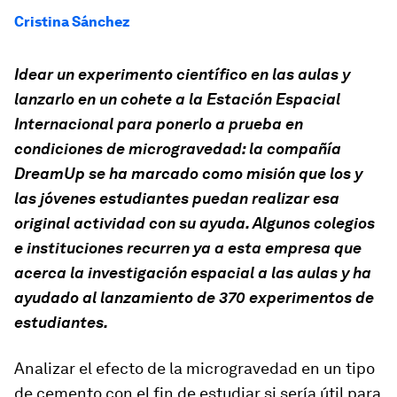
Cristina Sánchez
Idear un experimento científico en las aulas y
lanzarlo en un cohete a la Estación Espacial
Internacional para ponerlo a prueba en
condiciones de microgravedad: la compañía
DreamUp se ha marcado como misión que los y
las jóvenes estudiantes puedan realizar esa
original actividad con su ayuda. Algunos colegios
e instituciones recurren ya a esta empresa que
acerca la investigación espacial a las aulas y ha
ayudado al lanzamiento de 370 experimentos de
estudiantes.
Analizar el efecto de la microgravedad en un tipo
de cemento con el fin de estudiar si sería útil para