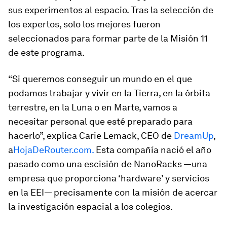
sus experimentos al espacio. Tras la selección de
los expertos, solo los mejores fueron
seleccionados para formar parte de la Misión 11
de este programa.
“Si queremos conseguir un mundo en el que
podamos trabajar y vivir en la Tierra, en la órbita
terrestre, en la Luna o en Marte, vamos a
necesitar personal que esté preparado para
hacerlo”, explica Carie Lemack, CEO de
DreamUp
,
a
HojaDeRouter.com.
Esta compañía nació el año
pasado como una escisión de NanoRacks —una
empresa que proporciona ‘hardware’ y servicios
en la EEI— precisamente con la misión de acercar
la investigación espacial a los colegios.