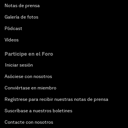
Notas de prensa
Galería de fotos
Pódcast
Vídeos
Participe en el Foro
Iniciar sesión
Asóciese con nosotros
Conviértase en miembro
Regístrese para recibir nuestras notas de prensa
Suscríbase a nuestros boletines
Contacte con nosotros