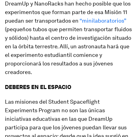
DreamUp y NanoRacks han hecho posible que los
experimentos que forman parte de esa Misión 11
puedan ser transportados en
“minilaboratorios”
(pequeños tubos que permiten transportar fluidos
y sólidos) hasta el centro de investigación situado
en la órbita terrestre. Allí, un astronauta hará que
el experimento estudiantil comience y
proporcionará los resultados a sus jóvenes
creadores.
DEBERES EN EL ESPACIO
Las misiones del Student Spaceflight
Experiments Program no son las únicas
iniciativas educativas en las que DreamUp
participa para que los jóvenes puedan llevar sus
proyectos al espacio: desde que la idea surgió en