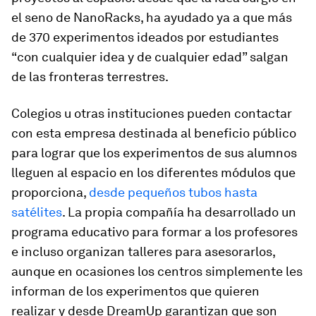
el seno de NanoRacks, ha ayudado ya a que más
de 370 experimentos ideados por estudiantes
“con cualquier idea y de cualquier edad” salgan
de las fronteras terrestres.
Colegios u otras instituciones pueden contactar
con esta empresa destinada al beneficio público
para lograr que los experimentos de sus alumnos
lleguen al espacio en los diferentes módulos que
proporciona,
desde pequeños tubos hasta
satélites
. La propia compañía ha desarrollado un
programa educativo para formar a los profesores
e incluso organizan talleres para asesorarlos,
aunque en ocasiones los centros simplemente les
informan de los experimentos que quieren
realizar y desde DreamUp garantizan que son