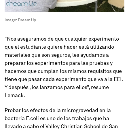
Image:
Dream Up.
“Nos aseguramos de que cualquier experimento
que el estudiante quiere hacer está utilizando
materiales que son seguros, les ayudamos a
preparar los experimentos para las pruebas y
hacemos que cumplan los mismos requisitos que
tiene que pasar cada experimento que va a la EEI.
Y después , los lanzamos para ellos”, resume
Lemack.
Probar los efectos de la microgravedad en la
bacteria E.coli es uno de los trabajos que ha
llevado a cabo el Valley Christian School de San