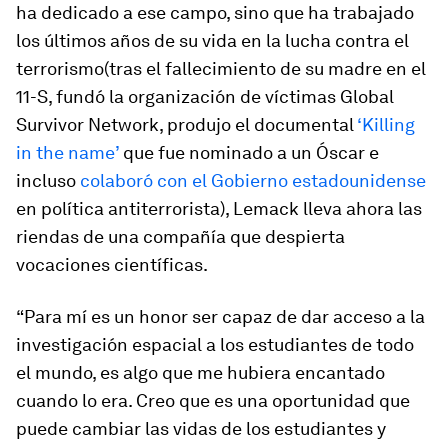
ha dedicado a ese campo, sino que ha trabajado
los últimos años de su vida en la lucha contra el
terrorismo(tras el fallecimiento de su madre en el
11-S, fundó la organización de víctimas Global
Survivor Network, produjo el documental
‘Killing
in the name’
que fue nominado a un Óscar e
incluso
colaboró con el Gobierno estadounidense
en política antiterrorista), Lemack lleva ahora las
riendas de una compañía que despierta
vocaciones científicas.
“Para mí es un honor ser capaz de dar acceso a la
investigación espacial a los estudiantes de todo
el mundo, es algo que me hubiera encantado
cuando lo era. Creo que es una oportunidad que
puede cambiar las vidas de los estudiantes y