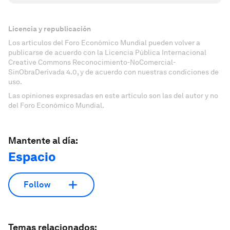
Licencia y republicación
Los artículos del Foro Económico Mundial pueden volver a
publicarse de acuerdo con la Licencia Pública Internacional
Creative Commons Reconocimiento-NoComercial-
SinObraDerivada 4.0, y de acuerdo con nuestras condiciones de
uso.
Las opiniones expresadas en este artículo son las del autor y no
del Foro Económico Mundial.
Mantente al día:
Espacio
Follow
Temas relacionados: