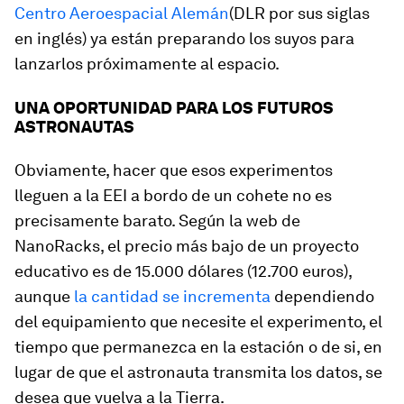
Centro Aeroespacial Alemán
(DLR por sus siglas
en inglés) ya están preparando los suyos para
lanzarlos próximamente al espacio.
UNA OPORTUNIDAD PARA LOS FUTUROS
ASTRONAUTAS
Obviamente, hacer que esos experimentos
lleguen a la EEI a bordo de un cohete no es
precisamente barato. Según la web de
NanoRacks, el precio más bajo de un proyecto
educativo es de 15.000 dólares (12.700 euros),
aunque
la cantidad se incrementa
dependiendo
del equipamiento que necesite el experimento, el
tiempo que permanezca en la estación o de si, en
lugar de que el astronauta transmita los datos, se
desea que vuelva a la Tierra.