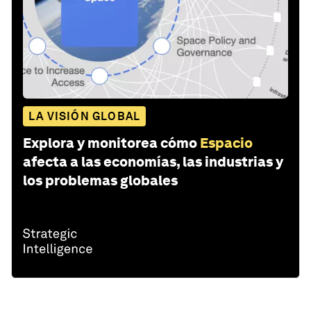
LA VISIÓN GLOBAL
Explora y monitorea cómo
Espacio
afecta a las economías, las industrias y
los problemas globales