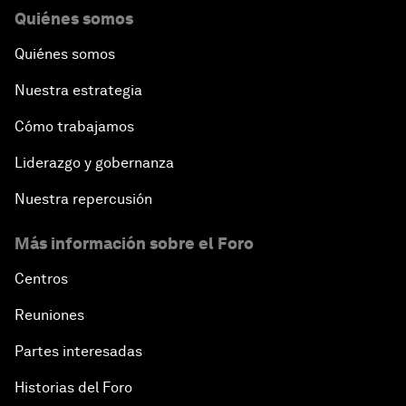
Quiénes somos
Quiénes somos
Nuestra estrategia
Cómo trabajamos
Liderazgo y gobernanza
Nuestra repercusión
Más información sobre el Foro
Centros
Reuniones
Partes interesadas
Historias del Foro