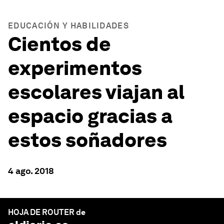
EDUCACIÓN Y HABILIDADES
Cientos de
experimentos
escolares viajan al
espacio gracias a
estos soñadores
4 ago. 2018
HOJA DE ROUTER de