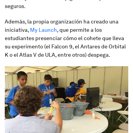
seguros.
Además, la propia organización ha creado una
iniciativa,
My Launch
, que permite a los
estudiantes presenciar cómo el cohete que lleva
su experimento (el Falcon 9, el Antares de Orbital
K o el Atlas V de ULA, entre otros) despega.