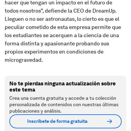
hacer que tengan un impacto en el futuro de
todos nosotros”, defiende la CEO de DreamUp.
Lleguen o no ser astronautas, lo cierto es que el
peculiar cometido de esta empresa permite que
los estudiantes se acerquen a la ciencia de una
forma distinta y apasionante probando sus
propios experimentos en condiciones de
microgravedad.
No te pierdas ninguna actualización sobre
este tema
Crea una cuenta gratuita y accede a tu colección
personalizada de contenidos con nuestras últimas
publicaciones y análisis.
Inscríbete de forma gratuita