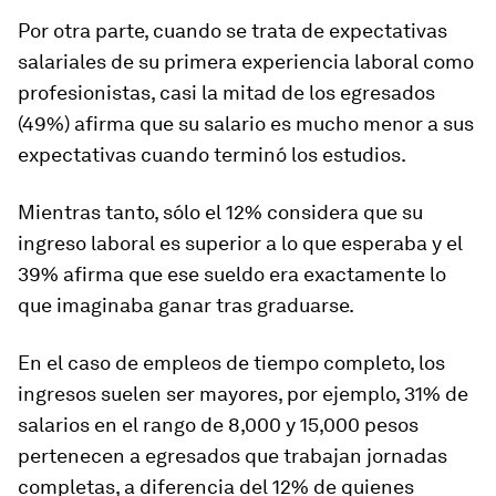
Por otra parte, cuando se trata de expectativas
salariales de su primera experiencia laboral como
profesionistas, casi la mitad de los egresados
(49%) afirma que su salario es mucho menor a sus
expectativas cuando terminó los estudios.
Mientras tanto, sólo el 12% considera que su
ingreso laboral es superior a lo que esperaba y el
39% afirma que ese sueldo era exactamente lo
que imaginaba ganar tras graduarse.
En el caso de empleos de tiempo completo, los
ingresos suelen ser mayores, por ejemplo, 31% de
salarios en el rango de 8,000 y 15,000 pesos
pertenecen a egresados que trabajan jornadas
completas, a diferencia del 12% de quienes