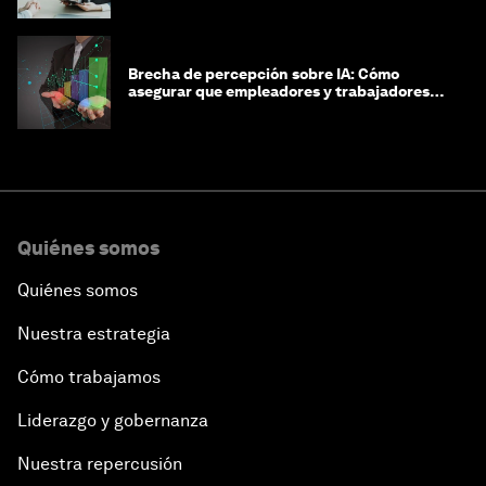
Brecha de percepción sobre IA: Cómo
asegurar que empleadores y trabajadores
estén preparados para la transformación
Quiénes somos
Quiénes somos
Nuestra estrategia
Cómo trabajamos
Liderazgo y gobernanza
Nuestra repercusión