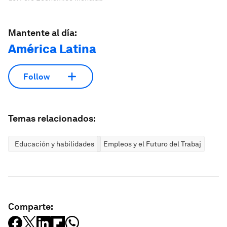
Mantente al día:
América Latina
Follow
Temas relacionados:
Educación y habilidades
Empleos y el Futuro del Trabajo
Comparte: