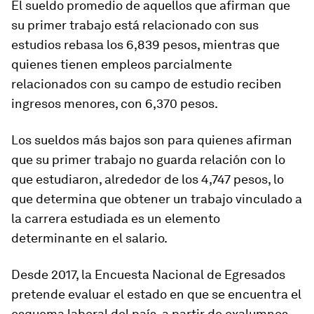
El sueldo promedio de aquellos que afirman que
su primer trabajo está relacionado con sus
estudios rebasa los 6,839 pesos, mientras que
quienes tienen empleos parcialmente
relacionados con su campo de estudio reciben
ingresos menores, con 6,370 pesos.
Los sueldos más bajos son para quienes afirman
que su primer trabajo no guarda relación con lo
que estudiaron, alrededor de los 4,747 pesos, lo
que determina que obtener un trabajo vinculado a
la carrera estudiada es un elemento
determinante en el salario.
Desde 2017, la Encuesta Nacional de Egresados
pretende evaluar el estado en que se encuentra el
esquema laboral del país, a partir de exalumnos