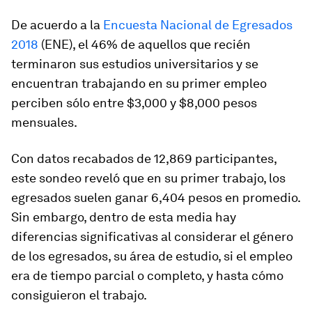
De acuerdo a la
Encuesta Nacional de Egresados
2018
(ENE), el 46% de aquellos que recién
terminaron sus estudios universitarios y se
encuentran trabajando en su primer empleo
perciben sólo entre $3,000 y $8,000 pesos
mensuales.
Con datos recabados de 12,869 participantes,
este sondeo reveló que en su primer trabajo, los
egresados suelen ganar 6,404 pesos en promedio.
Sin embargo, dentro de esta media hay
diferencias significativas al considerar el género
de los egresados, su área de estudio, si el empleo
era de tiempo parcial o completo, y hasta cómo
consiguieron el trabajo.