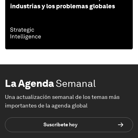
industrias y los problemas globales
La Agenda
Semanal
Una actualización semanal de los temas más
importantes de la agenda global
Suscríbete hoy