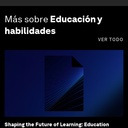
Más sobre
Educación y
habilidades
VER TODO
Shaping the Future of Learning: Education