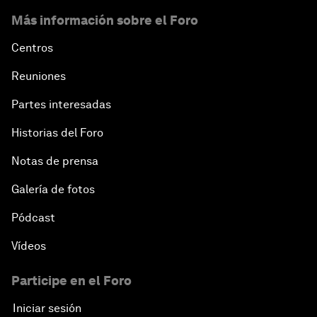
Más información sobre el Foro
Centros
Reuniones
Partes interesadas
Historias del Foro
Notas de prensa
Galería de fotos
Pódcast
Vídeos
Participe en el Foro
Iniciar sesión