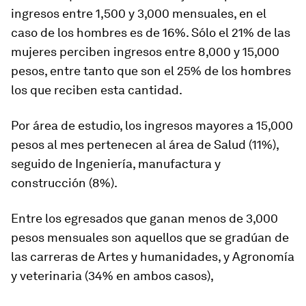
ingresos entre 1,500 y 3,000 mensuales, en el
caso de los hombres es de 16%. Sólo el 21% de las
mujeres perciben ingresos entre 8,000 y 15,000
pesos, entre tanto que son el 25% de los hombres
los que reciben esta cantidad.
Por área de estudio, los ingresos mayores a 15,000
pesos al mes pertenecen al área de Salud (11%),
seguido de Ingeniería, manufactura y
construcción (8%).
Entre los egresados que ganan menos de 3,000
pesos mensuales son aquellos que se gradúan de
las carreras de Artes y humanidades, y Agronomía
y veterinaria (34% en ambos casos),