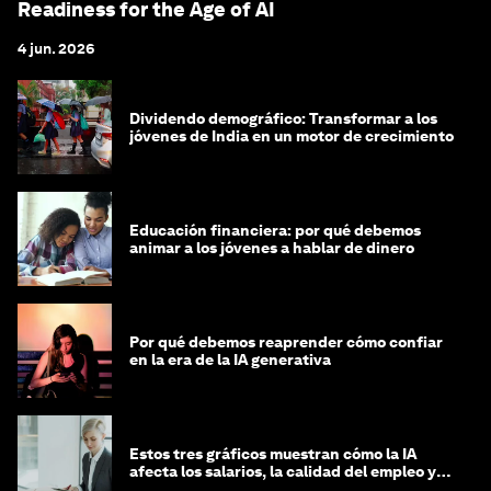
Readiness for the Age of AI
4 jun. 2026
Dividendo demográfico: Transformar a los
jóvenes de India en un motor de crecimiento
Educación financiera: por qué debemos
animar a los jóvenes a hablar de dinero
Por qué debemos reaprender cómo confiar
en la era de la IA generativa
Estos tres gráficos muestran cómo la IA
afecta los salarios, la calidad del empleo y
las decisiones de contratación