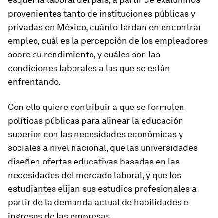
provenientes tanto de instituciones públicas y
privadas en México, cuánto tardan en encontrar
empleo, cuál es la percepción de los empleadores
sobre su rendimiento, y cuáles son las
condiciones laborales a las que se están
enfrentando.
Con ello quiere contribuir a que se formulen
políticas públicas para alinear la educación
superior con las necesidades económicas y
sociales a nivel nacional, que las universidades
diseñen ofertas educativas basadas en las
necesidades del mercado laboral, y que los
estudiantes elijan sus estudios profesionales a
partir de la demanda actual de habilidades e
ingresos de las empresas.