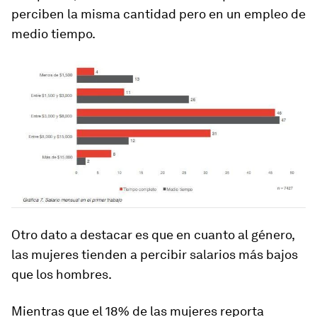
perciben la misma cantidad pero en un empleo de
medio tiempo.
Otro dato a destacar es que en cuanto al género,
las mujeres tienden a percibir salarios más bajos
que los hombres.
Mientras que el 18% de las mujeres reporta