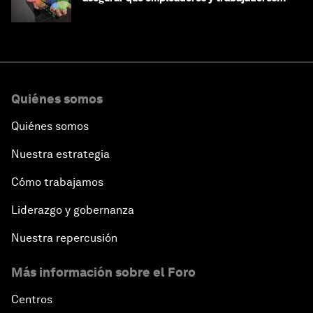
estén preparados para la transformación
Quiénes somos
Quiénes somos
Nuestra estrategia
Cómo trabajamos
Liderazgo y gobernanza
Nuestra repercusión
Más información sobre el Foro
Centros