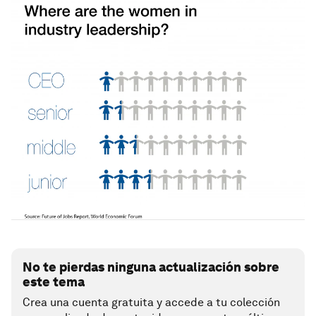
No te pierdas ninguna actualización sobre
este tema
Crea una cuenta gratuita y accede a tu colección