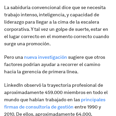
La sabiduría convencional dice que se necesita
trabajo intenso, inteligencia, y capacidad de
liderazgo para llegar a la cima de la escalera
corporativa. Y tal vez un golpe de suerte, estar en
el lugar correcto en el momento correcto cuando
surge una promoción.
Pero una
nueva investigación
sugiere que otros
factores podrían ayudar a recorrer el camino
hacia la gerencia de primera línea.
LinkedIn observó la trayectoria profesional de
aproximadamente 459.000 miembros en todo el
mundo que habían trabajado en las
principales
firmas de consultoría de gestión
entre 1990 y
2010. De ellos, aproximadamente 64.000,