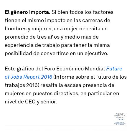
El género importa.
Si bien todos los factores
tienen el mismo impacto en las carreras de
hombres y mujeres, una mujer necesita un
promedio de tres años y medio más de
experiencia de trabajo para tener la misma
posibilidad de convertirse en un ejecutivo.
Este gráfico del Foro Económico Mundial
Future
of Jobs Report 2016
(Informe sobre el futuro de los
trabajos 2016) resalta la escasa presencia de
mujeres en puestos directivos, en particular en
nivel de CEO y sénior.