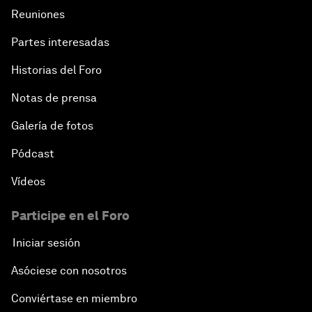
Reuniones
Partes interesadas
Historias del Foro
Notas de prensa
Galería de fotos
Pódcast
Vídeos
Participe en el Foro
Iniciar sesión
Asóciese con nosotros
Conviértase en miembro