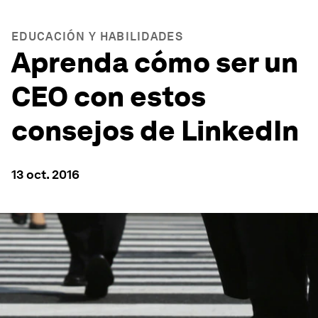
EDUCACIÓN Y HABILIDADES
Aprenda cómo ser un
CEO con estos
consejos de LinkedIn
13 oct. 2016