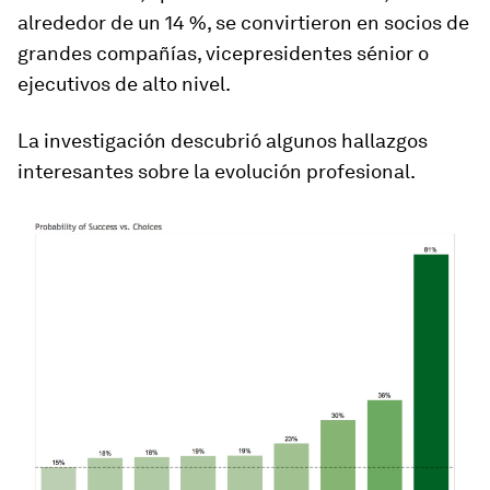
alrededor de un 14 %, se convirtieron en socios de
grandes compañías, vicepresidentes sénior o
ejecutivos de alto nivel.
La investigación descubrió algunos hallazgos
interesantes sobre la evolución profesional.