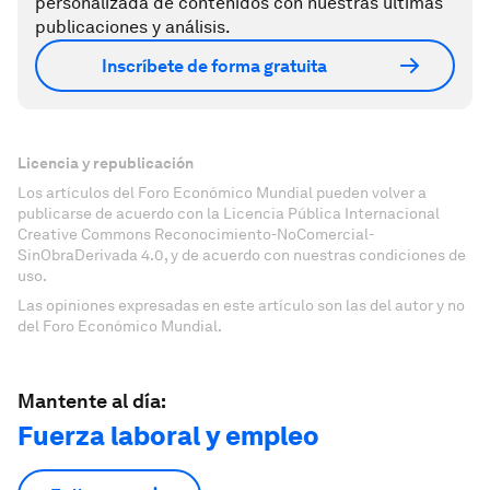
personalizada de contenidos con nuestras últimas
publicaciones y análisis.
Inscríbete de forma gratuita
Licencia y republicación
Los artículos del Foro Económico Mundial pueden volver a
publicarse de acuerdo con la Licencia Pública Internacional
Creative Commons Reconocimiento-NoComercial-
SinObraDerivada 4.0, y de acuerdo con nuestras condiciones de
uso.
Las opiniones expresadas en este artículo son las del autor y no
del Foro Económico Mundial.
Mantente al día:
Fuerza laboral y empleo