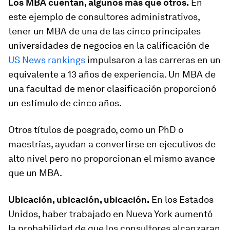
Los MBA cuentan, algunos más que otros.
En
este ejemplo de consultores administrativos,
tener un MBA de una de las cinco principales
universidades de negocios en la calificación de
US News rankings
impulsaron a las carreras en un
equivalente a 13 años de experiencia. Un MBA de
una facultad de menor clasificación proporcionó
un estímulo de cinco años.
Otros títulos de posgrado, como un PhD o
maestrías, ayudan a convertirse en ejecutivos de
alto nivel pero no proporcionan el mismo avance
que un MBA.
Ubicación, ubicación, ubicación.
En los Estados
Unidos, haber trabajado en Nueva York aumentó
la probabilidad de que los consultores alcanzaran