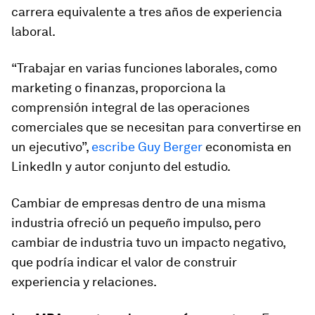
carrera equivalente a tres años de experiencia
laboral.
“Trabajar en varias funciones laborales, como
marketing o finanzas, proporciona la
comprensión integral de las operaciones
comerciales que se necesitan para convertirse en
un ejecutivo”,
escribe Guy Berger
economista en
LinkedIn y autor conjunto del estudio.
Cambiar de empresas dentro de una misma
industria ofreció un pequeño impulso, pero
cambiar de industria tuvo un impacto negativo,
que podría indicar el valor de construir
experiencia y relaciones.