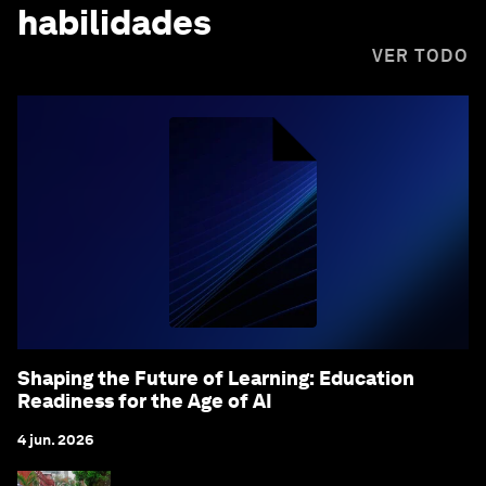
habilidades
VER TODO
Shaping the Future of Learning: Education
Readiness for the Age of AI
4 jun. 2026