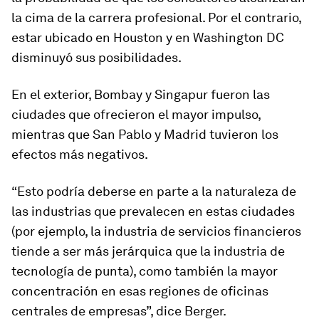
la cima de la carrera profesional. Por el contrario,
estar ubicado en Houston y en Washington DC
disminuyó sus posibilidades.
En el exterior, Bombay y Singapur fueron las
ciudades que ofrecieron el mayor impulso,
mientras que San Pablo y Madrid tuvieron los
efectos más negativos.
“Esto podría deberse en parte a la naturaleza de
las industrias que prevalecen en estas ciudades
(por ejemplo, la industria de servicios financieros
tiende a ser más jerárquica que la industria de
tecnología de punta), como también la mayor
concentración en esas regiones de oficinas
centrales de empresas”, dice Berger.