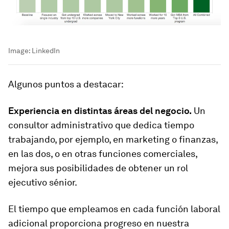
Image:
LinkedIn
Algunos puntos a destacar:
Experiencia en distintas áreas del negocio.
Un
consultor administrativo que dedica tiempo
trabajando, por ejemplo, en marketing o finanzas,
en las dos, o en otras funciones comerciales,
mejora sus posibilidades de obtener un rol
ejecutivo sénior.
El tiempo que empleamos en cada función laboral
adicional proporciona progreso en nuestra