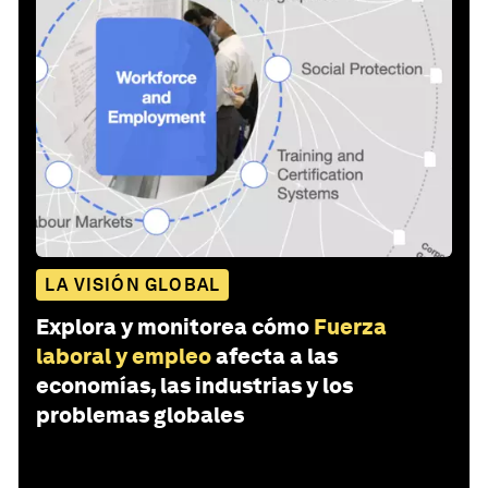
LA VISIÓN GLOBAL
Explora y monitorea cómo
Fuerza
laboral y empleo
afecta a las
economías, las industrias y los
problemas globales