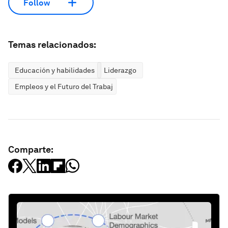
Follow
Temas relacionados:
Educación y habilidades
Liderazgo
Empleos y el Futuro del Trabajo
Comparte: