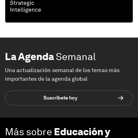
La Agenda
Semanal
Una actualización semanal de los temas más
importantes de la agenda global
Suscríbete hoy
Más sobre
Educación y