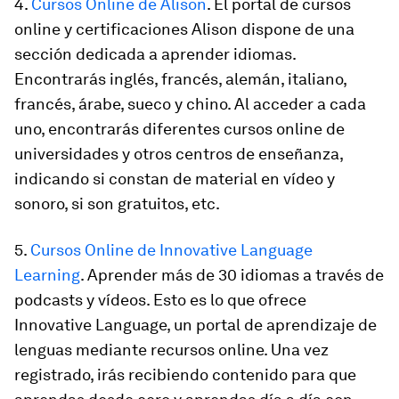
4.
Cursos Online de Alison
. El portal de cursos
online y certificaciones Alison dispone de una
sección dedicada a aprender idiomas.
Encontrarás inglés, francés, alemán, italiano,
francés, árabe, sueco y chino. Al acceder a cada
uno, encontrarás diferentes
cursos online de
universidades y otros centros de enseñanza
,
indicando si constan de material en vídeo y
sonoro, si son gratuitos, etc.
5.
Cursos Online de Innovative Language
Learning
. Aprender más de 30 idiomas a través de
podcasts y vídeos. Esto es lo que ofrece
Innovative Language, un portal de aprendizaje de
lenguas
mediante recursos online
. Una vez
registrado, irás recibiendo contenido para que