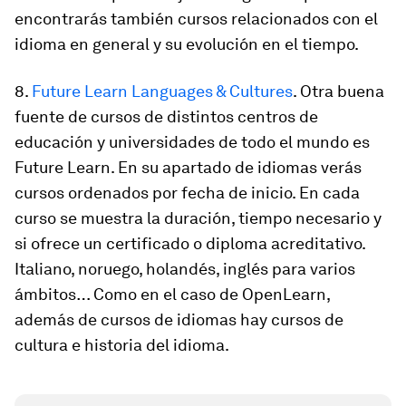
encontrarás también cursos relacionados con el
idioma en general y su evolución en el tiempo.
8.
Future Learn Languages & Cultures
. Otra buena
fuente de cursos de distintos centros de
educación y universidades de todo el mundo es
Future Learn. En su apartado de idiomas verás
cursos
ordenados por fecha de inicio
. En cada
curso se muestra la duración, tiempo necesario y
si ofrece un certificado o diploma acreditativo.
Italiano, noruego, holandés, inglés para varios
ámbitos… Como en el caso de OpenLearn,
además de cursos de idiomas hay cursos de
cultura e historia del idioma.