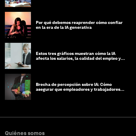
Por qué debemos reaprender cómo confiar
en la era de la IA generativa
Estos tres gráficos muestran cómo la IA
afecta los salarios, la calidad del empleo y
las decisiones de contratación
Brecha de percepción sobre IA: Cómo
asegurar que empleadores y trabajadores
estén preparados para la transformación
Quiénes somos