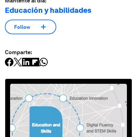
Mantente al día:
Educación y habilidades
Follow
Comparte: