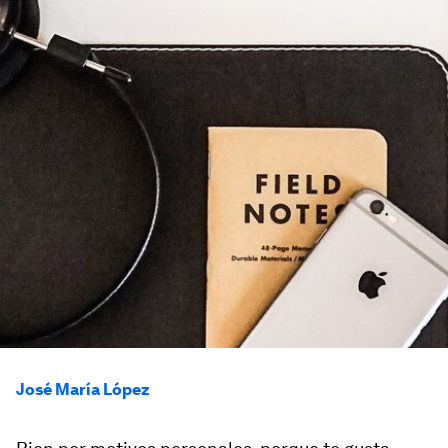
José María López