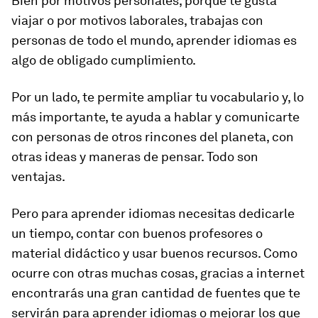
Bien por motivos personales, porque te gusta
viajar o por motivos laborales, trabajas con
personas de todo el mundo, aprender idiomas es
algo de obligado cumplimiento.
Por un lado, te permite
ampliar tu vocabulario
y, lo
más importante, te ayuda a
hablar y comunicarte
con personas de otros rincones del planeta, con
otras ideas y maneras de pensar. Todo son
ventajas.
Pero para aprender idiomas necesitas
dedicarle
un tiempo
, contar con buenos profesores o
material didáctico y usar buenos recursos. Como
ocurre con otras muchas cosas, gracias a internet
encontrarás una gran cantidad de fuentes que te
servirán para aprender idiomas o mejorar los que