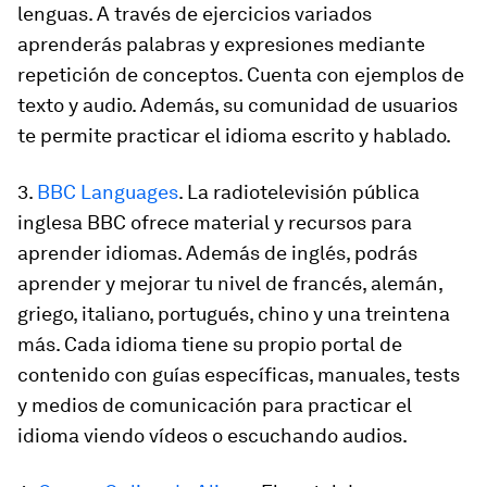
lenguas. A través de ejercicios variados
aprenderás palabras y expresiones mediante
repetición de conceptos. Cuenta con ejemplos de
texto y audio. Además, su comunidad de usuarios
te permite
practicar el idioma escrito y hablado
.
3.
BBC Languages
. La radiotelevisión pública
inglesa BBC ofrece material y recursos para
aprender idiomas. Además de inglés, podrás
aprender y mejorar tu nivel de francés, alemán,
griego, italiano, portugués, chino y una treintena
más.
Cada idioma tiene su propio portal de
contenido
con guías específicas, manuales, tests
y medios de comunicación para practicar el
idioma viendo vídeos o escuchando audios.