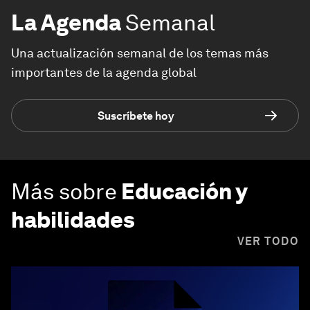
La Agenda
Semanal
Una actualización semanal de los temas más
importantes de la agenda global
Suscríbete hoy
Más sobre
Educación y
habilidades
VER TODO