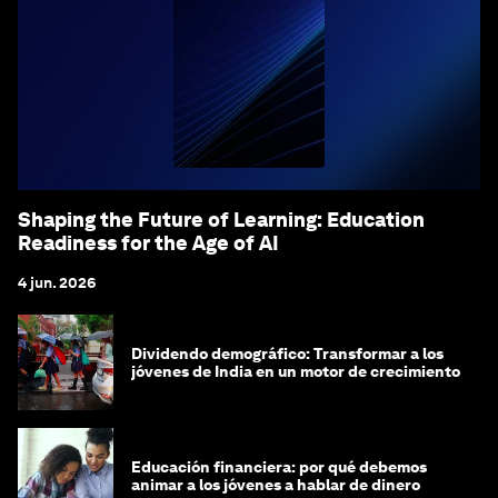
Shaping the Future of Learning: Education
Readiness for the Age of AI
4 jun. 2026
Dividendo demográfico: Transformar a los
jóvenes de India en un motor de crecimiento
Educación financiera: por qué debemos
animar a los jóvenes a hablar de dinero