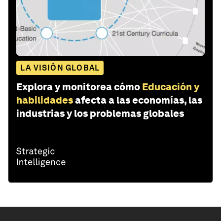
LA VISIÓN GLOBAL
Explora y monitorea cómo
Educación y
habilidades
afecta a las economías, las
industrias y los problemas globales