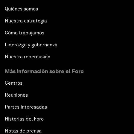
Quiénes somos
Nuestra estrategia
Cómo trabajamos
Liderazgo y gobernanza
Nuestra repercusión
Más información sobre el Foro
Centros
Reuniones
Partes interesadas
Historias del Foro
Notas de prensa