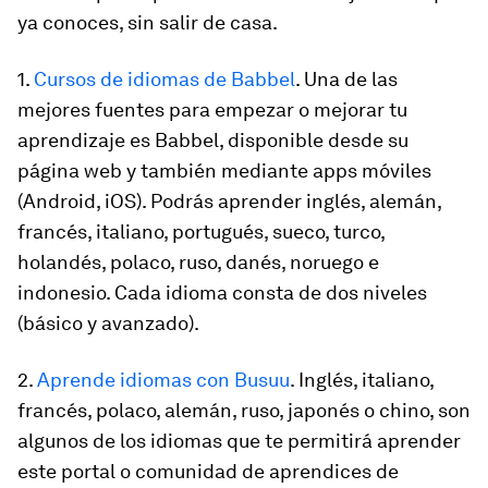
ya conoces, sin salir de casa.
1.
Cursos de idiomas de Babbel
. Una de las
mejores fuentes para empezar o mejorar tu
aprendizaje es Babbel, disponible desde su
página web y también mediante apps móviles
(Android, iOS). Podrás aprender inglés, alemán,
francés, italiano, portugués, sueco, turco,
holandés, polaco, ruso, danés, noruego e
indonesio.
Cada idioma consta de dos niveles
(básico y avanzado).
2.
Aprende idiomas con Busuu
. Inglés, italiano,
francés, polaco, alemán, ruso, japonés o chino, son
algunos de los idiomas que te permitirá aprender
este portal o comunidad de aprendices de