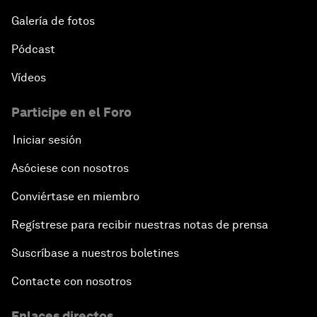
Galería de fotos
Pódcast
Vídeos
Participe en el Foro
Iniciar sesión
Asóciese con nosotros
Conviértase en miembro
Regístrese para recibir nuestras notas de prensa
Suscríbase a nuestros boletines
Contacte con nosotros
Enlaces directos