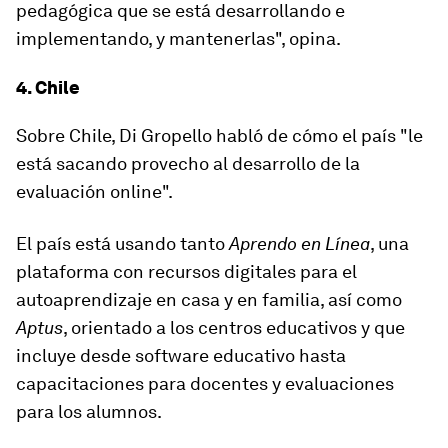
pedagógica que se está desarrollando e
implementando, y mantenerlas", opina.
4. Chile
Sobre Chile, Di Gropello habló de cómo el país "le
está
sacando provecho al desarrollo de la
evaluación online
".
El país está usando tanto
Aprendo en Línea
, una
plataforma con recursos digitales para el
autoaprendizaje en casa y en familia, así como
Aptus
, orientado a los centros educativos y que
incluye desde software educativo hasta
capacitaciones para docentes y evaluaciones
para los alumnos.