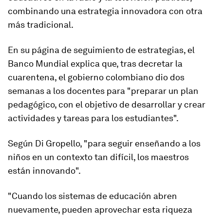
combinando una estrategia innovadora con otra
más tradicional.
En su página de seguimiento de estrategias, el
Banco Mundial explica que, tras decretar la
cuarentena, el gobierno colombiano dio dos
semanas a los docentes para "preparar un plan
pedagógico, con el objetivo de desarrollar y crear
actividades y tareas para los estudiantes".
Según Di Gropello, "
para seguir enseñando a los
niños en un contexto tan difícil, los maestros
están innovando
".
"Cuando los sistemas de educación abren
nuevamente, pueden aprovechar esta riqueza