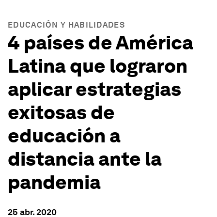
EDUCACIÓN Y HABILIDADES
4 países de América
Latina que lograron
aplicar estrategias
exitosas de
educación a
distancia ante la
pandemia
25 abr. 2020