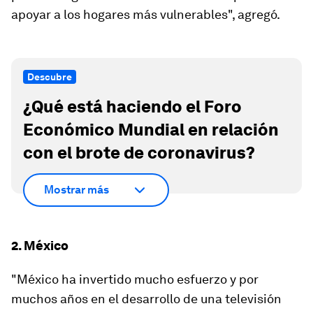
apoyar a los hogares más vulnerables", agregó.
Descubre
¿Qué está haciendo el Foro
Económico Mundial en relación
con el brote de coronavirus?
Mostrar más
2. México
"México ha invertido mucho esfuerzo y por
muchos años en el desarrollo de una
televisión