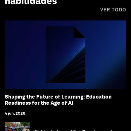
habilidades
VER TODO
Shaping the Future of Learning: Education
Readiness for the Age of AI
4 jun. 2026