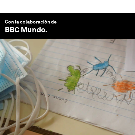
Con la colaboración de
BBC Mundo
.