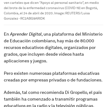
ven carteles que dicen "Apoyo al personal sanitario", en medio
del brote de la enfermedad coronavirus (COVID-19) en Bogotá,
Colombia, el 24 de abril de 2020.
Image:
REUTERS/Luisa
Gonzalez - RC2ABG9ARIDK
En
Aprender Digital
, una plataforma del Ministerio
de Educación colombiano, hay
más de 80.000
recursos educativos digitales
, organizados por
grados, que incluyen desde videos hasta
aplicaciones y juegos.
Pero existen numerosas plataformas educativas
creadas por empresas privadas o de fundaciones.
Además, tal como recomienda Di Gropello, el país
también ha comenzado a transmitir
programas
educativos en
la
radio y
la
televisión públicas
,