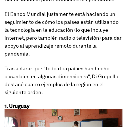
El Banco Mundial justamente está haciendo un
seguimiento de cómo los países están utilizando
la tecnología en la educación (lo que incluye
internet, pero también radio o televisión) para dar
apoyo al aprendizaje remoto durante la
pandemia.
Tras aclarar que "todos los países han hecho
cosas bien en algunas dimensiones", Di Gropello
destacó cuatro ejemplos de la región en el
siguiente orden.
1. Uruguay