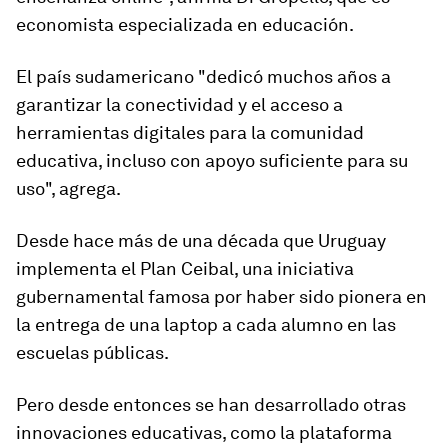
economista especializada en educación.
El país sudamericano "dedicó muchos años a
garantizar la conectividad y el acceso a
herramientas digitales para la comunidad
educativa, incluso con apoyo suficiente para su
uso", agrega.
Desde hace más de una década que Uruguay
implementa el
Plan Ceibal, una iniciativa
gubernamental famosa por haber sido pionera en
la entrega de una laptop a cada alumno
en las
escuelas públicas.
Pero
desde entonces se han desarrollado otras
innovaciones educativas
, como la plataforma