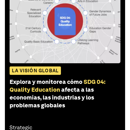
LA VISIÓN GLOBAL
Explora y monitorea cómo
SDG 04:
Quality Education
afecta a las
economías, las industrias y los
problemas globales