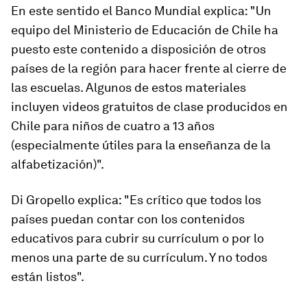
En este sentido el Banco Mundial explica: "Un
equipo del Ministerio de Educación de
Chile ha
puesto este contenido a disposición de otros
países de la región
para hacer frente al cierre de
las escuelas. Algunos de estos materiales
incluyen videos gratuitos de clase producidos en
Chile para niños de cuatro a 13 años
(especialmente útiles para la enseñanza de la
alfabetización)".
Di Gropello explica: "Es crítico que todos los
países puedan contar con los contenidos
educativos para cubrir su currículum o por lo
menos una parte de su currículum. Y no todos
están listos".