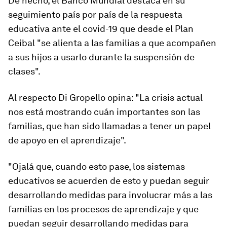
De hecho, el Banco Mundial destaca en su
seguimiento país por país de la respuesta
educativa ante el covid-19 que desde el Plan
Ceibal "se alienta a las familias a que acompañen
a sus hijos a usarlo durante la suspensión de
clases".
Al respecto Di Gropello opina: "
La crisis actual
nos está mostrando cuán importantes son las
familias
, que han sido llamadas a tener un papel
de apoyo en el aprendizaje".
"Ojalá que, cuando esto pase, los sistemas
educativos se acuerden de esto y puedan seguir
desarrollando medidas para involucrar más a las
familias en los procesos de aprendizaje y que
puedan seguir desarrollando medidas para