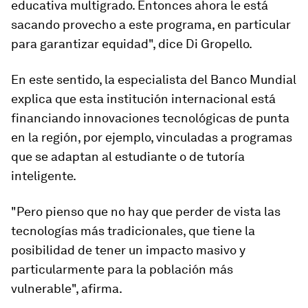
educativa multigrado
. Entonces ahora le está
sacando provecho a este programa, en particular
para garantizar equidad", dice Di Gropello.
En este sentido, la especialista del Banco Mundial
explica que esta institución internacional está
financiando innovaciones tecnológicas de punta
en la región, por ejemplo, vinculadas a programas
que se adaptan al estudiante o de tutoría
inteligente.
"Pero pienso que no hay que perder de vista las
tecnologías más tradicionales, que tiene la
posibilidad de tener un
impacto masivo y
particularmente para la población más
vulnerable
", afirma.