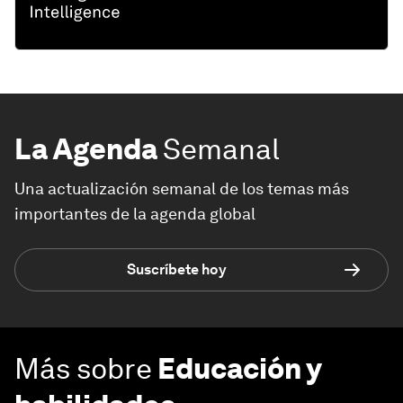
La Agenda
Semanal
Una actualización semanal de los temas más
importantes de la agenda global
Suscríbete hoy
Más sobre
Educación y