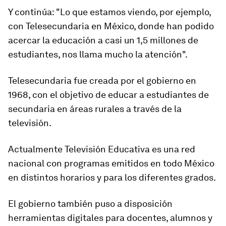
Y continúa: "Lo que estamos viendo, por ejemplo,
con Telesecundaria en México, donde han podido
acercar la educación a casi un 1,5 millones de
estudiantes, nos llama mucho la atención".
Telesecundaria fue creada por el gobierno en
1968, con el objetivo de educar a estudiantes de
secundaria en áreas rurales a través de la
televisión.
Actualmente
Televisión Educativa es una red
nacional con programas emitidos en todo México
en distintos horarios y para los diferentes grados
.
El gobierno también puso a disposición
herramientas digitales para docentes, alumnos y