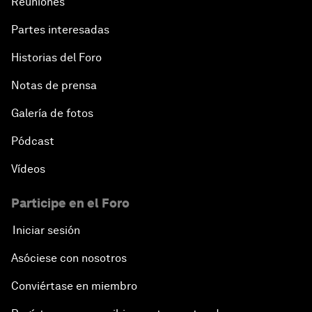
Reuniones
Partes interesadas
Historias del Foro
Notas de prensa
Galería de fotos
Pódcast
Vídeos
Participe en el Foro
Iniciar sesión
Asóciese con nosotros
Conviértase en miembro