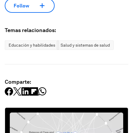
Follow
Temas relacionados:
Educación y habilidades
Salud y sistemas de salud
Comparte: