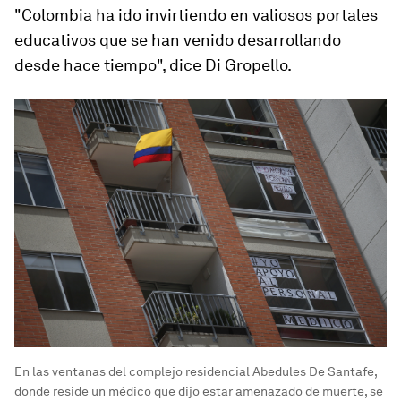
"Colombia ha ido invirtiendo en
valiosos portales
educativos
que se han venido desarrollando
desde hace tiempo", dice Di Gropello.
En las ventanas del complejo residencial Abedules De Santafe,
donde reside un médico que dijo estar amenazado de muerte, se