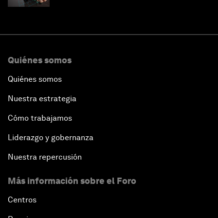
Quiénes somos
Quiénes somos
Nuestra estrategia
Cómo trabajamos
Liderazgo y gobernanza
Nuestra repercusión
Más información sobre el Foro
Centros