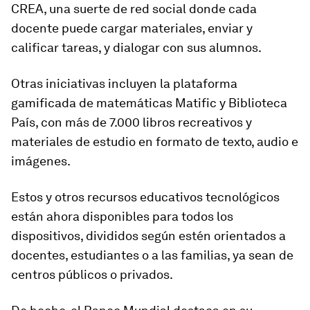
CREA, una suerte de red social donde cada
docente puede cargar materiales, enviar y
calificar tareas, y dialogar con sus alumnos.
Otras iniciativas incluyen la plataforma
gamificada de matemáticas Matific y Biblioteca
País, con más de 7.000 libros recreativos y
materiales de estudio en formato de texto, audio e
imágenes.
Estos y otros recursos educativos tecnológicos
están ahora disponibles para todos los
dispositivos, divididos según estén orientados a
docentes, estudiantes o a las familias, ya sean de
centros públicos o privados.