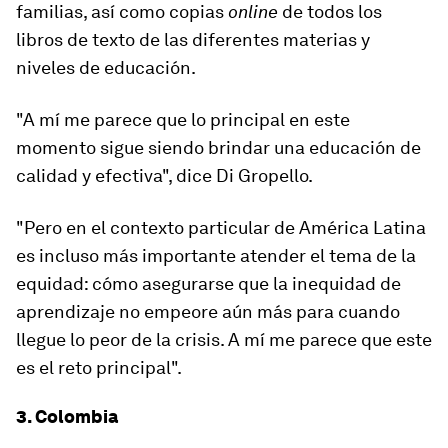
familias, así como copias
online
de todos los
libros de texto de las diferentes materias y
niveles de educación.
"A mí me parece que lo principal en este
momento sigue siendo brindar una educación de
calidad y efectiva", dice Di Gropello.
"Pero
en el contexto particular de América Latina
es incluso más importante atender el tema de la
equidad
: cómo asegurarse que la inequidad de
aprendizaje no empeore aún más para cuando
llegue lo peor de la crisis. A mí me parece que este
es el reto principal".
3. Colombia