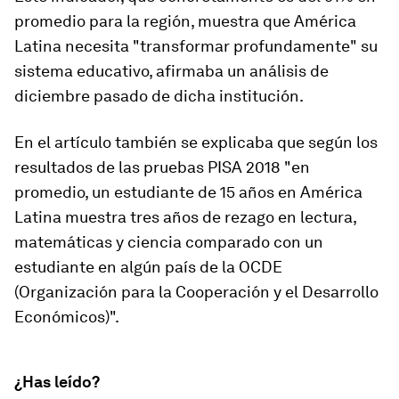
promedio para la región, muestra que América
Latina necesita "transformar profundamente" su
sistema educativo, afirmaba un análisis de
diciembre pasado de dicha institución.
En el artículo también se explicaba que según los
resultados de las pruebas PISA 2018 "en
promedio,
un estudiante de 15 años en América
Latina muestra tres años de rezago en lectura,
matemáticas y ciencia
comparado con un
estudiante en algún país de la OCDE
(Organización para la Cooperación y el Desarrollo
Económicos)".
¿Has leído?