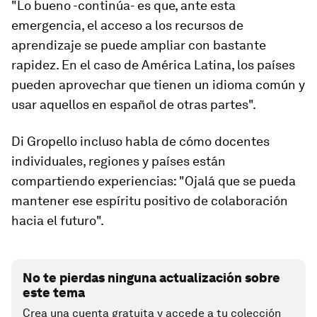
"Lo bueno -continúa- es que, ante esta
emergencia, el acceso a los recursos de
aprendizaje se puede ampliar con bastante
rapidez. En el caso de América Latina, los países
pueden aprovechar que tienen un idioma común y
usar aquellos en español de otras partes".
Di Gropello incluso habla de cómo docentes
individuales, regiones y países están
compartiendo experiencias: "Ojalá que se pueda
mantener ese espíritu positivo de colaboración
hacia el futuro
".
No te pierdas ninguna actualización sobre
este tema
Crea una cuenta gratuita y accede a tu colección