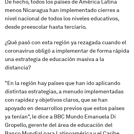
De hecho,
todos los países de América Latina
menos Nicaragua han implementado cierres a
nivel nacional de todos los niveles educativos
,
desde preescolar hasta terciario.
¿Qué pasó con esta región ya rezagada cuando el
coronavirus obligó a implementar de forma rápida
una estrategia de educación masiva a la
distancia?
"En la región hay países que han ido aplicando
distintas estrategias, a menudo implementadas
con rapidez y objetivos claros, que
se han
apoyado en desarrollos previos que estos países
ya tenían
", le dice a BBC Mundo Emanuela Di
Gropello, gerente del área de educación del
Banco Mundial para Latinoamérica y el Caribe.