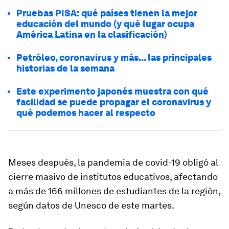
Pruebas PISA: qué países tienen la mejor
educación del mundo (y qué lugar ocupa
América Latina en la clasificación)
Petróleo, coronavirus y más... las principales
historias de la semana
Este experimento japonés muestra con qué
facilidad se puede propagar el coronavirus y
qué podemos hacer al respecto
Meses después, la
pandemia de covid-19 obligó al
cierre masivo de institutos educativos
, afectando
a más de 166 millones de estudiantes de la región,
según datos de Unesco de este martes.