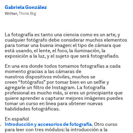
Gabriela González
Writer
,
Think Big
La fotografía es tanto una ciencia como es un arte, y
cualquier fotógrafo debe considerar muchos elementos
para tomar una buena imagen: el tipo de cámara que
está usando, el lente, el foco, la iluminación, la
exposición a la luz, y el sujeto que será fotografiado.
En una era donde todos tomamos fotografías a cada
momento gracias a las cámaras de
nuestros dispositivos móviles, muchos se
creen “fotógrafos” por tomar bien en un
selfie
y
agregarle un filtro de Instagram. La fotografía
profesional es mucho más, si eres un principiante que
quiere aprender a capturar mejores imágenes puedes
tomar un curso en linea para obtener nuevas
habilidades fotográficas.
En español
Introducción y accesorios de fotografía
. Otro curso
para leer con tres módulos: la introducción a la