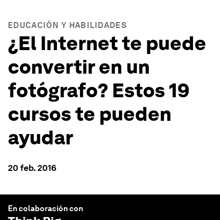
EDUCACIÓN Y HABILIDADES
¿El Internet te puede
convertir en un
fotógrafo? Estos 19
cursos te pueden
ayudar
20 feb. 2016
En colaboración con