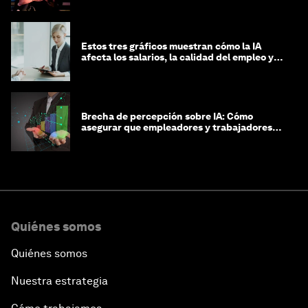
Estos tres gráficos muestran cómo la IA
afecta los salarios, la calidad del empleo y
las decisiones de contratación
Brecha de percepción sobre IA: Cómo
asegurar que empleadores y trabajadores
estén preparados para la transformación
Quiénes somos
Quiénes somos
Nuestra estrategia