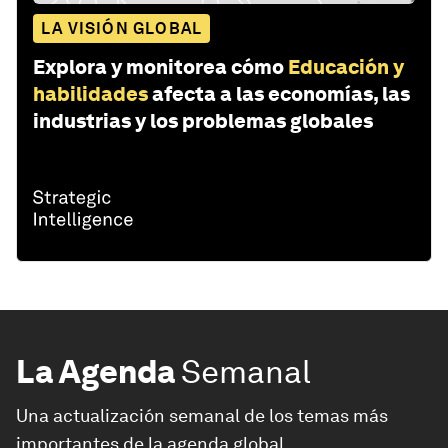
LA VISIÓN GLOBAL
Explora y monitorea cómo
Educación y
habilidades
afecta a las economías, las
industrias y los problemas globales
La Agenda
Semanal
Una actualización semanal de los temas más
importantes de la agenda global