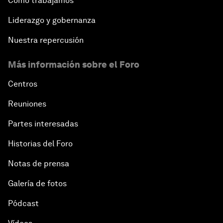
Cómo trabajamos
Liderazgo y gobernanza
Nuestra repercusión
Más información sobre el Foro
Centros
Reuniones
Partes interesadas
Historias del Foro
Notas de prensa
Galería de fotos
Pódcast