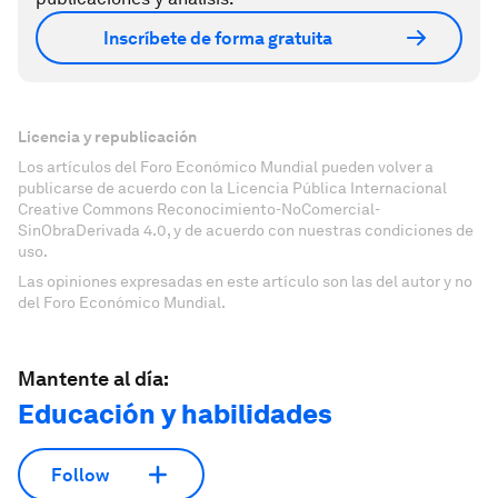
Inscríbete de forma gratuita
Licencia y republicación
Los artículos del Foro Económico Mundial pueden volver a
publicarse de acuerdo con la Licencia Pública Internacional
Creative Commons Reconocimiento-NoComercial-
SinObraDerivada 4.0, y de acuerdo con nuestras condiciones de
uso.
Las opiniones expresadas en este artículo son las del autor y no
del Foro Económico Mundial.
Mantente al día:
Educación y habilidades
Follow