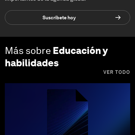
Suscríbete hoy
Más sobre
Educación y
habilidades
VER TODO