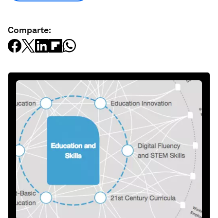
Comparte: