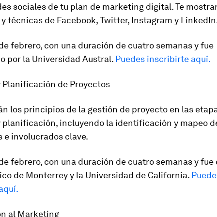
des sociales de tu plan de marketing digital. Te mostrar
 y técnicas de Facebook, Twitter, Instagram y LinkedIn
9 de febrero, con una duración de cuatro semanas y fue
o por la Universidad Austral.
Puedes inscribirte aquí.
y Planificación de Proyectos
n los principios de la gestión de proyecto en las etap
y planificación, incluyendo la identificación y mapeo d
 e involucrados clave.
9 de febrero, con una duración de cuatro semanas y fue
ico de Monterrey y la Universidad de California.
Puede
aquí.
ón al Marketing