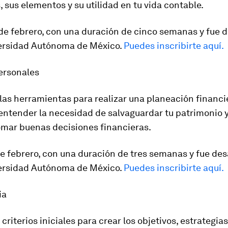
, sus elementos y su utilidad en tu vida contable.
2 de febrero, con una duración de cinco semanas y fue 
versidad Autónoma de México.
Puedes inscribirte aquí.
ersonales
las herramientas para realizar una planeación financi
entender la necesidad de salvaguardar tu patrimonio y
omar buenas decisiones financieras.
 de febrero, con una duración de tres semanas y fue des
versidad Autónoma de México.
Puedes inscribirte aquí.
ia
 criterios iniciales para crear los objetivos, estrategias