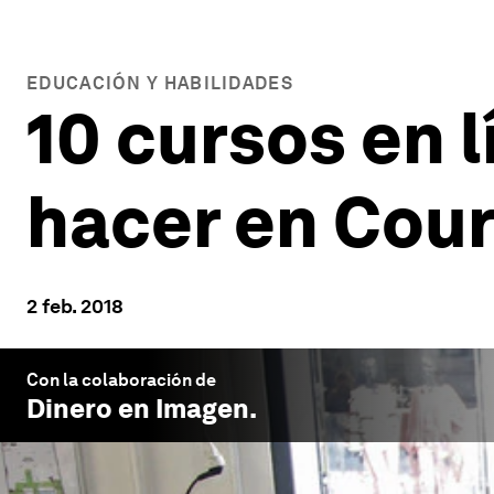
EDUCACIÓN Y HABILIDADES
10 cursos en 
hacer en Cour
2 feb. 2018
Con la colaboración de
Dinero en Imagen
.