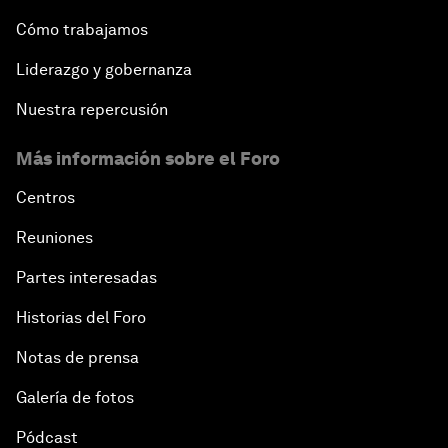
Cómo trabajamos
Liderazgo y gobernanza
Nuestra repercusión
Más información sobre el Foro
Centros
Reuniones
Partes interesadas
Historias del Foro
Notas de prensa
Galería de fotos
Pódcast