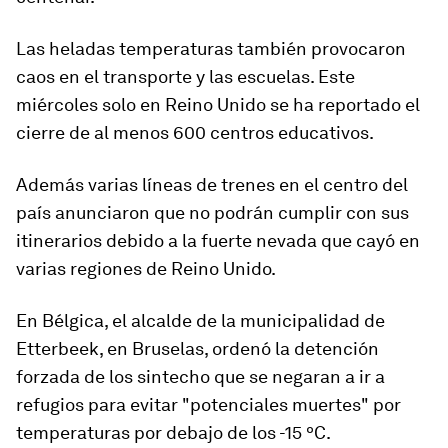
Las heladas temperaturas también provocaron
caos en el transporte y
las
escuelas
. Este
miércoles solo en Reino Unido se ha reportado el
cierre de al menos 600 centros educativos.
Además varias líneas de trenes en el centro del
país anunciaron que no podrán cumplir con sus
itinerarios debido a la fuerte nevada que cayó en
varias regiones de Reino Unido.
En Bélgica, el alcalde de la municipalidad de
Etterbeek, en Bruselas, ordenó la detención
forzada de los sintecho que se negaran a ir a
refugios para evitar "potenciales muertes" por
temperaturas por debajo de los -15 ºC.