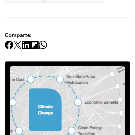
Comparte: