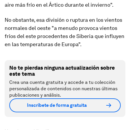
aire más frío en el Ártico durante el invierno".
No obstante, esa división o ruptura en los vientos
normales del oeste "a menudo
provoca vientos
fríos del este procedentes de Siberia
que influyen
en las temperaturas de Europa".
No te pierdas ninguna actualización sobre
este tema
Crea una cuenta gratuita y accede a tu colección
personalizada de contenidos con nuestras últimas
publicaciones y análisis.
Inscríbete de forma gratuita