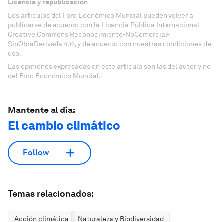
Licencia y republicación
Los artículos del Foro Económico Mundial pueden volver a
publicarse de acuerdo con la Licencia Pública Internacional
Creative Commons Reconocimiento-NoComercial-
SinObraDerivada 4.0, y de acuerdo con nuestras condiciones de
uso.
Las opiniones expresadas en este artículo son las del autor y no
del Foro Económico Mundial.
Mantente al día:
El cambio climático
Follow
Temas relacionados:
Acción climática
Naturaleza y Biodiversidad