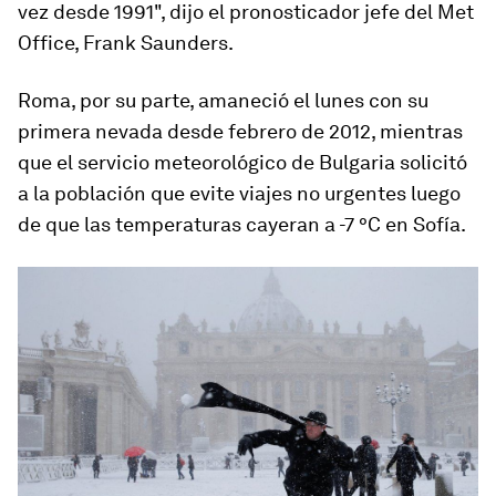
vez desde 1991", dijo el pronosticador jefe del Met
Office, Frank Saunders.
Roma, por su parte, amaneció el lunes con su
primera nevada desde febrero de 2012, mientras
que el servicio meteorológico de Bulgaria solicitó
a la población que evite viajes no urgentes luego
de que las temperaturas cayeran a -7 °C en Sofía.