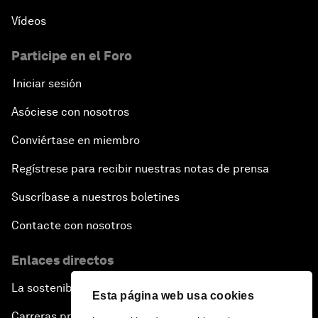
Vídeos
Participe en el Foro
Iniciar sesión
Asóciese con nosotros
Conviértase en miembro
Regístrese para recibir nuestras notas de prensa
Suscríbase a nuestros boletines
Contacte con nosotros
Enlaces directos
La sostenibilidad en el Foro
Esta página web usa cookies
Carreras profesionales