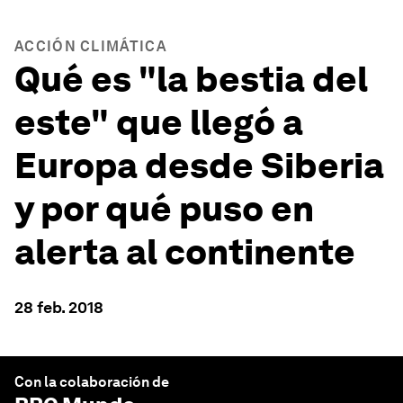
ACCIÓN CLIMÁTICA
Qué es "la bestia del
este" que llegó a
Europa desde Siberia
y por qué puso en
alerta al continente
28 feb. 2018
Con la colaboración de