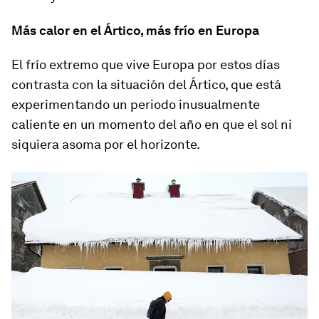
Más calor en
el
Ártico, más frío en Europa
El frío extremo que vive Europa por estos días
contrasta con la situación del Ártico, que está
experimentando un periodo inusualmente
caliente en un momento del año en que el sol ni
siquiera asoma por el horizonte.