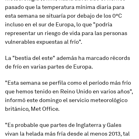
pasado que
la temperatura mínima diaria para
esta semana
se situaría
por debajo de los 0
°C
incluso en el sur de Europa, lo que "podría
representar un riesgo de vida para las personas
vulnerables expuestas al frío".
La "bestia del este" además ha marcado
récords
de frío en varias partes de Europa
.
"Esta semana se perfila como el período más frío
que hemos tenido en Reino Unido en varios años",
informó este domingo el servicio meteorológico
británico, Met Office.
"Es probable que partes de Inglaterra y Gales
vivan la helada más fría desde al menos 2013, tal