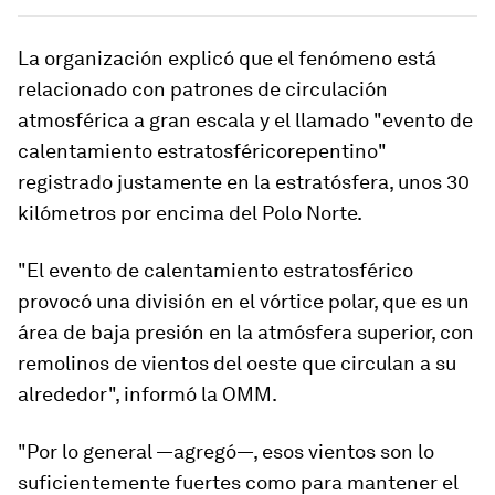
La organización explicó que el fenómeno
está
relacionado con patrones de circulación
atmosférica a gran escala y el llamado "evento de
calentamiento estratosférico
repentino"
registrado justamente en la estratósfera, unos 30
kilómetros por encima del Polo Norte.
"El evento de calentamiento estratosférico
provocó una división en el vórtice polar, que es un
área de baja presión en la atmósfera superior, con
remolinos de vientos del oeste que circulan a su
alrededor", informó la OMM.
"Por lo general —agregó—, esos vientos son lo
suficientemente fuertes como para mantener el