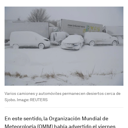
Varios camiones y automóviles permanecen desiertos cerca de
Sjobo.
Image:
REUTERS
En este sentido, la Organización Mundial de
Meteorología (OMM) había advertido el viernes