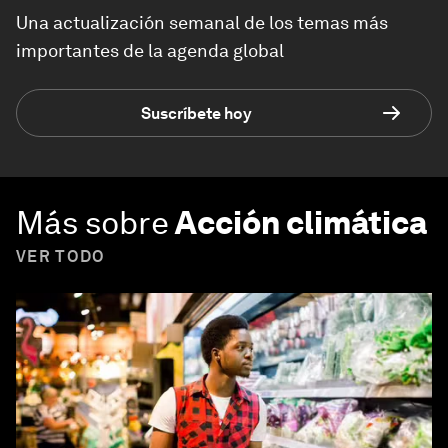
Una actualización semanal de los temas más
importantes de la agenda global
Suscríbete hoy
Más sobre
Acción climática
VER TODO