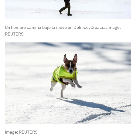
Un hombre camina bajo la nieve en Delnice, Croacia.
Image:
REUTERS
Image:
REUTERS