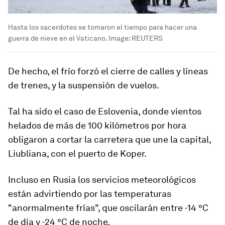
Hasta los sacerdotes se tomaron el tiempo para hacer una
guerra de nieve en el Vaticano.
Image:
REUTERS
De hecho,
el frío
forzó e
l cierre de calles y líneas
de trenes, y la suspensión de vuelos
.
Tal ha sido el caso de Eslovenia, donde vientos
helados de más de 100 kilómetros por hora
obligaron a cortar la carretera que une la capital,
Liubliana, con el puerto de Koper.
Incluso en Rusia los servicios meteorológicos
están advirtiendo por las temperaturas
"anormalmente frías", que oscilarán entre -14 °C
de día y -24 °C de noche.