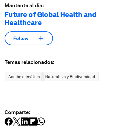
Mantente al día:
Future of Global Health and
Healthcare
Follow
Temas relacionados:
Acción climática
Naturaleza y Biodiversidad
Comparte: