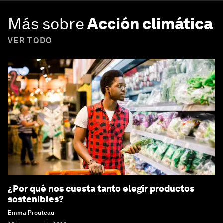
Más sobre
Acción climática
VER TODO
¿Por qué nos cuesta tanto elegir productos
sostenibles?
Emma Prouteau