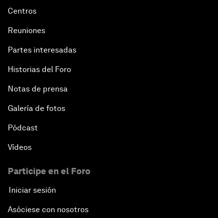
Centros
Reuniones
Partes interesadas
Historias del Foro
Notas de prensa
Galería de fotos
Pódcast
Vídeos
Participe en el Foro
Iniciar sesión
Asóciese con nosotros