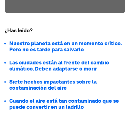
¿Has leído?
Nuestro planeta está en un momento crítico.
Pero no es tarde para salvarlo
Las ciudades están al frente del cambio
climático. Deben adaptarse o morir
Siete hechos impactantes sobre la
contaminación del aire
Cuando el aire está tan contaminado que se
puede convertir en un ladrillo