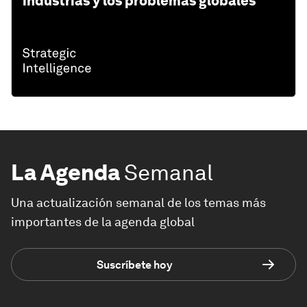
industrias y los problemas globales
La Agenda
Semanal
Una actualización semanal de los temas más
importantes de la agenda global
Suscríbete hoy