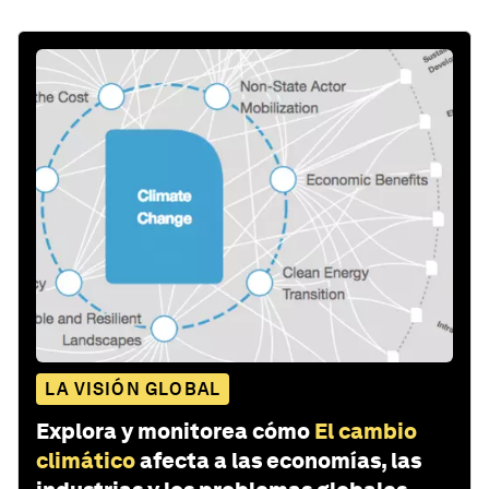
LA VISIÓN GLOBAL
Explora y monitorea cómo
El cambio
climático
afecta a las economías, las