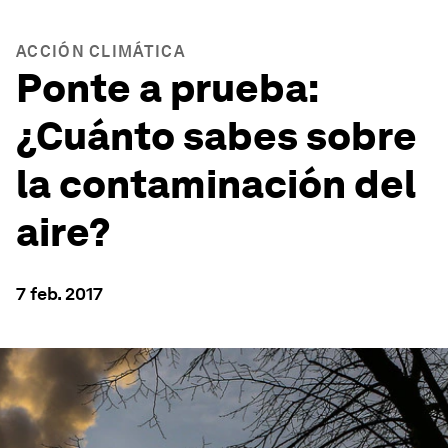
ACCIÓN CLIMÁTICA
Ponte a prueba:
¿Cuánto sabes sobre
la contaminación del
aire?
7 feb. 2017