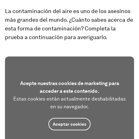
La contaminación del aire es uno de los asesinos
más grandes del mundo. ¿Cuánto sabes acerca de
esta forma de contaminación? Completa la
prueba a continuación para averiguarlo.
Acepte nuestras cookies de marketing para
acceder a este contenido.
Estas cookies están actualmente deshabilitadas
en su navegador.
Aceptar cookies