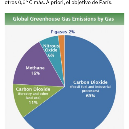
otros 0,6º C más. A priori, el objetivo de París.