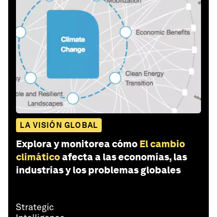
LA VISIÓN GLOBAL
Explora y monitorea cómo
El cambio
climático
afecta a las economías, las
industrias y los problemas globales