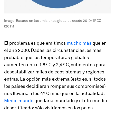
Image:
Basado en las emisiones globales desde 2010/ IPCC
(2014)
El problema es que emitimos
mucho más
que en
el año 2000. Dadas las circunstancias, es más
probable que las temperaturas globales
aumenten entre 1,8º C y 2,4º C, suficientes para
desestabilizar miles de ecosistemas y regiones
entras. La opción más extrema (esto es, si todos
los países decidieran romper sus compromisos)
nos llevaría a los 4º C más que en la actualidad.
Medio mundo
quedaría inundado y el otro medio
desertificado: sólo viviríamos en los polos.