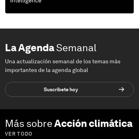
La Agenda
Semanal
Una actualización semanal de los temas más
importantes de la agenda global
Suscríbete hoy
Más sobre
Acción climática
VER TODO