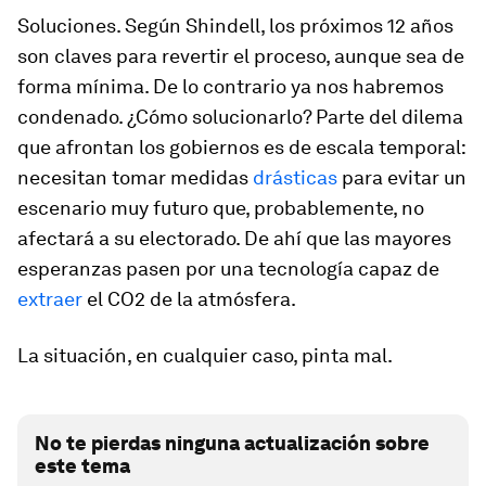
Soluciones. Según Shindell, los próximos 12 años
son claves para revertir el proceso, aunque sea de
forma mínima. De lo contrario ya nos habremos
condenado. ¿Cómo solucionarlo? Parte del dilema
que afrontan los gobiernos es de escala temporal:
necesitan tomar medidas
drásticas
para evitar un
escenario muy futuro que, probablemente, no
afectará a su electorado. De ahí que las mayores
esperanzas pasen por una tecnología capaz de
extraer
el CO2 de la atmósfera.
La situación, en cualquier caso, pinta mal.
No te pierdas ninguna actualización sobre
este tema