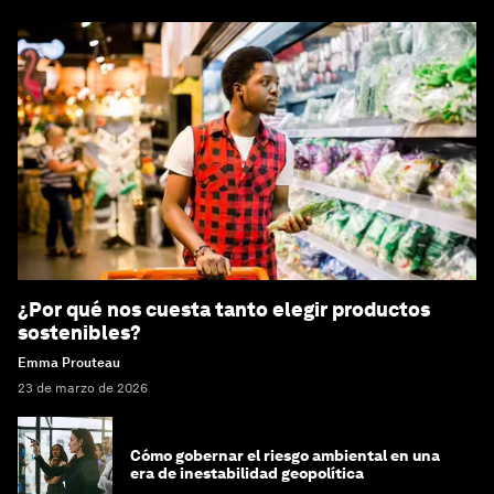
¿Por qué nos cuesta tanto elegir productos
sostenibles?
Emma Prouteau
23 de marzo de 2026
Cómo gobernar el riesgo ambiental en una
era de inestabilidad geopolítica