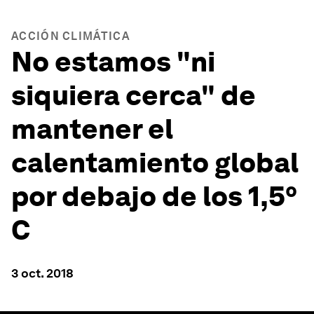
ACCIÓN CLIMÁTICA
No estamos "ni
siquiera cerca" de
mantener el
calentamiento global
por debajo de los 1,5º
C
3 oct. 2018