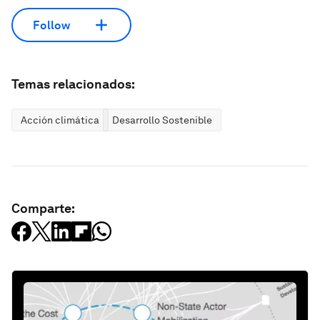
Follow
Temas relacionados:
Acción climática
Desarrollo Sostenible
Comparte: