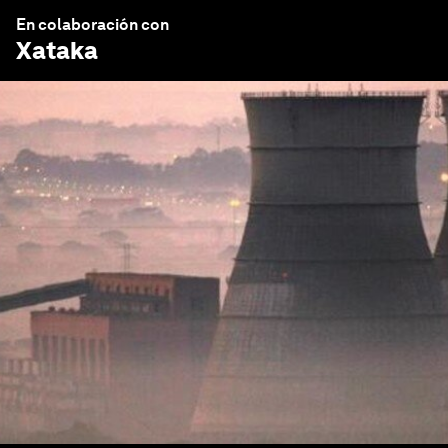
En colaboración con
Xataka