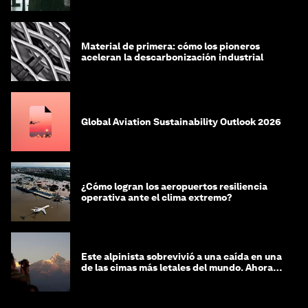
Material de primera: cómo los pioneros
aceleran la descarbonización industrial
Global Aviation Sustainability Outlook 2026
¿Cómo logran los aeropuertos resiliencia
operativa ante el clima extremo?
Este alpinista sobrevivió a una caída en una
de las cimas más letales del mundo. Ahora
lucha por protegerla