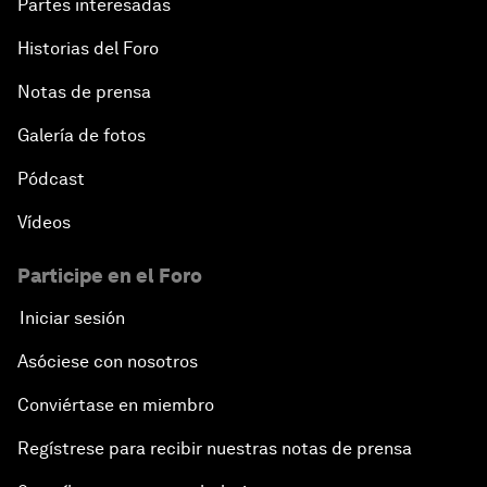
Partes interesadas
Historias del Foro
Notas de prensa
Galería de fotos
Pódcast
Vídeos
Participe en el Foro
Iniciar sesión
Asóciese con nosotros
Conviértase en miembro
Regístrese para recibir nuestras notas de prensa