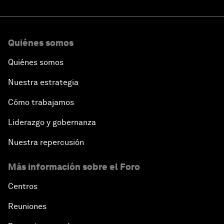
Quiénes somos
Quiénes somos
Nuestra estrategia
Cómo trabajamos
Liderazgo y gobernanza
Nuestra repercusión
Más información sobre el Foro
Centros
Reuniones