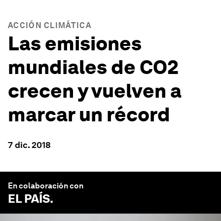
ACCIÓN CLIMÁTICA
Las emisiones
mundiales de CO2
crecen y vuelven a
marcar un récord
7 dic. 2018
En colaboración con
EL PAÍS
.