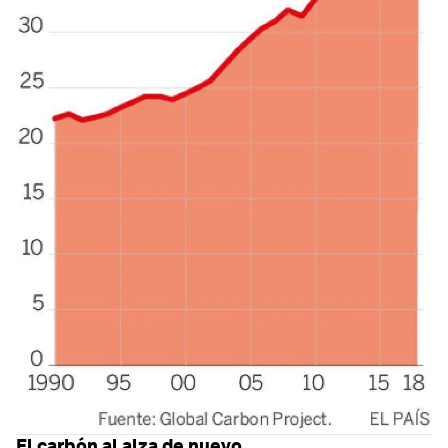
El carbón al alza de nuevo