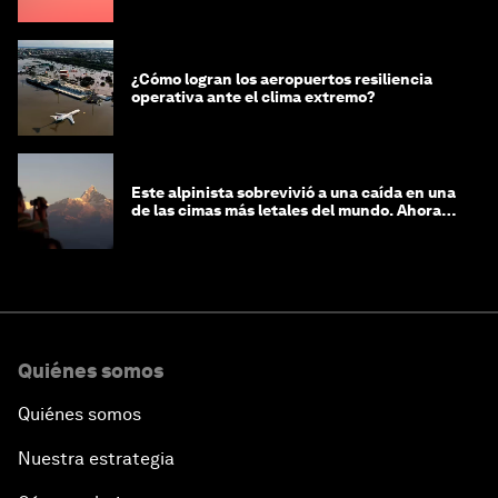
¿Cómo logran los aeropuertos resiliencia
operativa ante el clima extremo?
Este alpinista sobrevivió a una caída en una
de las cimas más letales del mundo. Ahora
lucha por protegerla
Quiénes somos
Quiénes somos
Nuestra estrategia