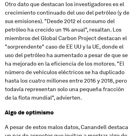
Otro dato que destacan los investigadores es el
crecimiento continuado del uso del petróleo (y de
sus emisiones). "Desde 2012 el consumo del
petróleo ha crecido un 1% anual", resaltan. Los
miembros del Global Carbon Project destacan el
"sorprendente" caso de EE UU y la UE, donde el
uso del petróleo ha aumentado a pesar de que se
ha mejorado en la eficiencia de los motores. "El
número de vehículos eléctricos se ha duplicado
hasta los cuatro millones entre 2016 y 2018, pero
todavía representan solo una pequeña fracción
de la flota mundial", advierten.
Algo de optimismo
A pesar de estos malos datos, Canandell destaca
un par de aspectos que invitan a mostrar algo de