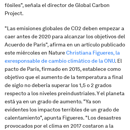
fósiles", señala el director de Global Carbon
Project.
"Las emisiones globales de CO2 deben empezar a
caer antes de 2020 para alcanzar los objetivos del
Acuerdo de París", afirma en un artículo publicado
este miércoles en
Nature
Christiana Figueres, la
exresponsable de cambio climático de la ONU
. El
pacto de París, firmado en 2015, establece como
objetivo que el aumento de la temperatura a final
de siglo no debería superar los 1,5 o 2 grados
respecto a los niveles preindustriales. Y el planeta
está ya en un grado de aumento. "Ya son
evidentes los impactos terribles de un grado de
calentamiento", apunta Figueres. "Los desastres
provocados por el clima en 2017 costaron a la