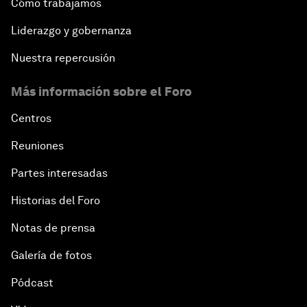
Cómo trabajamos
Liderazgo y gobernanza
Nuestra repercusión
Más información sobre el Foro
Centros
Reuniones
Partes interesadas
Historias del Foro
Notas de prensa
Galería de fotos
Pódcast