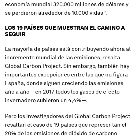
economía mundial 320.000 millones de dólares y
se perdieron alrededor de 10.000 vidas ".
LOS 19 PAÍSES QUE MUESTRAN EL CAMINO A
SEGUIR
La mayoría de países está contribuyendo ahora al
incremento mundial de las emisiones, resalta
Global Carbon Project. Sin embargo, también hay
importantes excepciones entre las que no figura
España, donde siguen creciendo las emisiones
año a año —en 2017 todos los gases de efecto
invernadero subieron un 4,4%—.
Pero los investigadores del Global Carbon Project
resaltan el caso de 19 países que representan el
20% de las emisiones de dióxido de carbono