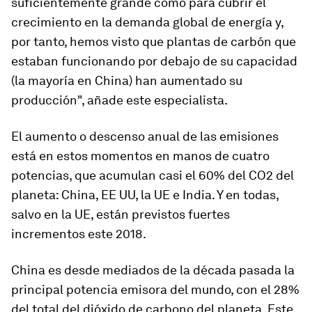
suficientemente grande como para cubrir el
crecimiento en la demanda global de energía y,
por tanto, hemos visto que plantas de carbón que
estaban funcionando por debajo de su capacidad
(la mayoría en China) han aumentado su
producción", añade este especialista.
El aumento o descenso anual de las emisiones
está en estos momentos en manos de cuatro
potencias, que acumulan casi el 60% del CO2 del
planeta: China, EE UU, la UE e India. Y en todas,
salvo en la UE, están previstos fuertes
incrementos este 2018.
China es desde mediados de la década pasada la
principal potencia emisora del mundo, con el 28%
del total del dióxido de carbono del planeta. Este