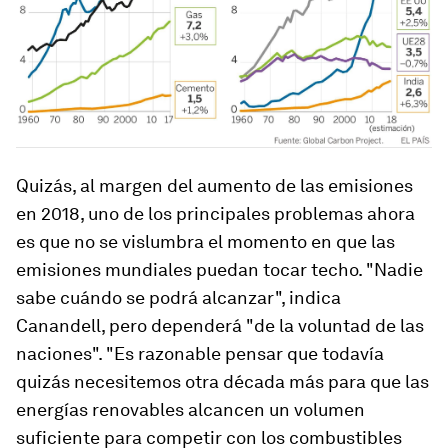
Quizás, al margen del aumento de las emisiones
en 2018, uno de los principales problemas ahora
es que no se vislumbra el momento en que las
emisiones mundiales puedan tocar techo. "Nadie
sabe cuándo se podrá alcanzar", indica
Canandell, pero dependerá "de la voluntad de las
naciones". "Es razonable pensar que todavía
quizás necesitemos otra década más para que las
energías renovables alcancen un volumen
suficiente para competir con los combustibles