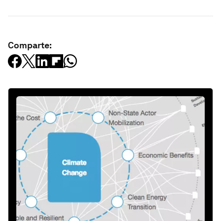
Comparte: