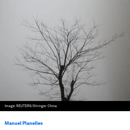
Image:
REUTERS/Stringer China
Manuel Planelles