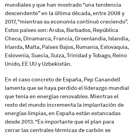
mundiales y que han mostrado “una tendencia
descendente” en la última década, entre 2008 y
2017, “mientras su economía continuó creciendo”.
Estos países son: Aruba, Barbados, República
Checa, Dinamarca, Francia, Groenlandia, Islandia,
Irlanda, Malta, Países Bajos, Rumania, Eslovaquia,
Eslovenia, Suecia, Suiza, Trinidad y Tobago, Reino
Unido, EE UU y Uzbekistán.
En el caso concreto de España, Pep Canandell
lamenta que se haya perdido el liderazgo mundial
que tenía en energías renovables. Mientras el
resto del mundo incrementa la implantación de
energías limpias, en España están estancadas
desde 2013. “Es importante que el plan para
cerrar las centrales térmicas de carbón se