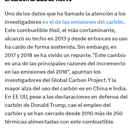
Uno de los datos que ha llamado la atención a los
investigadores
es el de las emisiones del carbón
.
Este combustible fósil, el más contaminante,
alcanzó su techo en 2013 y desde entonces su uso
ha caído de forma sostenida. Sin embargo, en
2017 y 2018 se ha vivido un repunte. "Este cambio
es una de las principales razones del incremento
en las emisiones del 2018", apuntan los
investigadores del Global Carbon Project. Y la
mayor alza del uso del carbón es en China e India.
En EE UU, pese a las declaraciones en defensa del
carbón de Donald Trump, cae el empleo del
carbón y se han cerrado desde 2010 más de 250
térmicas alimentadas con este combustible.