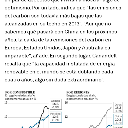
optimismo. Por un lado, indica que "las emisiones
del carbón son todavía más bajas que las
alcanzadas en su techo en 2013". "Aunque no
sabemos qué pasará con China en los próximos
años, la caída de las emisiones del carbón en
Europa, Estados Unidos, Japón y Australia es
imparable", añade. En segundo lugar, Canandell
resalta que "la capacidad instalada de energía
renovable en el mundo se está doblando cada
cuatro años, algo sin duda extraordinario".