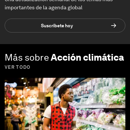
importantes de la agenda global
Suscríbete hoy
Más sobre
Acción climática
VER TODO