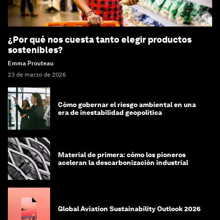
¿Por qué nos cuesta tanto elegir productos
sostenibles?
Emma Prouteau
23 de marzo de 2026
Cómo gobernar el riesgo ambiental en una
era de inestabilidad geopolítica
Material de primera: cómo los pioneros
aceleran la descarbonización industrial
Global Aviation Sustainability Outlook 2026