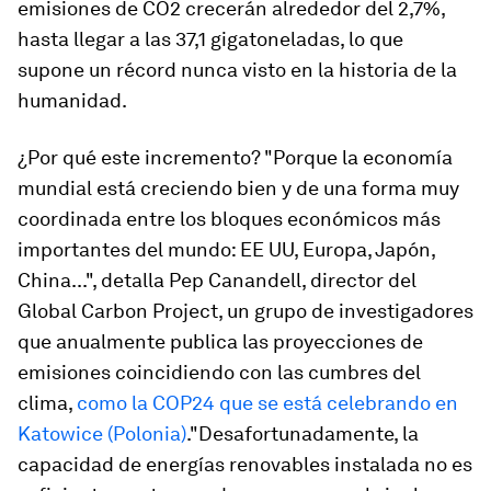
emisiones de CO2 crecerán alrededor del 2,7%,
hasta llegar a las 37,1 gigatoneladas, lo que
supone un récord nunca visto en la historia de la
humanidad.
¿Por qué este incremento? "Porque la economía
mundial está creciendo bien y de una forma muy
coordinada entre los bloques económicos más
importantes del mundo: EE UU, Europa, Japón,
China...", detalla Pep Canandell, director del
Global Carbon Project, un grupo de investigadores
que anualmente publica las proyecciones de
emisiones coincidiendo con las cumbres del
clima,
como la COP24 que se está celebrando en
Katowice (Polonia)
."Desafortunadamente, la
capacidad de energías renovables instalada no es