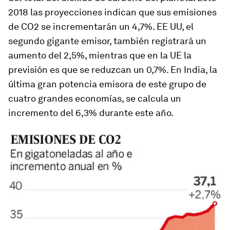
2018 las proyecciones indican que sus emisiones
de CO2 se incrementarán un 4,7%. EE UU, el
segundo gigante emisor, también registrará un
aumento del 2,5%, mientras que en la UE la
previsión es que se reduzcan un 0,7%. En India, la
última gran potencia emisora de este grupo de
cuatro grandes economías, se calcula un
incremento del 6,3% durante este año.