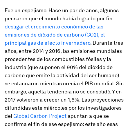
Fue un espejismo. Hace un par de años, algunos
pensaron que el mundo había logrado por fin
desligar el crecimiento económico de las
emisiones de dióxido de carbono (CO2), el
principal gas de efecto invernadero
. Durante tres
años, entre 2014 y 2016, las emisiones mundiales
procedentes de los combustibles fósiles y la
industria (que suponen el 90% del dióxido de
carbono que emite la actividad del ser humano)
se estancaron mientras crecía el PIB mundial. Sin
embargo, aquella tendencia no se consolidó. Y en
2017 volvieron a crecer un 1,6%. Las proyecciones
difundidas este miércoles por los investigadores
del
Global Carbon Project
apuntan a que se
confirma el fin de ese espejismo: este año esas