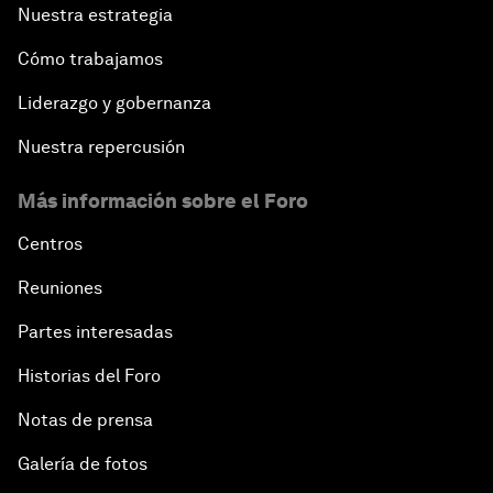
Nuestra estrategia
Cómo trabajamos
Liderazgo y gobernanza
Nuestra repercusión
Más información sobre el Foro
Centros
Reuniones
Partes interesadas
Historias del Foro
Notas de prensa
Galería de fotos