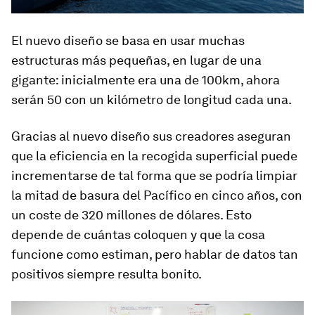
El nuevo diseño se basa en usar muchas
estructuras más pequeñas, en lugar de una
gigante: inicialmente era una de 100km, ahora
serán 50 con un kilómetro de longitud cada una.
Gracias al nuevo diseño sus creadores aseguran
que la eficiencia en la recogida superficial puede
incrementarse de tal forma que se podría limpiar
la mitad de basura del Pacífico en cinco años, con
un coste de 320 millones de dólares. Esto
depende de cuántas coloquen y que la cosa
funcione como estiman, pero hablar de datos tan
positivos siempre resulta bonito.