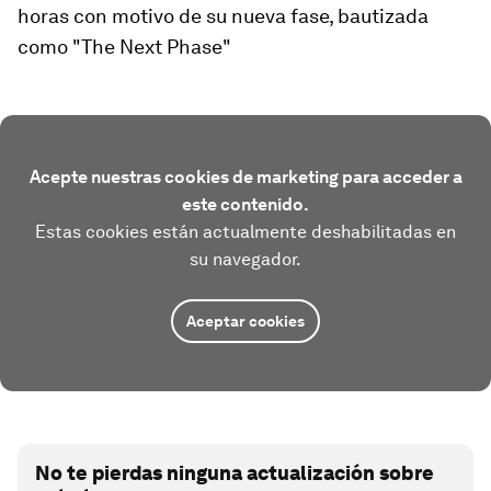
horas con motivo de su nueva fase, bautizada
como "The Next Phase"
Acepte nuestras cookies de marketing para acceder a
este contenido.
Estas cookies están actualmente deshabilitadas en
su navegador.
Aceptar cookies
No te pierdas ninguna actualización sobre