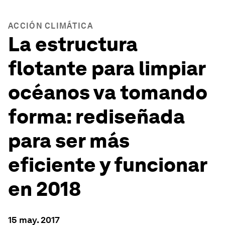
ACCIÓN CLIMÁTICA
La estructura
flotante para limpiar
océanos va tomando
forma: rediseñada
para ser más
eficiente y funcionar
en 2018
15 may. 2017