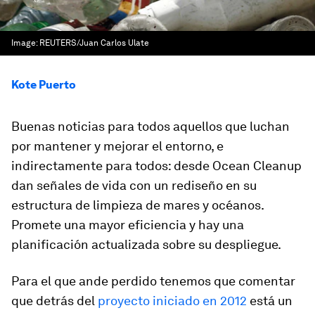
Image:
REUTERS/Juan Carlos Ulate
Kote Puerto
Buenas noticias para todos aquellos que luchan
por mantener y mejorar el entorno, e
indirectamente para todos: desde Ocean Cleanup
dan señales de vida con un rediseño en su
estructura de limpieza de mares y océanos.
Promete una mayor eficiencia y hay una
planificación actualizada sobre su despliegue.
Para el que ande perdido tenemos que comentar
que detrás del
proyecto iniciado en 2012
está un