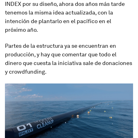
INDEX por su diseño, ahora dos años más tarde
tenemos la misma idea actualizada, con la
intención de plantarlo en el pacífico en el
próximo año.
Partes de la estructura ya se encuentran en
producción, y hay que comentar que todo el
dinero que cuesta la iniciativa sale de donaciones
y crowdfunding.