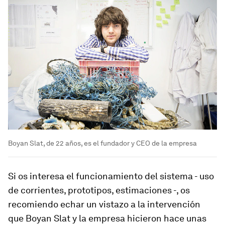
Boyan Slat, de 22 años, es el fundador y CEO de la empresa
Si os interesa el funcionamiento del sistema - uso
de corrientes, prototipos, estimaciones -, os
recomiendo echar un vistazo a la intervención
que Boyan Slat y la empresa hicieron hace unas