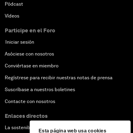
Pódcast
Vídeos
Participe en el Foro
Iniciar sesión
Asóciese con nosotros
Conviértase en miembro
Regístrese para recibir nuestras notas de prensa
Suscríbase a nuestros boletines
Contacte con nosotros
Enlaces directos
La sostenibilidad en el Foro
Esta página web usa cookies