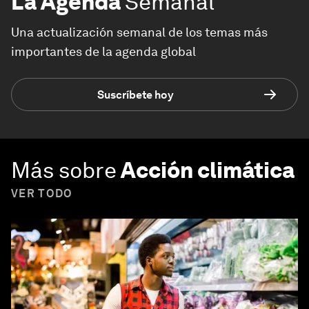
La Agenda
Semanal
Una actualización semanal de los temas más
importantes de la agenda global
Suscríbete hoy
Más sobre
Acción climática
VER TODO