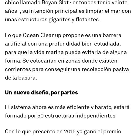
chico llamado Boyan Slat - entonces tenía veinte
años -, su intención principal es limpiar el mar con
unas estructuras gigantes y flotantes.
Lo que Ocean Cleanup propone es una barrera
artificial con una profundidad bien estudiada,
para que la vida marina pueda evitarla de alguna
forma. Se colocarían en zonas donde existen
corrientes para conseguir una recolección pasiva
de la basura.
Un nuevo diseño, por partes
El sistema ahora es más eficiente y barato, estará
formado por 50 estructuras independientes
Con lo que presentó en 2015 ya ganó el premio