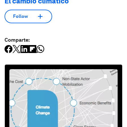
El cambio climático
Follow
Comparte: