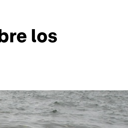
bre los