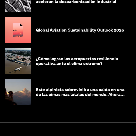
aceleran la descarbonización industrial
Global Aviation Sustainability Outlook 2026
¿Cómo logran los aeropuertos resiliencia
operativa ante el clima extremo?
Este alpinista sobrevivió a una caída en una
de las cimas más letales del mundo. Ahora
lucha por protegerla