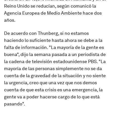
Reino Unido se reducían, según comunicó la
Agencia Europea de Medio Ambiente hace dos
años.
De acuerdo con Thunberg, si no estamos
haciendo lo suficiente hasta ahora se debe a la
falta de información. "La mayoría de la gente es
buena", dijo la semana pasada a un periodista de
la cadena de televisión estadounidense PBS. "La
mayoría de las personas simplemente no se da
cuenta de la gravedad de la situación y no siente
la urgencia, creo que una vez que nos demos
cuenta de que esta crisis es una emergencia, la
gente va a poder hacerse cargo de lo que está
pasando".