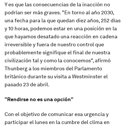
Y es que las consecuencias de la inacción no
podrían ser más graves. "En torno al año 2030,
una fecha para la que quedan diez años, 252 días
y 10 horas, podemos estar en una posición en la
que hayamos desatado una reacción en cadena
irreversible y fuera de nuestro control que
probablemente signifique el final de nuestra
civilización tal y como la conocemos", afirmó
Thunberg a los miembros del Parlamento
británico durante su visita a Westminster el
pasado 23 de abril.
"Rendirse no es una opción"
Con el objetivo de comunicar esa urgencia y
participar el lunes en la cumbre del clima en