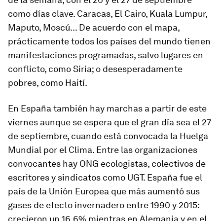
como días clave. Caracas, El Cairo, Kuala Lumpur,
Maputo, Moscú... De acuerdo con el mapa,
prácticamente todos los países del mundo tienen
manifestaciones programadas, salvo lugares en
conflicto, como Siria; o desesperadamente
pobres, como Haití.
En España también hay marchas a partir de este
viernes aunque se espera que el gran día sea el 27
de septiembre, cuando está convocada la Huelga
Mundial por el Clima. Entre las organizaciones
convocantes hay ONG ecologistas, colectivos de
escritores y sindicatos como UGT. España fue el
país de la Unión Europea que más aumentó sus
gases de efecto invernadero entre 1990 y 2015:
crecieron un 16,6% mientras en Alemania y en el