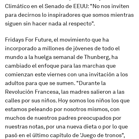
Climático en el Senado de EEUU: "No nos inviten
para decirnos lo inspiradores que somos mientras
siguen sin hacer nada al respecto".
Fridays For Future, el movimiento que ha
incorporado a millones de jóvenes de todo el
mundo a la huelga semanal de Thunberg, ha
cambiado el enfoque para las marchas que
comienzan este viernes con una invitación a los
adultos para que se sumen. "Durante la
Revolución Francesa, las madres salieron a las
calles por sus niños. Hoy somos los niños los que
estamos peleando por nosotros mismos, con
muchos de nuestros padres preocupados por
nuestras notas, por una nueva dieta o por lo que
pasó en el último capítulo de 'Juego de tronos",