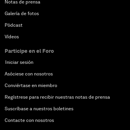
Notas de prensa
Galería de fotos
Pódcast
Vídeos
Participe en el Foro
Iniciar sesión
Asóciese con nosotros
Conviértase en miembro
Regístrese para recibir nuestras notas de prensa
Suscríbase a nuestros boletines
Contacte con nosotros