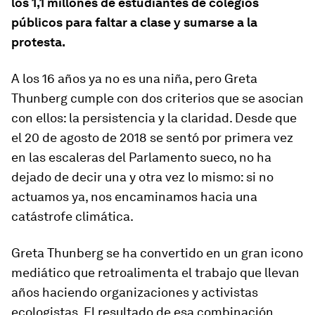
los 1,1 millones de estudiantes de colegios
públicos para faltar a clase y sumarse a la
protesta.
A los 16 años ya no es una niña, pero Greta
Thunberg cumple con dos criterios que se asocian
con ellos: la persistencia y la claridad. Desde que
el 20 de agosto de 2018 se sentó por primera vez
en las escaleras del Parlamento sueco, no ha
dejado de decir una y otra vez lo mismo: si no
actuamos ya, nos encaminamos hacia una
catástrofe climática.
Greta Thunberg se ha convertido en un gran icono
mediático que retroalimenta el trabajo que llevan
años haciendo organizaciones y activistas
ecologistas. El resultado de esa combinación