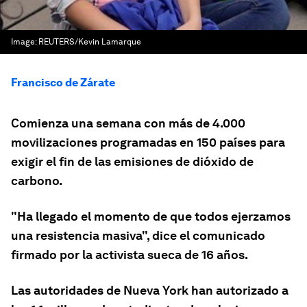
Image:
REUTERS/Kevin Lamarque
Francisco de Zárate
Comienza una semana con más de 4.000
movilizaciones programadas en 150 países para
exigir el fin de las emisiones de dióxido de
carbono.
"Ha llegado el momento de que todos ejerzamos
una resistencia masiva", dice el comunicado
firmado por la activista sueca de 16 años.
Las autoridades de Nueva York han autorizado a