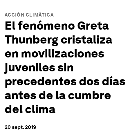
ACCIÓN CLIMÁTICA
El fenómeno Greta
Thunberg cristaliza
en movilizaciones
juveniles sin
precedentes dos días
antes de la cumbre
del clima
20 sept. 2019