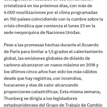
cristalizará en los próximos días, con más de
4.000 movilizaciones por el clima programadas
en 150 países coincidiendo con la cumbre sobre la
crisis climática que comienza el lunes 23 en la
sede neoyorquina de Naciones Unidas.
Pese a las promesas hechas durante el Acuerdo
de París para limitar a 1,5 grados el calentamiento
global, las emisiones globales de dióxido de
carbono alcanzaron un nuevo máximo en 2018 y
los últimos cinco años han sido los más cálidos
desde que hay registros, con incendios,
huracanes y olas de calor alcanzando
proporciones catastróficas. Esta misma semana,
Thunberg se dirigía a los legisladores
estadounidenses del Grupo de Trabajo de Cambio