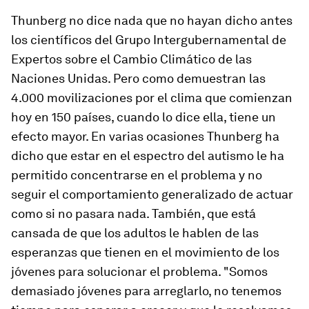
Thunberg no dice nada que no hayan dicho antes
los científicos del Grupo Intergubernamental de
Expertos sobre el Cambio Climático de las
Naciones Unidas. Pero como demuestran las
4.000 movilizaciones por el clima que comienzan
hoy en 150 países, cuando lo dice ella, tiene un
efecto mayor. En varias ocasiones Thunberg ha
dicho que estar en el espectro del autismo le ha
permitido concentrarse en el problema y no
seguir el comportamiento generalizado de actuar
como si no pasara nada. También, que está
cansada de que los adultos le hablen de las
esperanzas que tienen en el movimiento de los
jóvenes para solucionar el problema. "Somos
demasiado jóvenes para arreglarlo, no tenemos