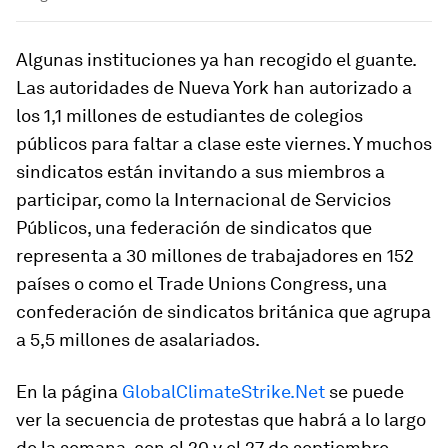
Algunas instituciones ya han recogido el guante.
Las autoridades de Nueva York han autorizado a
los 1,1 millones de estudiantes de colegios
públicos para faltar a clase este viernes. Y muchos
sindicatos están invitando a sus miembros a
participar, como la Internacional de Servicios
Públicos, una federación de sindicatos que
representa a 30 millones de trabajadores en 152
países o como el Trade Unions Congress, una
confederación de sindicatos británica que agrupa
a 5,5 millones de asalariados.
En la página
GlobalClimateStrike.Net
se puede
ver la secuencia de protestas que habrá a lo largo
de la semana, con el 20 y el 27 de septiembre