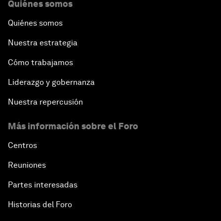
Quiénes somos
Quiénes somos
Nuestra estrategia
Cómo trabajamos
Liderazgo y gobernanza
Nuestra repercusión
Más información sobre el Foro
Centros
Reuniones
Partes interesadas
Historias del Foro