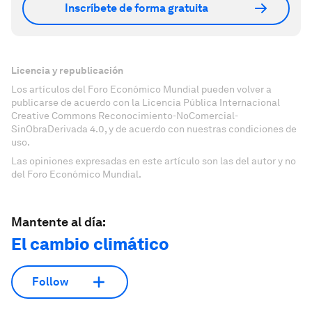
Inscríbete de forma gratuita
Licencia y republicación
Los artículos del Foro Económico Mundial pueden volver a
publicarse de acuerdo con la Licencia Pública Internacional
Creative Commons Reconocimiento-NoComercial-
SinObraDerivada 4.0, y de acuerdo con nuestras condiciones de
uso.
Las opiniones expresadas en este artículo son las del autor y no
del Foro Económico Mundial.
Mantente al día:
El cambio climático
Follow