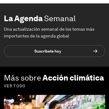
La Agenda
Semanal
Una actualización semanal de los temas más
importantes de la agenda global
Suscríbete hoy
Más sobre
Acción climática
VER TODO