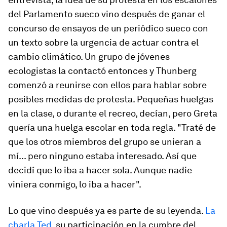
del Parlamento sueco vino después de ganar el
concurso de ensayos de un periódico sueco con
un texto sobre la urgencia de actuar contra el
cambio climático. Un grupo de jóvenes
ecologistas la contactó entonces y Thunberg
comenzó a reunirse con ellos para hablar sobre
posibles medidas de protesta. Pequeñas huelgas
en la clase, o durante el recreo, decían, pero Greta
quería una huelga escolar en toda regla. "Traté de
que los otros miembros del grupo se unieran a
mí... pero ninguno estaba interesado. Así que
decidí que lo iba a hacer sola. Aunque nadie
viniera conmigo, lo iba a hacer".
Lo que vino después ya es parte de su leyenda.
La
charla Ted
, su participación en la cumbre del