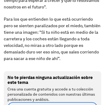
tiempo para esperar a crecer y que lo resolvamos
nosotros en el futuro".
Para los que entienden lo que está ocurriendo
pero se sienten paralizados por el miedo, también
tiene una imagen: "Si tu niño está en medio de la
carretera y los coches están llegando a toda
velocidad, no miras a otro lado porque es
demasiado duro ver eso sino, que sales corriendo
para sacar a ese niño de ahí".
No te pierdas ninguna actualización sobre
este tema
Crea una cuenta gratuita y accede a tu colección
personalizada de contenidos con nuestras últimas
publicaciones y análisis.