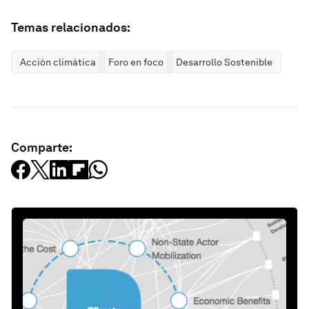
Temas relacionados:
Acción climática
Foro en foco
Desarrollo Sostenible
Comparte: