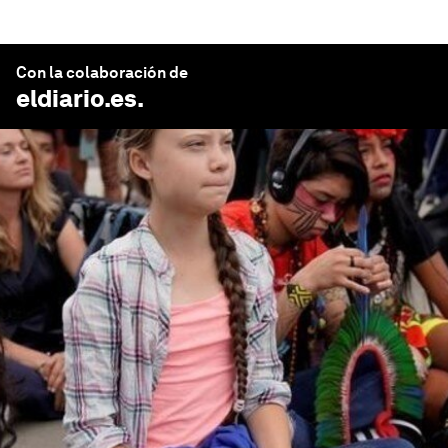
Con la colaboración de
eldiario.es
.