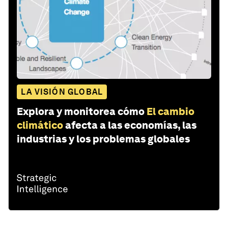
LA VISIÓN GLOBAL
Explora y monitorea cómo
El cambio
climático
afecta a las economías, las
industrias y los problemas globales