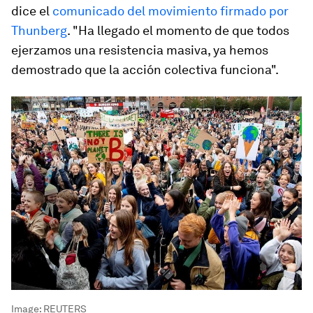
dice el
comunicado del movimiento firmado por
Thunberg
. "Ha llegado el momento de que todos
ejerzamos una resistencia masiva, ya hemos
demostrado que la acción colectiva funciona".
Image:
REUTERS