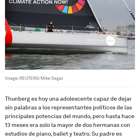
Image:
REUTERS/Mike Segar
Thunberg es hoy una adolescente capaz de dejar
sin palabras a los representantes políticos de las
principales potencias del mundo, pero hasta hace
13 meses era solo la mayor de dos hermanas con
estudios de piano, ballet y teatro. Su padre es