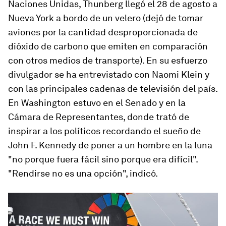
Naciones Unidas, Thunberg llegó el 28 de agosto a
Nueva York a bordo de un velero (dejó de tomar
aviones por la cantidad desproporcionada de
dióxido de carbono que emiten en comparación
con otros medios de transporte). En su esfuerzo
divulgador se ha entrevistado con Naomi Klein y
con las principales cadenas de televisión del país.
En Washington estuvo en el Senado y en la
Cámara de Representantes, donde trató de
inspirar a los políticos recordando el sueño de
John F. Kennedy de poner a un hombre en la luna
"no porque fuera fácil sino porque era difícil".
"Rendirse no es una opción", indicó.