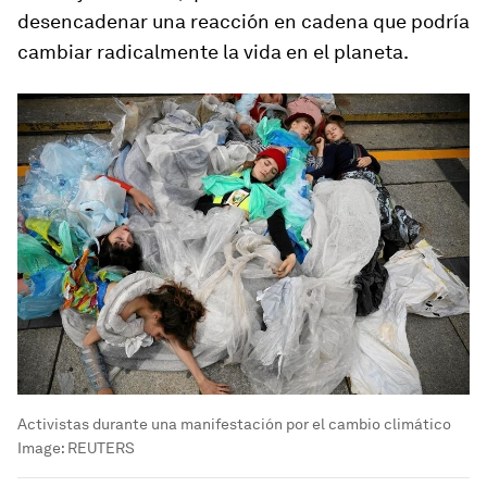
desencadenar una reacción en cadena que podría
cambiar radicalmente la vida en el planeta.
Activistas durante una manifestación por el cambio climático
Image:
REUTERS