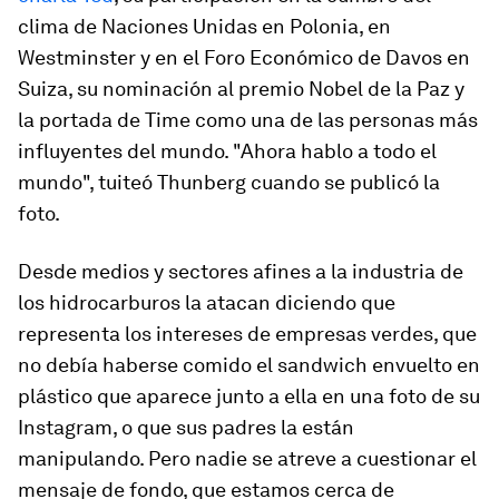
clima de Naciones Unidas en Polonia, en
Westminster y en el Foro Económico de Davos en
Suiza, su nominación al premio Nobel de la Paz y
la portada de Time como una de las personas más
influyentes del mundo. "Ahora hablo a todo el
mundo", tuiteó Thunberg cuando se publicó la
foto.
Desde medios y sectores afines a la industria de
los hidrocarburos la atacan diciendo que
representa los intereses de empresas verdes, que
no debía haberse comido el sandwich envuelto en
plástico que aparece junto a ella en una foto de su
Instagram, o que sus padres la están
manipulando. Pero nadie se atreve a cuestionar el
mensaje de fondo, que estamos cerca de