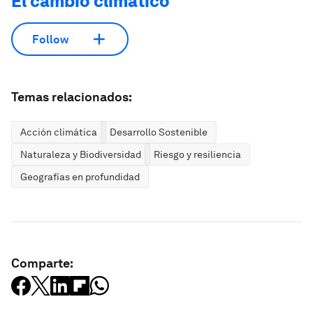
El cambio climático
Follow
Temas relacionados:
Acción climática
Desarrollo Sostenible
Naturaleza y Biodiversidad
Riesgo y resiliencia
Geografías en profundidad
Comparte: