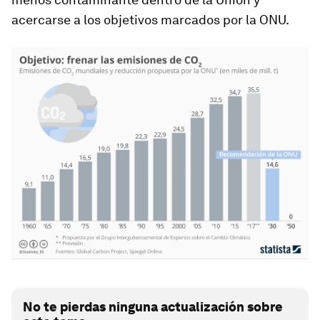
acercarse a los objetivos marcados por la ONU.
No te pierdas ninguna actualización sobre