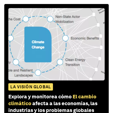
LA VISIÓN GLOBAL
Explora y monitorea cómo
El cambio
climático
afecta a las economías, las
industrias y los problemas globales