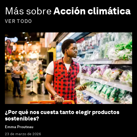
Más sobre
Acción climática
VER TODO
¿Por qué nos cuesta tanto elegir productos
sostenibles?
Emma Prouteau
23 de marzo de 2026