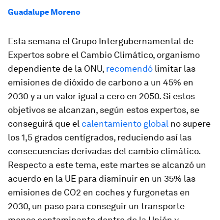
Guadalupe Moreno
Esta semana el Grupo Intergubernamental de
Expertos sobre el Cambio Climático, organismo
dependiente de la ONU,
recomendó
limitar las
emisiones de dióxido de carbono a un 45% en
2030 y a un valor igual a cero en 2050. Si estos
objetivos se alcanzan, según estos expertos, se
conseguirá que el
calentamiento global
no supere
los 1,5 grados centígrados, reduciendo así las
consecuencias derivadas del cambio climático.
Respecto a este tema, este martes se alcanzó un
acuerdo en la UE para disminuir en un 35% las
emisiones de CO2 en coches y furgonetas en
2030, un paso para conseguir un transporte
menos contaminante dentro de la Unión y