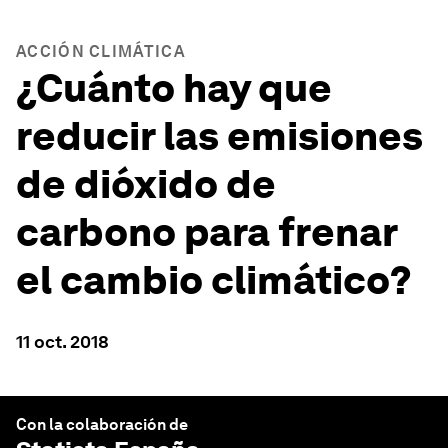
ACCIÓN CLIMÁTICA
¿Cuánto hay que
reducir las emisiones
de dióxido de
carbono para frenar
el cambio climático?
11 oct. 2018
Con la colaboración de