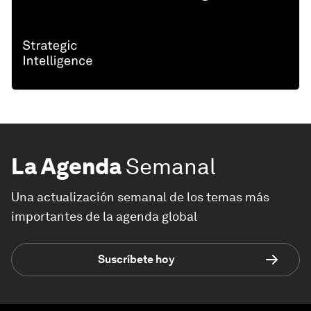
La Agenda
Semanal
Una actualización semanal de los temas más
importantes de la agenda global
Suscríbete hoy