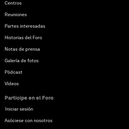
Centros
Reuniones
Partes interesadas
Historias del Foro
Notas de prensa
Galería de fotos
Pódcast
Vídeos
Participe en el Foro
Iniciar sesión
Asóciese con nosotros