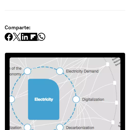
Comparte: