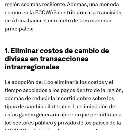
región sea más resiliente. Además, una moneda
común en la ECOWAS contribuiría a la transición
de África hacia el cero neto de tres maneras
principales:
1. Eliminar costos de cambio de
divisas en transacciones
intrarregionales
La adopción del Eco eliminaría los costos y el
tiempo asociados a los pagos dentro de la región,
además de reducir la incertidumbre sobre los
tipos de cambio bilaterales. La eliminación de
estos gastos generaría ahorros que permitirían a
los sectores público y privado de los países de la