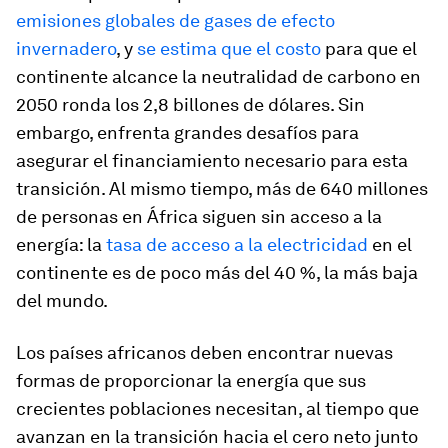
emisiones globales de gases de efecto
invernadero
, y
se estima que el costo
para que el
continente alcance la neutralidad de carbono en
2050 ronda los 2,8 billones de dólares. Sin
embargo, enfrenta grandes desafíos para
asegurar el financiamiento necesario para esta
transición. Al mismo tiempo, más de 640 millones
de personas en África siguen sin acceso a la
energía: la
tasa de acceso a la electricidad
en el
continente es de poco más del 40 %, la más baja
del mundo.
Los países africanos deben encontrar nuevas
formas de proporcionar la energía que sus
crecientes poblaciones necesitan, al tiempo que
avanzan en la transición hacia el cero neto junto