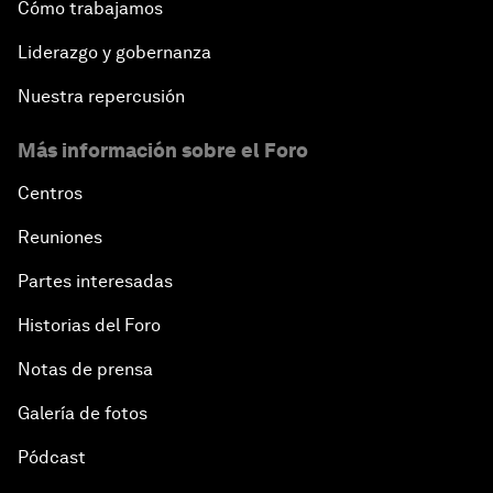
Cómo trabajamos
Liderazgo y gobernanza
Nuestra repercusión
Más información sobre el Foro
Centros
Reuniones
Partes interesadas
Historias del Foro
Notas de prensa
Galería de fotos
Pódcast