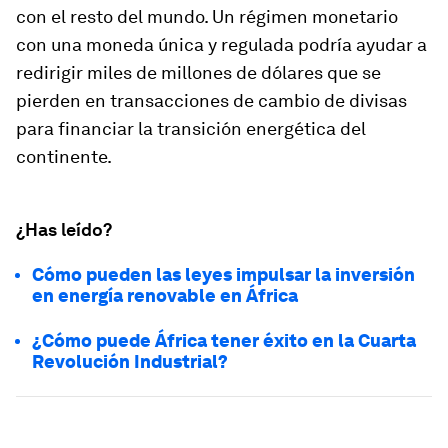
con el resto del mundo. Un régimen monetario
con una moneda única y regulada podría ayudar a
redirigir miles de millones de dólares que se
pierden en transacciones de cambio de divisas
para financiar la transición energética del
continente.
¿Has leído?
Cómo pueden las leyes impulsar la inversión
en energía renovable en África
¿Cómo puede África tener éxito en la Cuarta
Revolución Industrial?