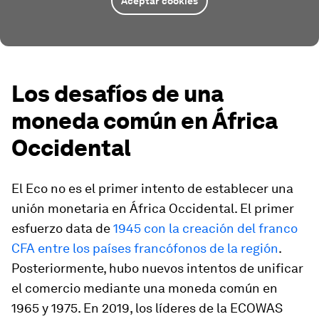
Aceptar cookies
Los desafíos de una
moneda común en África
Occidental
El Eco no es el primer intento de establecer una
unión monetaria en África Occidental. El primer
esfuerzo data de
1945 con la creación del franco
CFA entre los países francófonos de la región
.
Posteriormente, hubo nuevos intentos de unificar
el comercio mediante una moneda común en
1965 y 1975. En 2019, los líderes de la ECOWAS