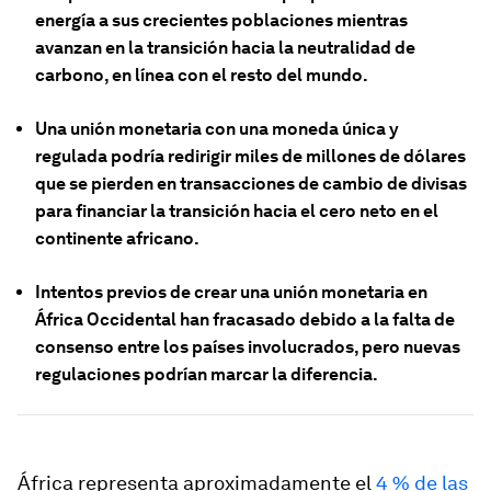
energía a sus crecientes poblaciones mientras
avanzan en la transición hacia la neutralidad de
carbono, en línea con el resto del mundo.
Una unión monetaria con una moneda única y
regulada podría redirigir miles de millones de dólares
que se pierden en transacciones de cambio de divisas
para financiar la transición hacia el cero neto en el
continente africano.
Intentos previos de crear una unión monetaria en
África Occidental han fracasado debido a la falta de
consenso entre los países involucrados, pero nuevas
regulaciones podrían marcar la diferencia.
África representa aproximadamente el
4 % de las