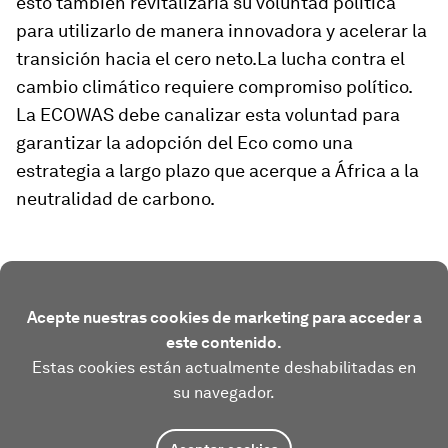
esto también revitalizaría su voluntad política
para utilizarlo de manera innovadora y acelerar la
transición hacia el cero neto.La lucha contra el
cambio climático requiere compromiso político.
La ECOWAS debe canalizar esta voluntad para
garantizar la adopción del Eco como una
estrategia a largo plazo que acerque a África a la
neutralidad de carbono.
Acepte nuestras cookies de marketing para acceder a
este contenido.
Estas cookies están actualmente deshabilitadas en
su navegador.