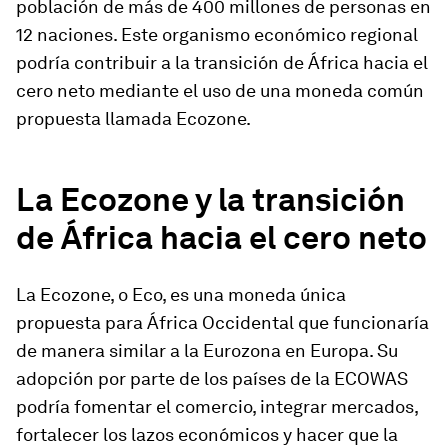
población de más de 400 millones de personas en
12 naciones. Este organismo económico regional
podría contribuir a la transición de África hacia el
cero neto mediante el uso de una moneda común
propuesta llamada Ecozone.
La Ecozone y la transición
de África hacia el cero neto
La Ecozone, o Eco, es una moneda única
propuesta para África Occidental que funcionaría
de manera similar a la Eurozona en Europa. Su
adopción por parte de los países de la ECOWAS
podría fomentar el comercio, integrar mercados,
fortalecer los lazos económicos y hacer que la