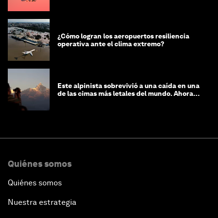
¿Cómo logran los aeropuertos resiliencia
operativa ante el clima extremo?
Este alpinista sobrevivió a una caída en una
de las cimas más letales del mundo. Ahora
lucha por protegerla
Quiénes somos
Quiénes somos
Nuestra estrategia