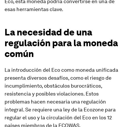
Eco, esta moneda podría convertirse en una de
esas herramientas clave.
La necesidad de una
regulación para la moneda
común
La introducción del Eco como moneda unificada
presenta diversos desafíos, como el riesgo de
incumplimiento, obstáculos burocráticos,
resistencia y posibles violaciones. Estos
problemas hacen necesaria una regulación
integral. Se requiere una ley de la Ecozone para
regular el uso y la circulación del Eco en los 12
países miembros de la ECOWAS.