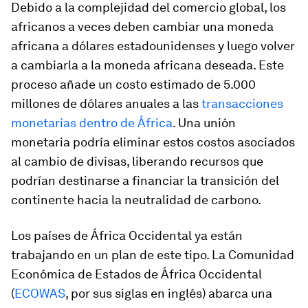
Debido a la complejidad del comercio global, los
africanos a veces deben cambiar una moneda
africana a dólares estadounidenses y luego volver
a cambiarla a la moneda africana deseada. Este
proceso añade un costo estimado de 5.000
millones de dólares anuales a las
transacciones
monetarias dentro de África
. Una unión
monetaria podría eliminar estos costos asociados
al cambio de divisas, liberando recursos que
podrían destinarse a financiar la transición del
continente hacia la neutralidad de carbono.
Los países de África Occidental ya están
trabajando en un plan de este tipo. La Comunidad
Económica de Estados de África Occidental
(
ECOWAS
, por sus siglas en inglés) abarca una