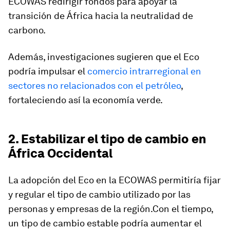
ECOWAS redirigir fondos para apoyar la
transición de África hacia la neutralidad de
carbono.
Además, investigaciones sugieren que el Eco
podría impulsar el
comercio intrarregional en
sectores no relacionados con el petróleo
,
fortaleciendo así la economía verde.
2. Estabilizar el tipo de cambio en
África Occidental
La adopción del Eco en la ECOWAS permitiría fijar
y regular el tipo de cambio utilizado por las
personas y empresas de la región.Con el tiempo,
un tipo de cambio estable podría aumentar el