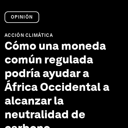
OPINIÓN
ACCIÓN CLIMÁTICA
Cómo una moneda
común regulada
podría ayudar a
África Occidental a
alcanzar la
neutralidad de