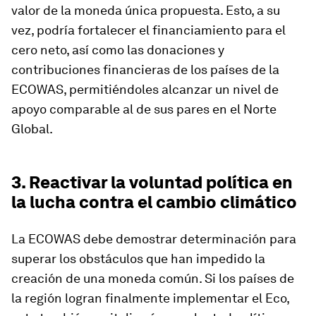
valor de la moneda única propuesta. Esto, a su
vez, podría fortalecer el financiamiento para el
cero neto, así como las donaciones y
contribuciones financieras de los países de la
ECOWAS, permitiéndoles alcanzar un nivel de
apoyo comparable al de sus pares en el Norte
Global.
3. Reactivar la voluntad política en
la lucha contra el cambio climático
La ECOWAS debe demostrar determinación para
superar los obstáculos que han impedido la
creación de una moneda común. Si los países de
la región logran finalmente implementar el Eco,