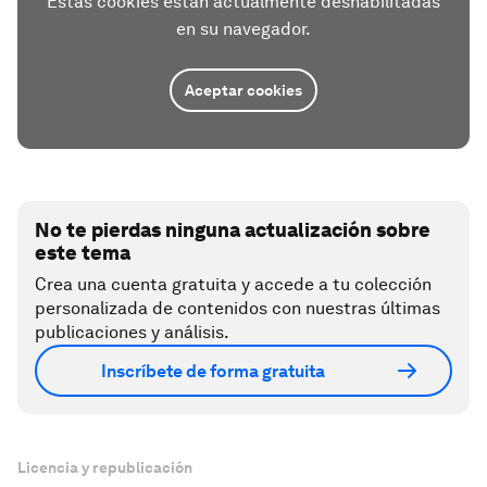
Estas cookies están actualmente deshabilitadas
en su navegador.
Aceptar cookies
No te pierdas ninguna actualización sobre
este tema
Crea una cuenta gratuita y accede a tu colección
personalizada de contenidos con nuestras últimas
publicaciones y análisis.
Inscríbete de forma gratuita
Licencia y republicación