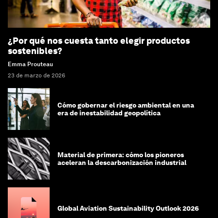
¿Por qué nos cuesta tanto elegir productos
sostenibles?
Emma Prouteau
23 de marzo de 2026
Cómo gobernar el riesgo ambiental en una
era de inestabilidad geopolítica
Material de primera: cómo los pioneros
aceleran la descarbonización industrial
Global Aviation Sustainability Outlook 2026