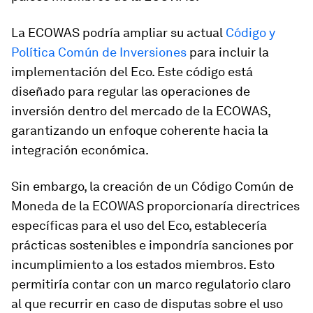
La ECOWAS podría ampliar su actual
Código y
Política Común de Inversiones
para incluir la
implementación del Eco. Este código está
diseñado para regular las operaciones de
inversión dentro del mercado de la ECOWAS,
garantizando un enfoque coherente hacia la
integración económica.
Sin embargo, la creación de un Código Común de
Moneda de la ECOWAS proporcionaría directrices
específicas para el uso del Eco, establecería
prácticas sostenibles e impondría sanciones por
incumplimiento a los estados miembros. Esto
permitiría contar con un marco regulatorio claro
al que recurrir en caso de disputas sobre el uso