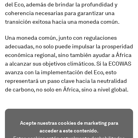
del Eco, además de brindar la profundidad y
coherencia necesarias para garantizar una
transición exitosa hacia una moneda común.
Una moneda común, junto con regulaciones
adecuadas, no solo puede impulsar la prosperidad
económica regional, sino también ayudar a África
a alcanzar sus objetivos climáticos. Si la ECOWAS
avanza con la implementación del Eco, esto
representará un paso clave hacia la neutralidad
de carbono, no solo en África, sino a nivel global.
Acepte nuestras cookies de marketing para
acceder a este contenido.