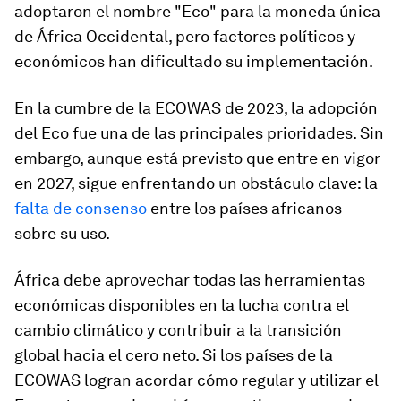
adoptaron el nombre "Eco" para la moneda única
de África Occidental, pero factores políticos y
económicos han dificultado su implementación.
En la cumbre de la ECOWAS de 2023, la adopción
del Eco fue una de las principales prioridades. Sin
embargo, aunque está previsto que entre en vigor
en 2027, sigue enfrentando un obstáculo clave: la
falta de consenso
entre los países africanos
sobre su uso.
África debe aprovechar todas las herramientas
económicas disponibles en la lucha contra el
cambio climático y contribuir a la transición
global hacia el cero neto. Si los países de la
ECOWAS logran acordar cómo regular y utilizar el