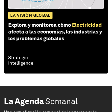
LA VISIÓN GLOBAL
Explora y monitorea cómo
Electricidad
afecta a las economías, las industrias y
los problemas globales
La Agenda
Semanal