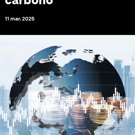
carbono
11 mar. 2025