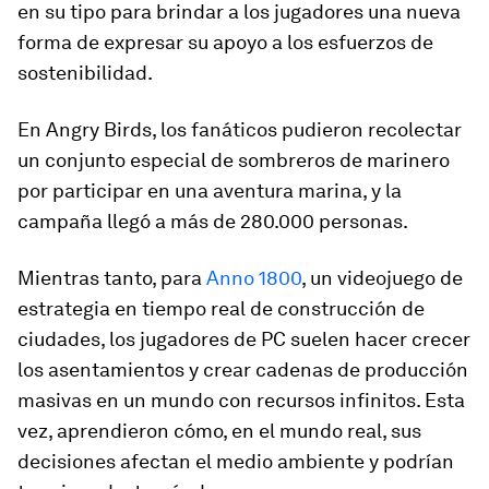
en su tipo para brindar a los jugadores una nueva
forma de expresar su apoyo a los esfuerzos de
sostenibilidad.
En
Angry Birds
,
los fanáticos pudieron recolectar
un conjunto especial de sombreros de marinero
por participar en una aventura marina, y la
campaña llegó a más de 280.000 personas.
Mientras tanto, para
Anno 1800
,
un videojuego de
estrategia en tiempo real de construcción de
ciudades, los jugadores de PC suelen hacer crecer
los asentamientos y crear cadenas de producción
masivas en un mundo con recursos infinitos.
Esta
vez, aprendieron cómo, en el mundo real, sus
decisiones afectan el medio ambiente y podrían