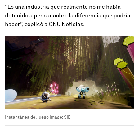
“Es una industria que realmente no me había
detenido a pensar sobre la diferencia que podría
hacer”, explicó a ONU Noticias.
Instantánea del juego
Image:
SIE