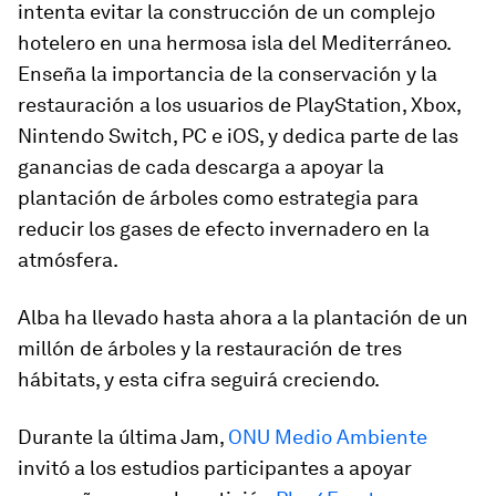
intenta evitar la construcción de un complejo
hotelero en una hermosa isla del Mediterráneo.
Enseña la importancia de la conservación y la
restauración a los usuarios de PlayStation, Xbox,
Nintendo Switch, PC e iOS, y dedica parte de las
ganancias de cada descarga a apoyar la
plantación de árboles como estrategia para
reducir los gases de efecto invernadero en la
atmósfera.
Alba
ha llevado hasta ahora a la plantación de un
millón de árboles
y la restauración de tres
hábitats, y esta cifra seguirá creciendo.
Durante la última
Jam
,
ONU Medio Ambiente
invitó a los estudios participantes a apoyar