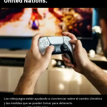
United Nations
.
Los videojuegos están ayudando a concienciar sobre el cambio climático
y las medidas que se pueden tomar para detenerlo.