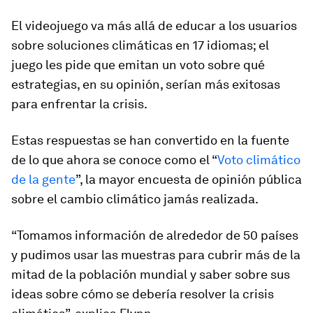
El videojuego va más allá de educar a los usuarios
sobre soluciones climáticas en 17 idiomas; el
juego les pide que emitan un voto sobre qué
estrategias, en su opinión, serían más exitosas
para enfrentar la crisis.
Estas respuestas se han convertido en la fuente
de lo que ahora se conoce como el “
Voto climático
de la gente
”,
la mayor encuesta de opinión pública
sobre el cambio climático jamás realizada
.
“Tomamos información de alrededor de 50 países
y pudimos usar las muestras para cubrir más de la
mitad de la población mundial y saber sobre sus
ideas sobre cómo se debería resolver la crisis