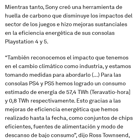
Mientras tanto,
Sony creó una herramienta de
huella de carbono que disminuye los impactos del
sector de los juegos
e hizo mejoras sustanciales
en la eficiencia energética de sus consolas
Playstation 4 y 5.
“También reconocemos el impacto que tenemos
en el cambio climático como industria, y estamos
tomando medidas para abordarlo (...) Para las
consolas PS4 y PS5 hemos logrado un consumo
estimado de energía de 57,4 TWh (Teravatio-hora]
y 0,8 TWh respectivamente. Esto gracias a las
mejoras de eficiencia energética que hemos
realizado hasta la fecha, como conjuntos de chips
eficientes, fuentes de alimentación y modo de
descanso de bajo consumo”, dijo Ross Townsend,