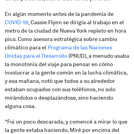
En algún momento antes de la pandemia de
COVID-19
, Cassie Flynn se dirigía al trabajo en el
metro de la ciudad de Nueva York repleto en hora
pico. Como asesora estratégica sobre cambio
climático para el
Programa de las Naciones
Unidas para el Desarrollo
(PNUD), a menudo usaba
la monotonía del viaje para pensar en cómo
involucrar a la gente común en la lucha climática,
y esa mañana, notó que todos a su alrededor
estaban ocupados con sus teléfonos, no solo
mirándolos o desplazándose, sino haciendo
alguna cosa.
“Fui un poco descarada, y comencé a mirar lo que
la gente estaba haciendo. Miré por encima del