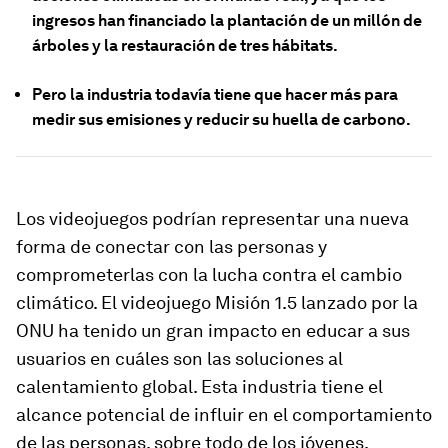
ingresos han financiado la plantación de un millón de
árboles y la restauración de tres hábitats.
Pero la industria todavía tiene que hacer más para
medir sus emisiones y reducir su huella de carbono.
Los videojuegos podrían representar una nueva
forma de conectar con las personas y
comprometerlas con la lucha contra el cambio
climático. El videojuego Misión 1.5 lanzado por la
ONU ha tenido un gran impacto en educar a sus
usuarios en cuáles son las soluciones al
calentamiento global. Esta industria tiene el
alcance potencial de influir en el comportamiento
de las personas, sobre todo de los jóvenes.