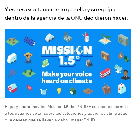
Y eso es exactamente lo que ella y su equipo
dentro de la agencia de la ONU decidieron hacer.
El juego para móviles Mission 1.5 del PNUD y sus socios permite
a los usuarios votar sobre las soluciones y acciones climáticas
que desean que se lleven a cabo.
Image:
PNUD