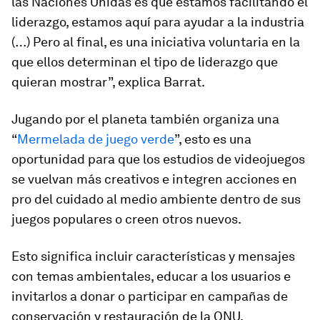
las Naciones Unidas es que estamos facilitando el
liderazgo, estamos aquí para ayudar a la industria
(…) Pero al final, es una iniciativa voluntaria en la
que ellos determinan el tipo de liderazgo que
quieran mostrar”, explica Barrat.
Jugando por el planeta también organiza una
“
Mermelada de juego verde
”, esto es una
oportunidad para que los estudios de videojuegos
se vuelvan más creativos e
integren acciones en
pro del cuidado al medio ambiente dentro de sus
juegos populares o creen otros nuevos
.
Esto significa incluir características y mensajes
con temas ambientales, educar a los usuarios e
invitarlos a donar o participar en campañas de
conservación y restauración de la ONU.