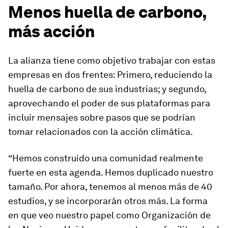
Menos huella de carbono,
más acción
La alianza tiene como objetivo trabajar con estas
empresas en dos frentes: Primero, reduciendo la
huella de carbono de sus industrias; y segundo,
aprovechando el poder de sus plataformas para
incluir mensajes sobre pasos que se podrían
tomar relacionados con la acción climática.
“Hemos construido una comunidad realmente
fuerte en esta agenda. Hemos duplicado nuestro
tamaño. Por ahora, tenemos al menos más de 40
estudios, y se incorporarán otros más. La forma
en que veo nuestro papel como Organización de