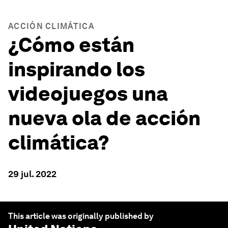
ACCIÓN CLIMÁTICA
¿Cómo están
inspirando los
videojuegos una
nueva ola de acción
climática?
29 jul. 2022
This article was originally published by