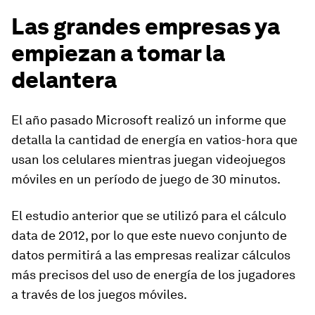
Las grandes empresas ya
empiezan a tomar la
delantera
El año pasado Microsoft realizó un informe que
detalla la cantidad de energía en vatios-hora que
usan los celulares mientras juegan videojuegos
móviles en un período de juego de 30 minutos.
El estudio anterior que se utilizó para el cálculo
data de 2012, por lo que este nuevo conjunto de
datos permitirá a las empresas realizar cálculos
más precisos del uso de energía de los jugadores
a través de los juegos móviles.