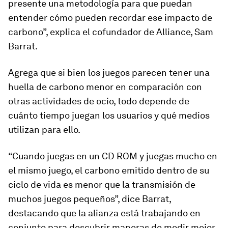
presente una metodología para que puedan
entender cómo pueden recordar ese impacto de
carbono”, explica el cofundador de Alliance, Sam
Barrat.
Agrega que si bien los juegos parecen tener una
huella de carbono menor en comparación con
otras actividades de ocio,
todo depende de
cuánto tiempo juegan los usuarios y qué medios
utilizan para ello
.
“Cuando juegas en un CD ROM y juegas mucho en
el mismo juego, el carbono emitido dentro de su
ciclo de vida es menor que la transmisión de
muchos juegos pequeños”, dice Barrat,
destacando que la alianza está trabajando en
conjunto para descubrir maneras de medir mejor