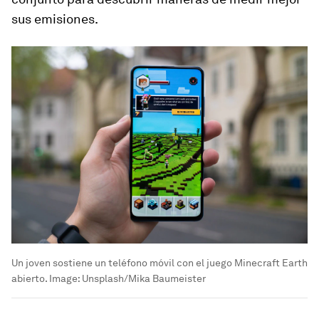
sus emisiones.
Un joven sostiene un teléfono móvil con el juego Minecraft Earth
abierto.
Image:
Unsplash/Mika Baumeister