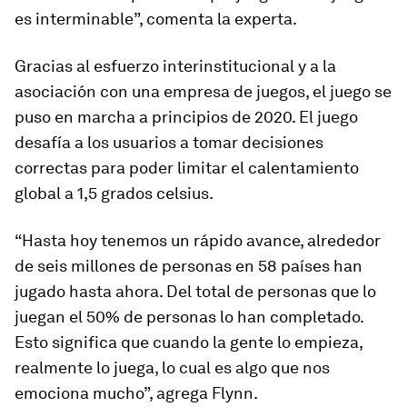
es interminable”, comenta la experta.
Gracias al esfuerzo interinstitucional y a la
asociación con una empresa de juegos, el juego se
puso en marcha a principios de 2020.
El juego
desafía a los usuarios a tomar decisiones
correctas para poder limitar el calentamiento
global a 1,5 grados celsius
.
“Hasta hoy tenemos un rápido avance, alrededor
de seis millones de personas en 58 países han
jugado hasta ahora. Del total de personas que lo
juegan el 50% de personas lo han completado.
Esto significa que cuando la gente lo empieza,
realmente lo juega, lo cual es algo que nos
emociona mucho”, agrega Flynn.