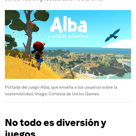
Portada del juego Alba, que enseña a los usuarios sobre la
sostenibilidad.
Image:
Cortesía de Ustwo Games
No todo es diversión y
juegos