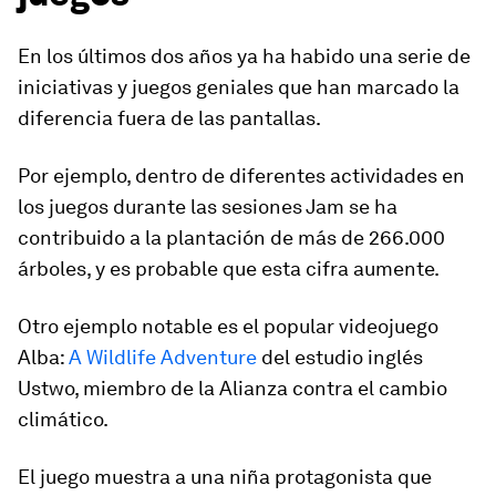
En los últimos dos años ya ha habido una serie de
iniciativas y juegos geniales que han marcado la
diferencia fuera de las pantallas.
Por ejemplo, dentro de diferentes actividades en
los juegos durante las sesiones
Jam
se ha
contribuido a la plantación de más de 266.000
árboles, y es probable que esta cifra aumente.
Otro ejemplo notable es el popular videojuego
Alba:
A Wildlife Adventure
del estudio inglés
Ustwo, miembro de la Alianza contra el cambio
climático.
El juego muestra a una niña protagonista que