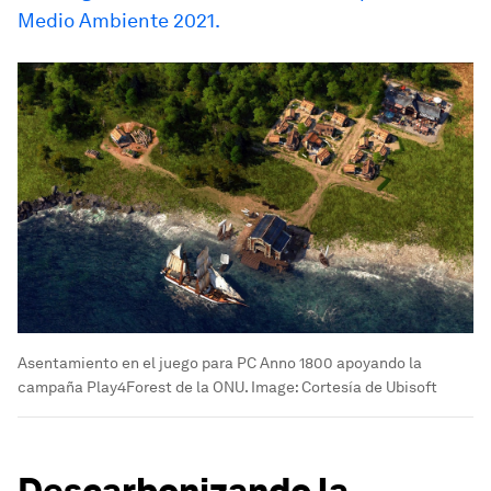
Medio Ambiente 2021.
Asentamiento en el juego para PC Anno 1800 apoyando la
campaña Play4Forest de la ONU.
Image:
Cortesía de Ubisoft
Descarbonizando la