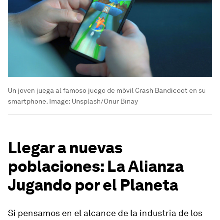
Un joven juega al famoso juego de móvil Crash Bandicoot en su
smartphone.
Image:
Unsplash/Onur Binay
Llegar a nuevas
poblaciones: La Alianza
Jugando por el Planeta
Si pensamos en el alcance de la industria de los