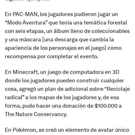
En PAC-MAN,
los jugadores pudieron jugar un
“Modo Aventura” que tenía una temática forestal
con seis etapas, un álbum lleno de coleccionables
y una máscara [una descarga que cambia la
apariencia de los personajes en el juego] como
recompensa por completar el evento.
En Minecraft,
un juego de computadora en 3D
donde los jugadores pueden construir cualquier
cosa, agregó un plan de adicional sobre “Reciclaje
radical” a los mapas de los jugadores y, de esa
forma, pudo hacer una donación de $100.000 a
The Nature Conservancy
.
En Pokémon,
se creó un elemento de avatar único