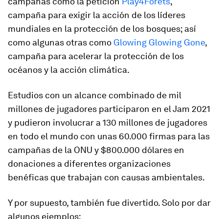
campañas como la petición
Play4Forets
,
campaña para exigir la acción de los líderes
mundiales en la protección de los bosques; así
como algunas otras como
Glowing Glowing Gone
,
campaña para acelerar la protección de los
océanos y la acción climática.
Estudios con un alcance combinado de mil
millones de jugadores participaron en el
Jam
2021
y pudieron involucrar a 130 millones de jugadores
en todo el mundo con unas 60.000 firmas para las
campañas de la ONU y $800.000 dólares en
donaciones a diferentes organizaciones
benéficas que trabajan con causas ambientales.
Y por supuesto, también fue divertido. Solo por dar
algunos ejemplos: