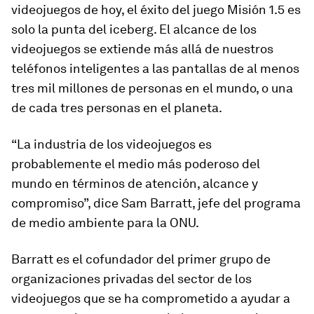
videojuegos de hoy, el éxito del juego
Misión 1.5
es
solo la punta del iceberg. El alcance de los
videojuegos se extiende más allá de nuestros
teléfonos inteligentes a
las pantallas de al menos
tres mil millones de personas en el mundo
, o una
de cada tres personas en el planeta.
“La industria de los videojuegos es
probablemente el medio más poderoso del
mundo en términos de atención, alcance y
compromiso”, dice Sam Barratt, jefe del programa
de medio ambiente para la ONU.
Barratt es el cofundador del primer grupo de
organizaciones privadas del sector de los
videojuegos que se ha comprometido a ayudar a