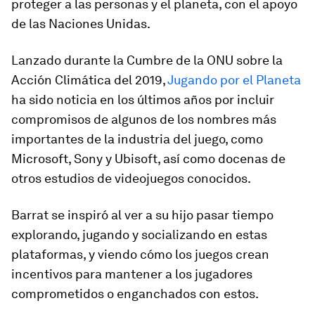
proteger a las personas y el planeta, con el apoyo
de las Naciones Unidas.
Lanzado durante la Cumbre de la ONU sobre la
Acción Climática del 2019,
Jugando por el Planeta
ha sido noticia en los últimos años por incluir
compromisos de algunos de los nombres más
importantes de la industria del juego, como
Microsoft, Sony y Ubisoft, así como docenas de
otros estudios de videojuegos conocidos.
Barrat se inspiró al ver a su hijo pasar tiempo
explorando, jugando y socializando en estas
plataformas
, y viendo cómo los juegos crean
incentivos para mantener a los jugadores
comprometidos o enganchados con estos.