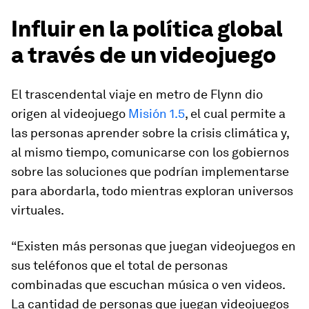
Influir en la política global
a través de un videojuego
El trascendental viaje en metro de Flynn dio
origen al videojuego
Misión 1.5
, el cual
permite a
las personas aprender sobre la crisis climática y,
al mismo tiempo, comunicarse con los gobiernos
sobre las soluciones
que podrían implementarse
para abordarla, todo mientras exploran universos
virtuales.
“Existen más personas que juegan videojuegos en
sus teléfonos que el total de personas
combinadas que escuchan música o ven videos.
La cantidad de personas que juegan videojuegos