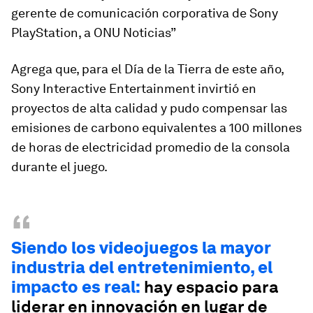
gerente de comunicación corporativa de Sony
PlayStation, a ONU Noticias”
Agrega que, para el Día de la Tierra de este año,
Sony Interactive Entertainment
invirtió en
proyectos de alta calidad y pudo compensar las
emisiones de carbono equivalentes a 100 millones
de horas de electricidad promedio de la consola
durante el juego.
“
Siendo los videojuegos la mayor
industria del entretenimiento, el
impacto es real:
hay espacio para
liderar en innovación en lugar de