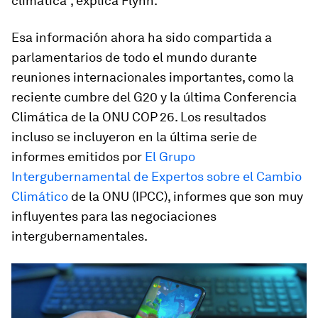
climática”, explica Flynn.
Esa información ahora ha sido compartida a
parlamentarios de todo el mundo durante
reuniones internacionales importantes, como la
reciente cumbre del G20 y la última Conferencia
Climática de la ONU COP 26. Los resultados
incluso se incluyeron en la última serie de
informes emitidos por
El Grupo
Intergubernamental de Expertos sobre el Cambio
Climático
de la ONU (IPCC), informes que son muy
influyentes para las negociaciones
intergubernamentales.