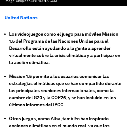
Image:
Unsplash/JESHOOTS.COM
United Nations
Los videojuegos como el juego para móviles Mission
1.5 del Programa de las Naciones Unidas para el
Desarrollo están ayudando a la gente a aprender
virtualmente sobre la crisis climática y a participar en
la acción climática.
Mission 1.5 permite a los usuarios comunicar las
estrategias climáticas que se han compartido durante
las principales reuniones internacionales, como la
cumbre del G20 y la COP26, y se han incluido en los
últimos informes del IPCC.
Otros juegos, como Alba, también han inspirado
acciones climáticas en el mundo real, ya que los