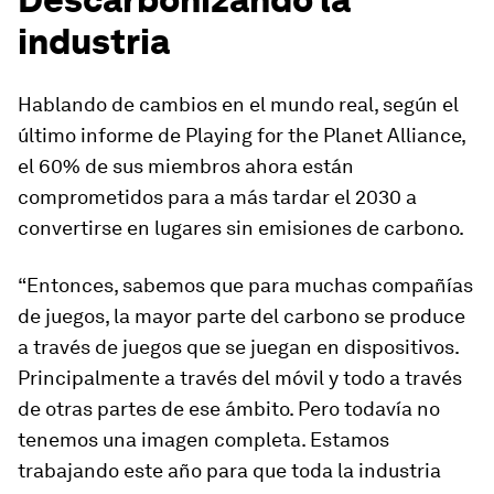
industria
Hablando de cambios en el mundo real, según el
último informe de
Playing for the Planet Alliance
,
el 60% de sus miembros ahora
están
comprometidos para a más tardar el 2030 a
convertirse en lugares sin emisiones de carbono
.
“Entonces, sabemos que para muchas compañías
de juegos, la mayor parte del carbono se produce
a través de juegos que se juegan en dispositivos.
Principalmente a través del móvil y todo a través
de otras partes de ese ámbito. Pero todavía no
tenemos una imagen completa. Estamos
trabajando este año para que toda la industria