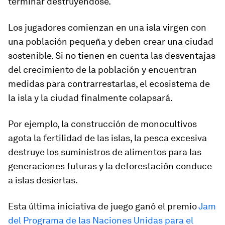
terminar destruyéndose
.
Los jugadores comienzan en una isla virgen con
una población pequeña y deben crear una ciudad
sostenible. Si no tienen en cuenta las desventajas
del crecimiento de la población y encuentran
medidas para contrarrestarlas, el ecosistema de
la isla y la ciudad finalmente colapsará.
Por ejemplo, la construcción de monocultivos
agota la fertilidad de las islas, la pesca excesiva
destruye los suministros de alimentos para las
generaciones futuras y la deforestación conduce
a islas desiertas.
Esta última iniciativa de juego ganó el premio
Jam
del Programa de las Naciones Unidas para el