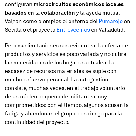
configuran
microcircuitos económicos locales
basados en la colaboración
y la ayuda mutua.
Valgan como ejemplos el entorno del
Pumarejo
en
Sevilla o el proyecto
Entrevecinos
en Valladolid.
Pero sus limitaciones son evidentes. La oferta de
productos y servicios es poco variada y no cubre
las necesidades de los hogares actuales. La
escasez de recursos materiales se suple con
mucho esfuerzo personal. La autogestión
consiste, muchas veces, en el trabajo voluntario
de un núcleo pequeño de militantes muy
comprometidos: con el tiempo, algunos acusan la
fatiga y abandonan el grupo, con riesgo para la
continuidad del proyecto.