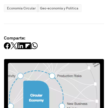
Economía Circular
Geo-economía y Política
Comparte: