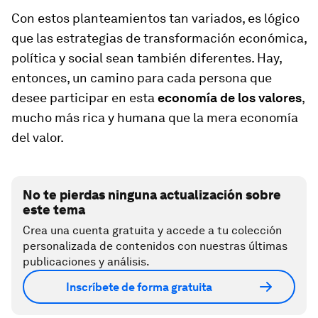
Con estos planteamientos tan variados, es lógico
que las estrategias de transformación económica,
política y social sean también diferentes. Hay,
entonces, un camino para cada persona que
desee participar en esta
economía de los valores
,
mucho más rica y humana que la mera economía
del valor.
No te pierdas ninguna actualización sobre
este tema
Crea una cuenta gratuita y accede a tu colección
personalizada de contenidos con nuestras últimas
publicaciones y análisis.
Inscríbete de forma gratuita