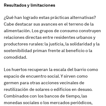
Resultados y limitaciones
¿Qué han logrado estas prácticas alternativas?
Cabe destacar sus avances en el terreno de la
alimentación. Los grupos de consumo construyen
relaciones directas entre residentes urbanos y
productores rurales: la justicia, la solidaridad y la
sostenibilidad priman frente al beneficio o la
comodidad.
Los huertos recuperan la escala del barrio como
espacio de encuentro social. Y sirven como
germen para otras acciones vecinales de
reutilización de solares o edificios en desuso.
Combinados con los bancos de tiempo, las
monedas sociales o los mercados periódicos,