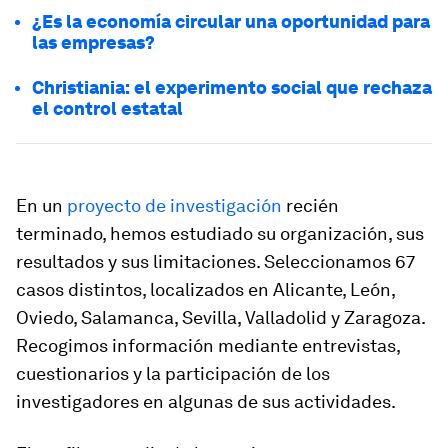
¿Es la economía circular una oportunidad para
las empresas?
Christiania: el experimento social que rechaza
el control estatal
En un
proyecto de investigación
recién
terminado, hemos estudiado su organización, sus
resultados y sus limitaciones. Seleccionamos 67
casos distintos, localizados en Alicante, León,
Oviedo, Salamanca, Sevilla, Valladolid y Zaragoza.
Recogimos información mediante entrevistas,
cuestionarios y la participación de los
investigadores en algunas de sus actividades.