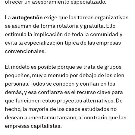
ofrecer un asesoramiento especializado.
La
autogestión
exige que las tareas organizativas
se asuman de forma rotatoria y gratuita. Ello
estimula la implicación de toda la comunidad y
evita la especialización típica de las empresas
convencionales.
El modelo es posible porque se trata de grupos
pequeños, muy a menudo por debajo de las cien
personas. Todos se conocen y confían en los
demás, y esa confianza es el recurso clave para
que funcionen estos proyectos alternativos. De
hecho, la mayoría de los casos estudiados no
desean aumentar su tamaño, al contrario que las
empresas capitalistas.