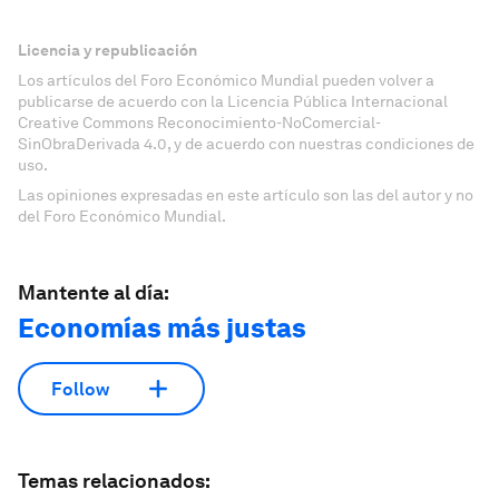
Licencia y republicación
Los artículos del Foro Económico Mundial pueden volver a
publicarse de acuerdo con la Licencia Pública Internacional
Creative Commons Reconocimiento-NoComercial-
SinObraDerivada 4.0, y de acuerdo con nuestras condiciones de
uso.
Las opiniones expresadas en este artículo son las del autor y no
del Foro Económico Mundial.
Mantente al día:
Economías más justas
Follow
Temas relacionados: