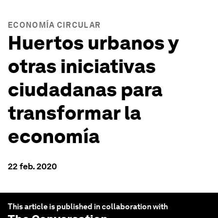
ECONOMÍA CIRCULAR
Huertos urbanos y
otras iniciativas
ciudadanas para
transformar la
economía
22 feb. 2020
This article is published in collaboration with