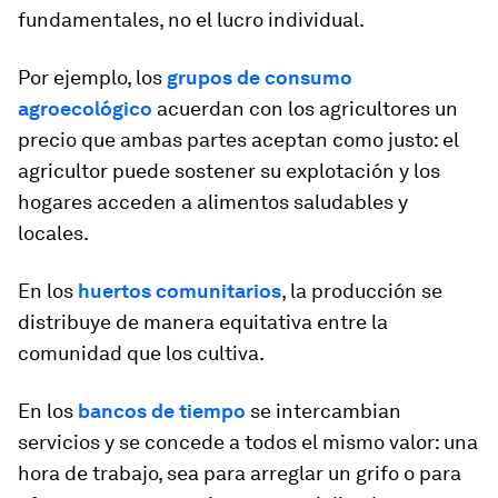
fundamentales, no el lucro individual.
Por ejemplo, los
grupos de consumo
agroecológico
acuerdan con los agricultores un
precio que ambas partes aceptan como justo: el
agricultor puede sostener su explotación y los
hogares acceden a alimentos saludables y
locales.
En los
huertos comunitarios
, la producción se
distribuye de manera equitativa entre la
comunidad que los cultiva.
En los
bancos de tiempo
se intercambian
servicios y se concede a todos el mismo valor: una
hora de trabajo, sea para arreglar un grifo o para