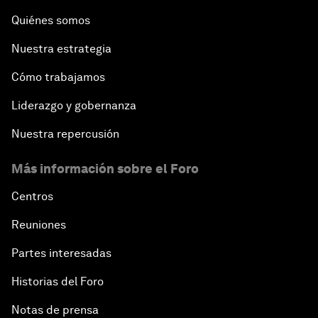
Quiénes somos
Nuestra estrategia
Cómo trabajamos
Liderazgo y gobernanza
Nuestra repercusión
Más información sobre el Foro
Centros
Reuniones
Partes interesadas
Historias del Foro
Notas de prensa