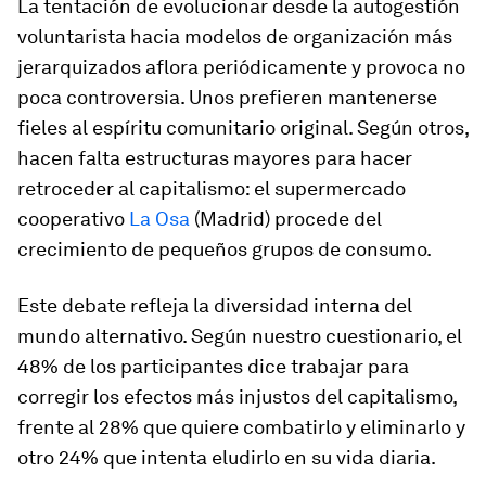
La tentación de evolucionar desde la autogestión
voluntarista hacia modelos de organización más
jerarquizados aflora periódicamente y provoca no
poca controversia. Unos prefieren mantenerse
fieles al espíritu comunitario original. Según otros,
hacen falta estructuras mayores para hacer
retroceder al capitalismo: el supermercado
cooperativo
La Osa
(Madrid) procede del
crecimiento de pequeños grupos de consumo.
Este debate refleja la diversidad interna del
mundo alternativo. Según nuestro cuestionario, el
48% de los participantes dice trabajar para
corregir los efectos más injustos del capitalismo,
frente al 28% que quiere combatirlo y eliminarlo y
otro 24% que intenta eludirlo en su vida diaria.