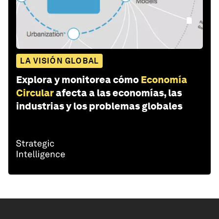
LA VISIÓN GLOBAL
Explora y monitorea cómo
Economía
Circular
afecta a las economías, las
industrias y los problemas globales