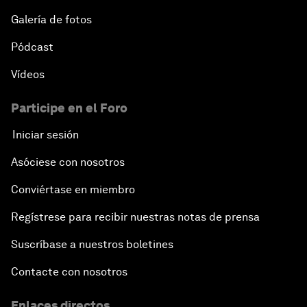
Galería de fotos
Pódcast
Vídeos
Participe en el Foro
Iniciar sesión
Asóciese con nosotros
Conviértase en miembro
Regístrese para recibir nuestras notas de prensa
Suscríbase a nuestros boletines
Contacte con nosotros
Enlaces directos