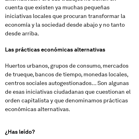
cuenta que existen ya muchas pequeñas
iniciativas locales que procuran transformar la
economía y la sociedad desde abajo y no tanto
desde arriba.
Las prácticas económicas alternativas
Huertos urbanos, grupos de consumo, mercados
de trueque, bancos de tiempo, monedas locales,
centros sociales autogestionados… Son algunas
de esas iniciativas ciudadanas que cuestionan el
orden capitalista y que denominamos
prácticas
económicas alternativas
.
¿Has leído?