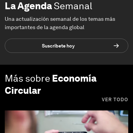
La Agenda
Semanal
Una actualización semanal de los temas más
importantes de la agenda global
Suscríbete hoy
Más sobre
Economía
Circular
VER TODO