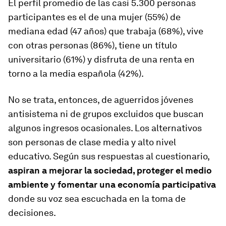
El perfil promedio de las casi 5.300 personas
participantes es el de una mujer (55%) de
mediana edad (47 años) que trabaja (68%), vive
con otras personas (86%), tiene un título
universitario (61%) y disfruta de una renta en
torno a la media española (42%).
No se trata, entonces, de aguerridos jóvenes
antisistema ni de grupos excluidos que buscan
algunos ingresos ocasionales. Los
alternativos
son personas de clase media y alto nivel
educativo. Según sus respuestas al cuestionario,
aspiran a mejorar la sociedad, proteger el medio
ambiente y fomentar una economía participativa
donde su voz sea escuchada en la toma de
decisiones.