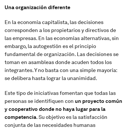
Una organización diferente
En la economía capitalista, las decisiones
corresponden a los propietarios y directivos de
las empresas. En las economías alternativas, sin
embargo, la autogestión es el principio
fundamental de organización. Las decisiones se
toman en asambleas donde acuden todos los
integrantes. Y no basta con una simple mayoría:
se delibera hasta lograr la unanimidad.
Este tipo de iniciativas fomentan que todas las
personas se identifiquen con
un proyecto común
y cooperativo donde no haya lugar para la
competencia
. Su objetivo es la satisfacción
conjunta de las necesidades humanas