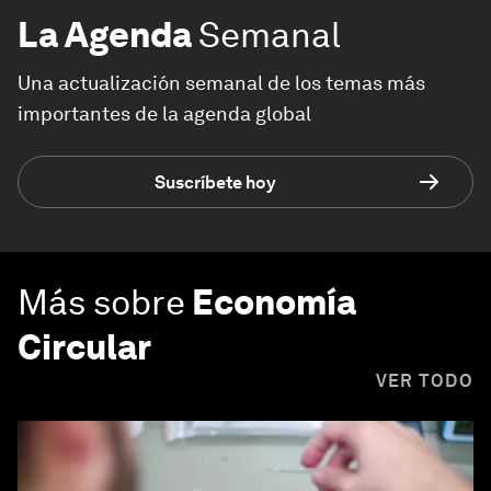
La Agenda
Semanal
Una actualización semanal de los temas más
importantes de la agenda global
Suscríbete hoy
Más sobre
Economía
Circular
VER TODO