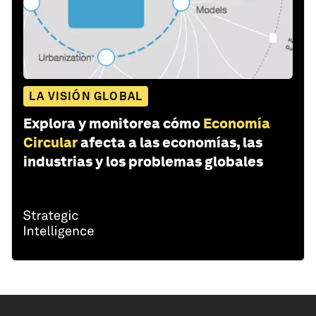
LA VISIÓN GLOBAL
Explora y monitorea cómo
Economía
Circular
afecta a las economías, las
industrias y los problemas globales