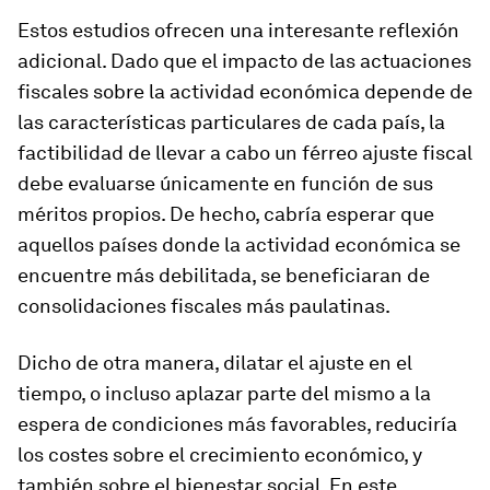
Estos estudios ofrecen una interesante reflexión
adicional. Dado que el impacto de las actuaciones
fiscales sobre la actividad económica depende de
las características particulares de cada país, la
factibilidad de llevar a cabo un férreo ajuste fiscal
debe evaluarse únicamente en función de sus
méritos propios. De hecho, cabría esperar que
aquellos países donde la actividad económica se
encuentre más debilitada, se beneficiaran de
consolidaciones fiscales más paulatinas.
Dicho de otra manera, dilatar el ajuste en el
tiempo, o incluso aplazar parte del mismo a la
espera de condiciones más favorables, reduciría
los costes sobre el crecimiento económico, y
también sobre el bienestar social. En este