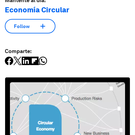
Mantente al día:
Economía Circular
Follow
Comparte: