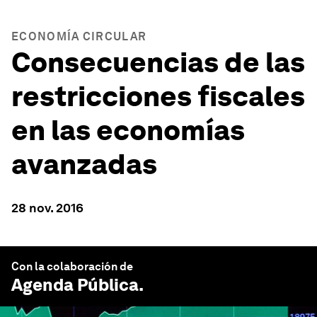
ECONOMÍA CIRCULAR
Consecuencias de las
restricciones fiscales
en las economías
avanzadas
28 nov. 2016
Con la colaboración de
Agenda Pública
.