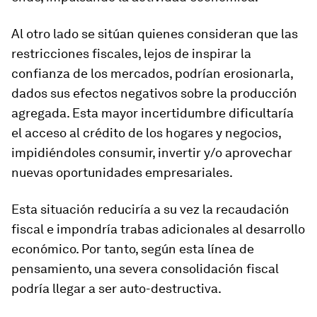
Al otro lado se sitúan quienes consideran que las
restricciones fiscales, lejos de inspirar la
confianza de los mercados, podrían erosionarla,
dados sus efectos negativos sobre la producción
agregada. Esta mayor incertidumbre dificultaría
el acceso al crédito de los hogares y negocios,
impidiéndoles consumir, invertir y/o aprovechar
nuevas oportunidades empresariales.
Esta situación reduciría a su vez la recaudación
fiscal e impondría trabas adicionales al desarrollo
económico. Por tanto, según esta línea de
pensamiento, una severa consolidación fiscal
podría llegar a ser auto-destructiva.