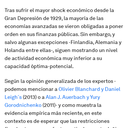
Tras sufrir el mayor shock económico desde la
Gran Depresión de 1929, la mayoría de las
economías avanzadas se vieron obligadas a poner
orden en sus finanzas públicas. Sin embargo, y
salvo algunas excepciones -Finlandia, Alemania y
Holanda entre ellas-, siguen mostrando un nivel
de actividad económica muy inferior a su
capacidad óptima-potencial.
Según la opinión generalizada de los expertos -
podemos mencionar a
Olivier Blanchard y Daniel
Leigh´s
(2013) o a
Alan J. Auerbach y Yury
Gorodnichenko
(2011)- y como muestra la
evidencia empírica más reciente, en este
contexto es de esperar que las restricciones