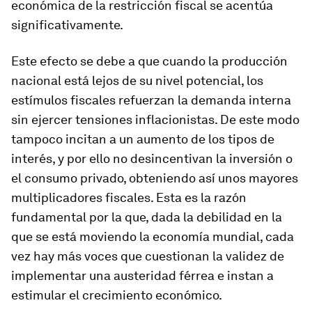
económica de la restricción fiscal se acentúa
significativamente.
Este efecto se debe a que cuando la producción
nacional está lejos de su nivel potencial, los
estímulos fiscales refuerzan la demanda interna
sin ejercer tensiones inflacionistas. De este modo
tampoco incitan a un aumento de los tipos de
interés, y por ello no desincentivan la inversión o
el consumo privado, obteniendo así unos mayores
multiplicadores fiscales. Esta es la razón
fundamental por la que, dada la debilidad en la
que se está moviendo la economía mundial, cada
vez hay más voces que cuestionan la validez de
implementar una austeridad férrea e instan a
estimular el crecimiento económico.