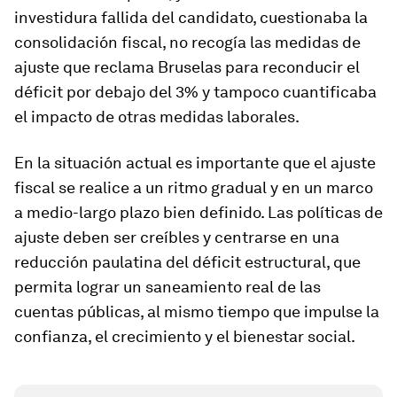
investidura fallida del candidato, cuestionaba la
consolidación fiscal, no recogía las medidas de
ajuste que reclama Bruselas para reconducir el
déficit por debajo del 3% y tampoco cuantificaba
el impacto de otras medidas laborales.
En la situación actual es importante que el ajuste
fiscal se realice a un ritmo gradual y en un marco
a medio-largo plazo bien definido. Las políticas de
ajuste deben ser creíbles y centrarse en una
reducción paulatina del déficit estructural, que
permita lograr un saneamiento real de las
cuentas públicas, al mismo tiempo que impulse la
confianza, el crecimiento y el bienestar social.