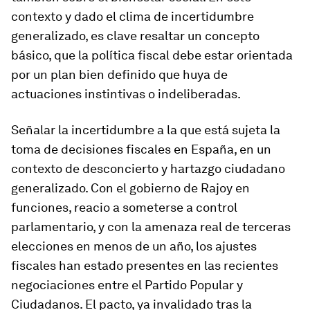
contexto y dado el clima de incertidumbre
generalizado, es clave resaltar un concepto
básico, que la política fiscal debe estar orientada
por un plan bien definido que huya de
actuaciones instintivas o indeliberadas.
Señalar la incertidumbre a la que está sujeta la
toma de decisiones fiscales en España, en un
contexto de desconcierto y hartazgo ciudadano
generalizado. Con el gobierno de Rajoy en
funciones, reacio a someterse a control
parlamentario, y con la amenaza real de terceras
elecciones en menos de un año, los ajustes
fiscales han estado presentes en las recientes
negociaciones entre el Partido Popular y
Ciudadanos. El pacto, ya invalidado tras la