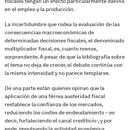
fiscales tengan un efecto particularmente dañino
en el empleo y la producción.
La incertidumbre que rodea la evaluación de las
consecuencias macroeconómicas de
determinadas decisiones fiscales, el denominado
multiplicador fiscal, es, cuanto menos,
sorprendente. A pesar de que la bibliografía sobre
el tema no deja de crecer, el debate continúa con
la misma intensidad y no parece templarse.
De una parte están quienes opinan que la
aplicación de una férrea austeridad fiscal
restablece la confianza de los mercados,
reduciendo los costes de endeudamiento – es
decir, fortaleciendo el canal crediticio-, y por
ende, impulsando la actividad económica.