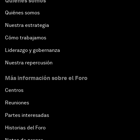
Quiénes somos
Quiénes somos
Nuestra estrategia
Cómo trabajamos
Liderazgo y gobernanza
Nuestra repercusión
Más información sobre el Foro
Centros
Reuniones
Partes interesadas
Historias del Foro