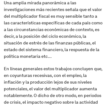
Una amplia mirada panorámica a las
investigaciones más recientes señala que el valor
del multiplicador fiscal es muy sensible tanto a
las características específicas de cada país como
a las circunstancias económicas de contexto, es
decir, a la posición del ciclo económico, la
situación de estrés de las finanzas públicas, el
estado del sistema financiero, la respuesta de la
política monetaria etc…
En líneas generales estos trabajos concluyen que,
en coyunturas recesivas, con el empleo, la
inflación y la producción lejos de sus niveles
potenciales, el valor del multiplicador aumenta
notablemente. O dicho de otro modo, en periodos
de crisis, el impacto negativo sobre la actividad