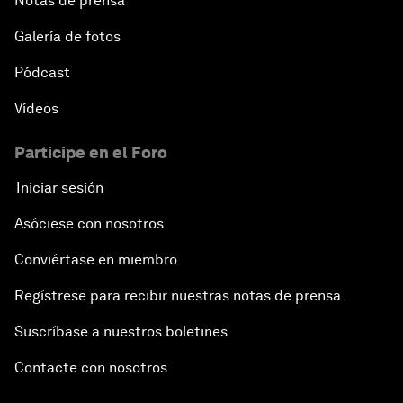
Notas de prensa
Galería de fotos
Pódcast
Vídeos
Participe en el Foro
Iniciar sesión
Asóciese con nosotros
Conviértase en miembro
Regístrese para recibir nuestras notas de prensa
Suscríbase a nuestros boletines
Contacte con nosotros