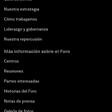
Nuestra estrategia
Cómo trabajamos
Liderazgo y gobernanza
Nuestra repercusión
Más información sobre el Foro
Centros
Reuniones
Partes interesadas
Historias del Foro
Notas de prensa
Galería de fotos