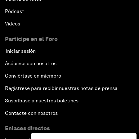
Pódcast
Vídeos
Participe en el Foro
Iniciar sesión
Asóciese con nosotros
Conviértase en miembro
Regístrese para recibir nuestras notas de prensa
Suscríbase a nuestros boletines
Contacte con nosotros
Enlaces directos