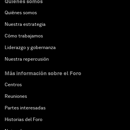
Quiénes somos
Quiénes somos
Nuestra estrategia
Cómo trabajamos
Liderazgo y gobernanza
Nuestra repercusión
Más información sobre el Foro
Centros
Reuniones
Partes interesadas
Historias del Foro