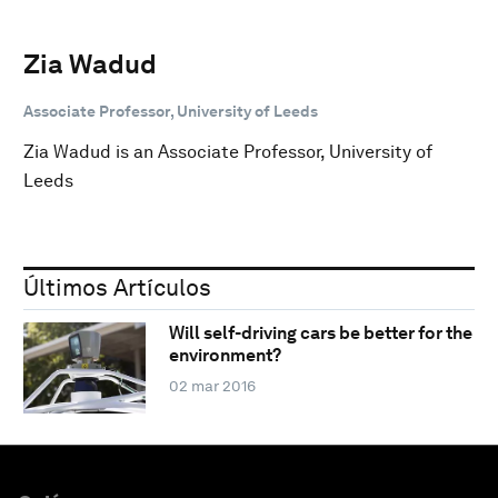
Zia Wadud
Associate Professor, University of Leeds
Zia Wadud is an Associate Professor, University of
Leeds
Últimos Artículos
Will self-driving cars be better for the
environment?
02 mar 2016