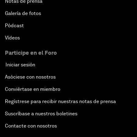
Notas de prensa
Galería de fotos
Pódcast
Vídeos
Participe en el Foro
Iniciar sesión
Asóciese con nosotros
Conviértase en miembro
Regístrese para recibir nuestras notas de prensa
Suscríbase a nuestros boletines
Contacte con nosotros