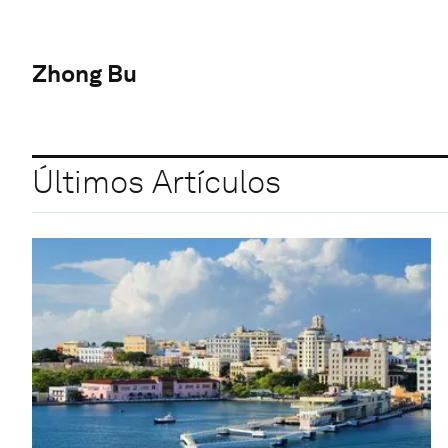
Zhong Bu
Últimos Artículos