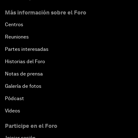
Más información sobre el Foro
Centros
Reuniones
Partes interesadas
Historias del Foro
Notas de prensa
Galería de fotos
Pódcast
Vídeos
Participe en el Foro
Iniciar sesión