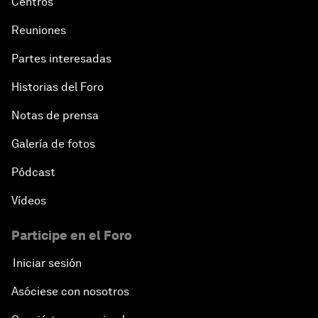
Centros
Reuniones
Partes interesadas
Historias del Foro
Notas de prensa
Galería de fotos
Pódcast
Vídeos
Participe en el Foro
Iniciar sesión
Asóciese con nosotros