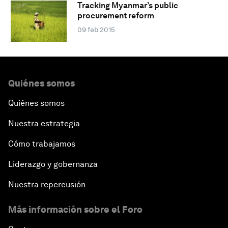
Tracking Myanmar’s public
procurement reform
09 feb 2015
Quiénes somos
Quiénes somos
Nuestra estrategia
Cómo trabajamos
Liderazgo y gobernanza
Nuestra repercusión
Más información sobre el Foro