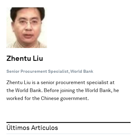
Zhentu Liu
Senior Procurement Specialist, World Bank
Zhentu Liu is a senior procurement specialist at
the World Bank. Before joining the World Bank, he
worked for the Chinese government.
Últimos Artículos