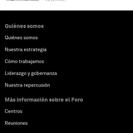
Quiénes somos
Quiénes somos
Nuestra estrategia
Cómo trabajamos
Liderazgo y gobernanza
Nuestra repercusión
Más información sobre el Foro
Centros
Reuniones