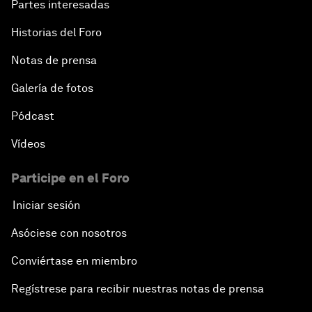
Partes interesadas
Historias del Foro
Notas de prensa
Galería de fotos
Pódcast
Vídeos
Participe en el Foro
Iniciar sesión
Asóciese con nosotros
Conviértase en miembro
Regístrese para recibir nuestras notas de prensa