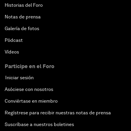
Historias del Foro
Notas de prensa
Galería de fotos
Pódcast
Vídeos
Participe en el Foro
Iniciar sesión
Asóciese con nosotros
Conviértase en miembro
Regístrese para recibir nuestras notas de prensa
Suscríbase a nuestros boletines