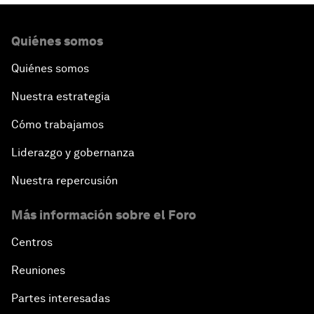
Quiénes somos
Quiénes somos
Nuestra estrategia
Cómo trabajamos
Liderazgo y gobernanza
Nuestra repercusión
Más información sobre el Foro
Centros
Reuniones
Partes interesadas