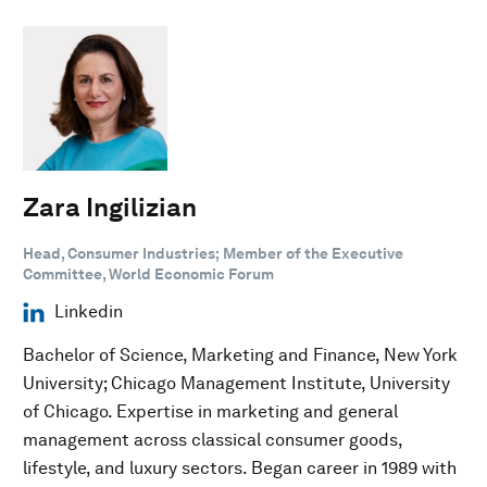
Zara Ingilizian
Head, Consumer Industries; Member of the Executive
Committee, World Economic Forum
Linkedin
Bachelor of Science, Marketing and Finance, New York
University; Chicago Management Institute, University
of Chicago. Expertise in marketing and general
management across classical consumer goods,
lifestyle, and luxury sectors. Began career in 1989 with