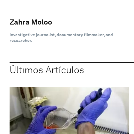
Zahra Moloo
Investigative journalist, documentary filmmaker, and
researcher.
Últimos Artículos