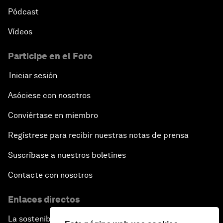
Pódcast
Vídeos
Participe en el Foro
Iniciar sesión
Asóciese con nosotros
Conviértase en miembro
Regístrese para recibir nuestras notas de prensa
Suscríbase a nuestros boletines
Contacte con nosotros
Enlaces directos
La sostenibilidad en el Foro