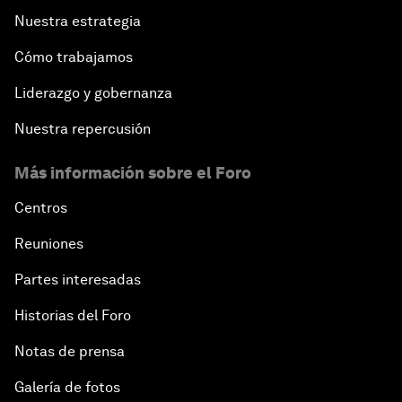
Nuestra estrategia
Cómo trabajamos
Liderazgo y gobernanza
Nuestra repercusión
Más información sobre el Foro
Centros
Reuniones
Partes interesadas
Historias del Foro
Notas de prensa
Galería de fotos