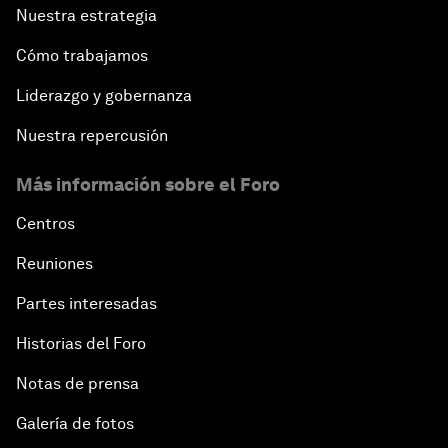
Nuestra estrategia
Cómo trabajamos
Liderazgo y gobernanza
Nuestra repercusión
Más información sobre el Foro
Centros
Reuniones
Partes interesadas
Historias del Foro
Notas de prensa
Galería de fotos