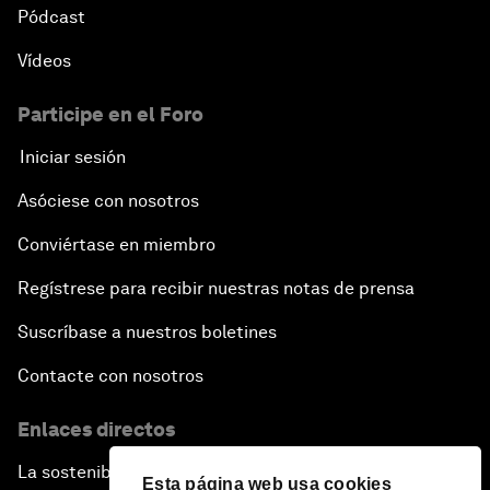
Pódcast
Vídeos
Participe en el Foro
Iniciar sesión
Asóciese con nosotros
Conviértase en miembro
Regístrese para recibir nuestras notas de prensa
Suscríbase a nuestros boletines
Contacte con nosotros
Enlaces directos
La sostenibilidad en el Foro
Esta página web usa cookies