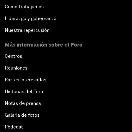
Cómo trabajamos
Liderazgo y gobernanza
Nuestra repercusión
Más información sobre el Foro
Centros
Reuniones
Partes interesadas
Historias del Foro
Notas de prensa
Galería de fotos
Pódcast