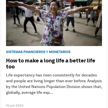
SISTEMAS FINANCIEROS Y MONETARIOS
How to make a long life a better life
too
Life expectancy has risen consistently for decades
and people are living longer than ever before. Analysis
by the United Nations Population Division shows that,
globally, average life exp...
14 jun 2023