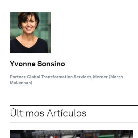
Yvonne Sonsino
Partner, Global Transformation Services, Mercer (Marsh
McLennan)
Últimos Artículos