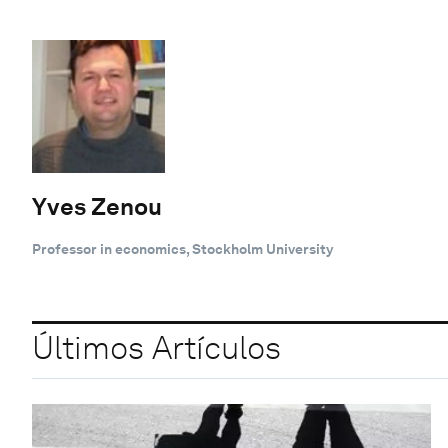
Yves Zenou
Professor in economics, Stockholm University
Últimos Artículos