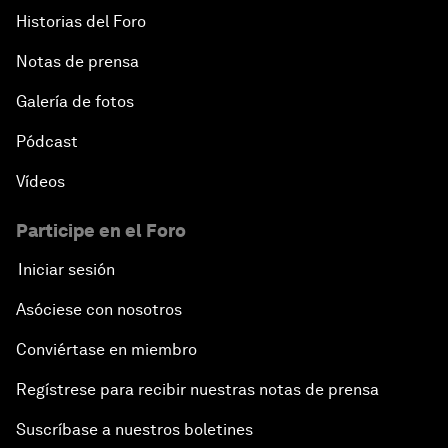
Historias del Foro
Notas de prensa
Galería de fotos
Pódcast
Vídeos
Participe en el Foro
Iniciar sesión
Asóciese con nosotros
Conviértase en miembro
Regístrese para recibir nuestras notas de prensa
Suscríbase a nuestros boletines