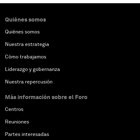
Quiénes somos
Quiénes somos
Nuestra estrategia
Cómo trabajamos
Liderazgo y gobernanza
Nuestra repercusión
Más información sobre el Foro
Centros
Reuniones
Partes interesadas