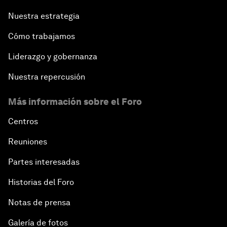
Nuestra estrategia
Cómo trabajamos
Liderazgo y gobernanza
Nuestra repercusión
Más información sobre el Foro
Centros
Reuniones
Partes interesadas
Historias del Foro
Notas de prensa
Galería de fotos