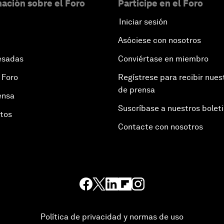
ación sobre el Foro
Participe en el Foro
Iniciar sesión
Asóciese con nosotros
esadas
Conviértase en miembro
 Foro
Regístrese para recibir nues
de prensa
ensa
Suscríbase a nuestros bolet
otos
Contacte con nosotros
Política de privacidad y normas de uso