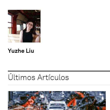
Yuzhe Liu
Últimos Artículos