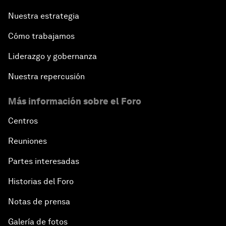
Nuestra estrategia
Cómo trabajamos
Liderazgo y gobernanza
Nuestra repercusión
Más información sobre el Foro
Centros
Reuniones
Partes interesadas
Historias del Foro
Notas de prensa
Galería de fotos