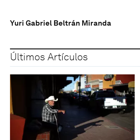
Yuri Gabriel Beltrán Miranda
Últimos Artículos