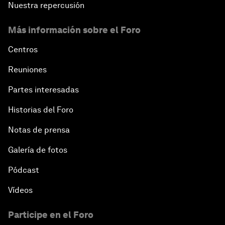
Nuestra repercusión
Más información sobre el Foro
Centros
Reuniones
Partes interesadas
Historias del Foro
Notas de prensa
Galería de fotos
Pódcast
Vídeos
Participe en el Foro