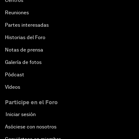
Centros
Reuniones
Partes interesadas
Historias del Foro
Notas de prensa
Galería de fotos
Pódcast
Vídeos
Participe en el Foro
Iniciar sesión
Asóciese con nosotros