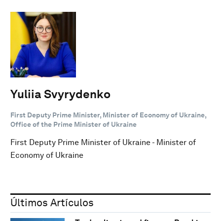
Yuliia Svyrydenko
First Deputy Prime Minister, Minister of Economy of Ukraine,
Office of the Prime Minister of Ukraine
First Deputy Prime Minister of Ukraine - Minister of
Economy of Ukraine
Últimos Artículos