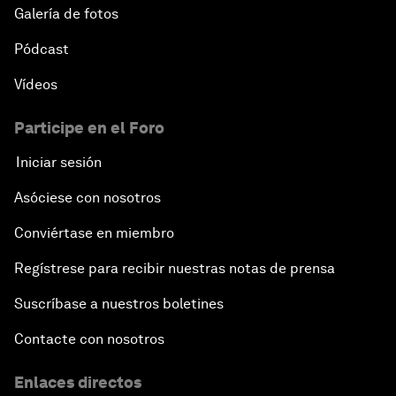
Galería de fotos
Pódcast
Vídeos
Participe en el Foro
Iniciar sesión
Asóciese con nosotros
Conviértase en miembro
Regístrese para recibir nuestras notas de prensa
Suscríbase a nuestros boletines
Contacte con nosotros
Enlaces directos