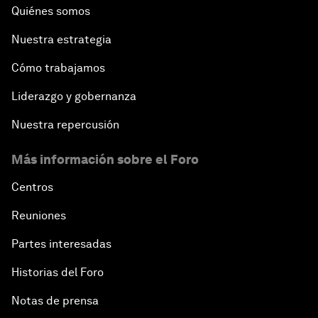
Quiénes somos
Nuestra estrategia
Cómo trabajamos
Liderazgo y gobernanza
Nuestra repercusión
Más información sobre el Foro
Centros
Reuniones
Partes interesadas
Historias del Foro
Notas de prensa