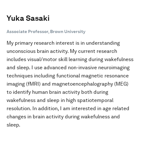
Yuka Sasaki
Associate Professor, Brown University
My primary research interest is in understanding
unconscious brain activity. My current research
includes visual/motor skill learning during wakefulness
and sleep. I use advanced non-invasive neuroimaging
techniques including functional magnetic resonance
imaging (fMRI) and magnetoencephalography (MEG)
to identify human brain activity both during
wakefulness and sleep in high spatiotemporal
resolution. In addition, I am interested in age related
changes in brain activity during wakefulness and
sleep.