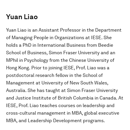
Yuan Liao
Yuan Liao is an Assistant Professor in the Department
of Managing People in Organizations at IESE. She
holds a PhD in International Business from Beedie
School of Business, Simon Fraser University and an
MPhil in Psychology from the Chinese University of
Hong Kong. Prior to joining IESE, Prof. Liao was a
postdoctoral research fellow in the School of
Management at University of New South Wales,
Australia. She has taught at Simon Fraser University
and Justice Institute of British Columbia in Canada. At
IESE, Prof. Liao teaches courses on leadership and
cross-cultural management in MBA, global executive
MBA, and Leadership Development programs.