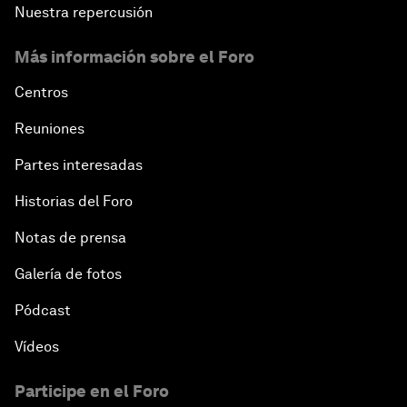
Nuestra repercusión
Más información sobre el Foro
Centros
Reuniones
Partes interesadas
Historias del Foro
Notas de prensa
Galería de fotos
Pódcast
Vídeos
Participe en el Foro