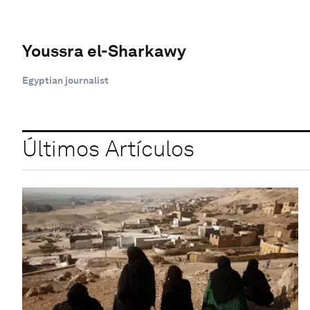
Youssra el-Sharkawy
Egyptian journalist
Últimos Artículos