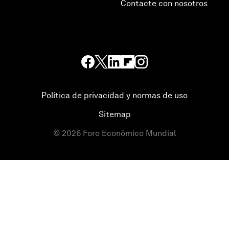
Contacte con nosotros
Política de privacidad y normas de uso
Sitemap
©
2026
Foro Económico Mundial