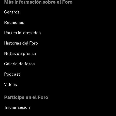
Más información sobre el Foro
Centros
Reuniones
Partes interesadas
Historias del Foro
Notas de prensa
Galería de fotos
Pódcast
Vídeos
Participe en el Foro
Iniciar sesión