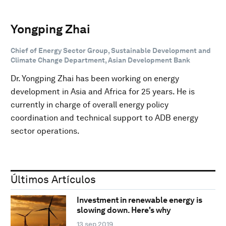
Yongping Zhai
Chief of Energy Sector Group, Sustainable Development and
Climate Change Department, Asian Development Bank
Dr. Yongping Zhai has been working on energy
development in Asia and Africa for 25 years. He is
currently in charge of overall energy policy
coordination and technical support to ADB energy
sector operations.
Últimos Artículos
Investment in renewable energy is
slowing down. Here's why
13 sep 2019