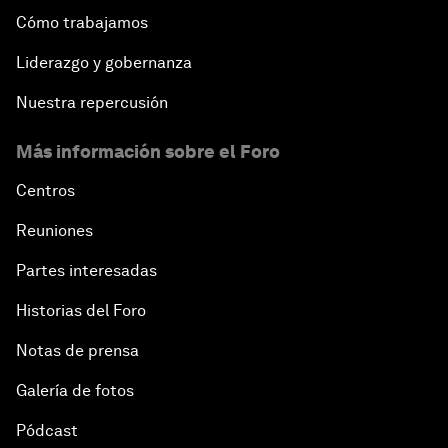
Cómo trabajamos
Liderazgo y gobernanza
Nuestra repercusión
Más información sobre el Foro
Centros
Reuniones
Partes interesadas
Historias del Foro
Notas de prensa
Galería de fotos
Pódcast