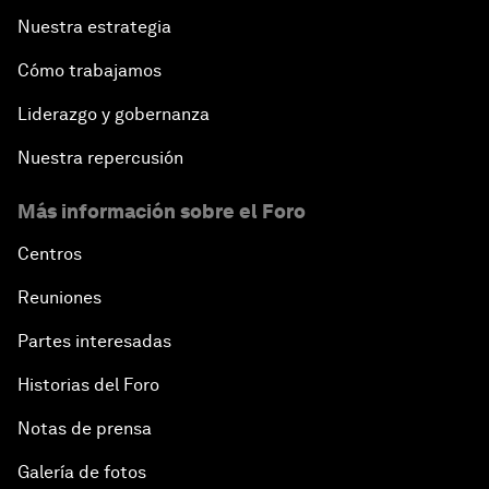
Nuestra estrategia
Cómo trabajamos
Liderazgo y gobernanza
Nuestra repercusión
Más información sobre el Foro
Centros
Reuniones
Partes interesadas
Historias del Foro
Notas de prensa
Galería de fotos