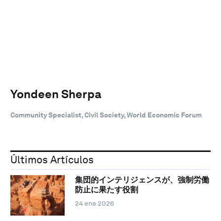
Yondeen Sherpa
Community Specialist, Civil Society, World Economic Forum
Últimos Artículos
集団的インテリジェンスが、強制労働
防止に果たす役割
24 ene 2026