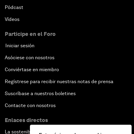
Pódcast
Vídeos
Participe en el Foro
Iniciar sesión
Asóciese con nosotros
Conviértase en miembro
Regístrese para recibir nuestras notas de prensa
Suscríbase a nuestros boletines
Contacte con nosotros
Enlaces directos
La sostenibilidad en el Foro