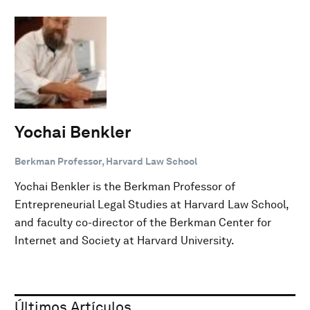
Yochai Benkler
Berkman Professor, Harvard Law School
Yochai Benkler is the Berkman Professor of
Entrepreneurial Legal Studies at Harvard Law School,
and faculty co-director of the Berkman Center for
Internet and Society at Harvard University.
Últimos Artículos