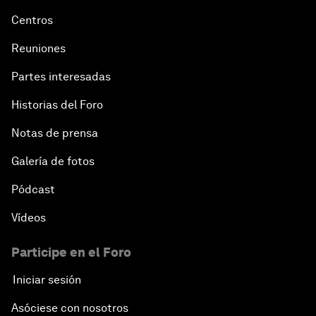
Centros
Reuniones
Partes interesadas
Historias del Foro
Notas de prensa
Galería de fotos
Pódcast
Vídeos
Participe en el Foro
Iniciar sesión
Asóciese con nosotros