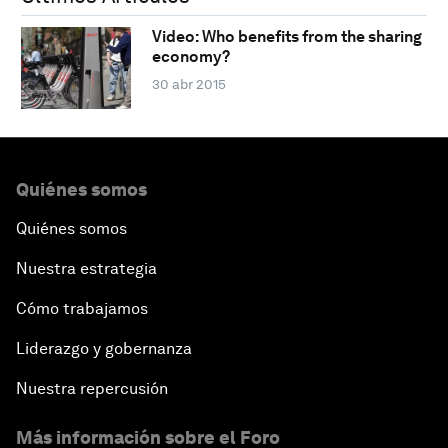
Video: Who benefits from the sharing
economy?
30 abr 2015
Quiénes somos
Quiénes somos
Nuestra estrategia
Cómo trabajamos
Liderazgo y gobernanza
Nuestra repercusión
Más información sobre el Foro