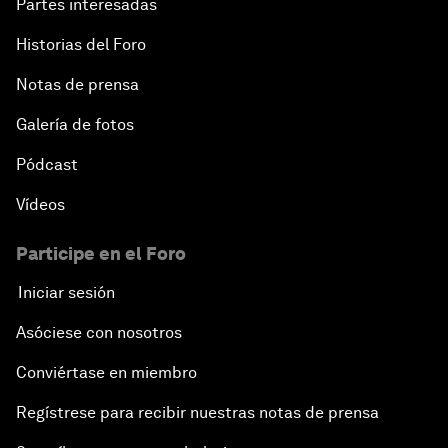
Partes interesadas
Historias del Foro
Notas de prensa
Galería de fotos
Pódcast
Vídeos
Participe en el Foro
Iniciar sesión
Asóciese con nosotros
Conviértase en miembro
Regístrese para recibir nuestras notas de prensa