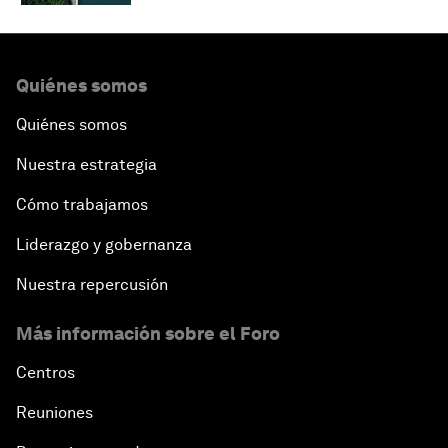
Quiénes somos
Quiénes somos
Nuestra estrategia
Cómo trabajamos
Liderazgo y gobernanza
Nuestra repercusión
Más información sobre el Foro
Centros
Reuniones