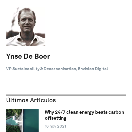
Ynse De Boer
VP Sustainability & Decarbonisation, Envision Digital
Últimos Artículos
Why 24/7 clean energy beats carbon
offsetting
16 nov 2021